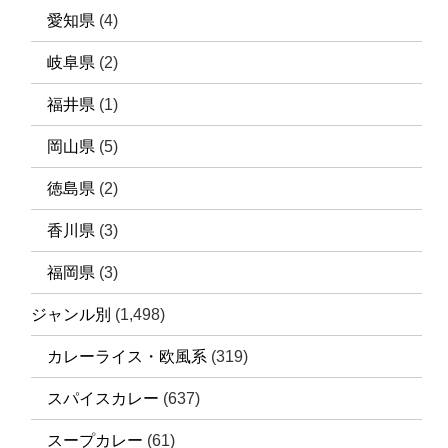
愛知県
(4)
岐阜県
(2)
福井県
(1)
岡山県
(5)
徳島県
(2)
香川県
(3)
福岡県
(3)
ジャンル別
(1,498)
カレーライス・欧風系
(319)
スパイスカレー
(637)
スープカレー
(61)