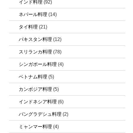
インド料理
(92)
ネパール料理
(14)
タイ料理
(21)
パキスタン料理
(12)
スリランカ料理
(78)
シンガポール料理
(4)
ベトナム料理
(5)
カンボジア料理
(5)
インドネシア料理
(6)
バングラデシュ料理
(2)
ミャンマー料理
(4)