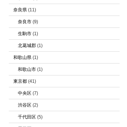
奈良県
(11)
奈良市
(9)
生駒市
(1)
北葛城郡
(1)
和歌山県
(1)
和歌山市
(1)
東京都
(41)
中央区
(7)
渋谷区
(2)
千代田区
(5)