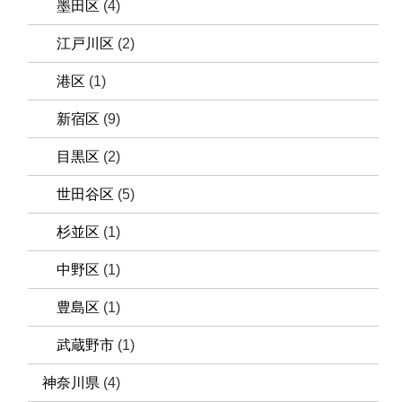
墨田区
(4)
江戸川区
(2)
港区
(1)
新宿区
(9)
目黒区
(2)
世田谷区
(5)
杉並区
(1)
中野区
(1)
豊島区
(1)
武蔵野市
(1)
神奈川県
(4)