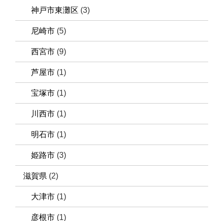
神戸市東灘区
(3)
尼崎市
(5)
西宮市
(9)
芦屋市
(1)
宝塚市
(1)
川西市
(1)
明石市
(1)
姫路市
(3)
滋賀県
(2)
大津市
(1)
彦根市
(1)