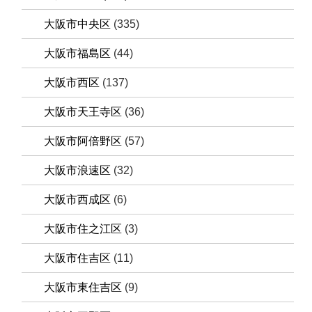
大阪市中央区
(335)
大阪市福島区
(44)
大阪市西区
(137)
大阪市天王寺区
(36)
大阪市阿倍野区
(57)
大阪市浪速区
(32)
大阪市西成区
(6)
大阪市住之江区
(3)
大阪市住吉区
(11)
大阪市東住吉区
(9)