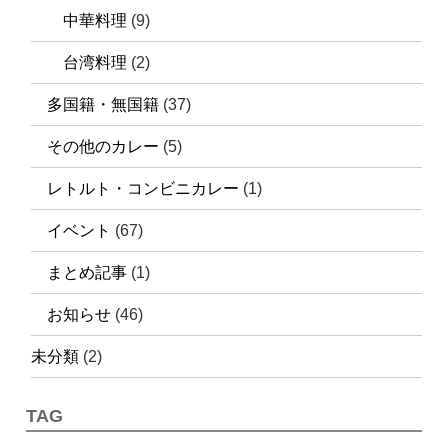
中華料理
(9)
台湾料理
(2)
多国籍・無国籍
(37)
その他のカレー
(5)
レトルト・コンビニカレー
(1)
イベント
(67)
まとめ記事
(1)
お知らせ
(46)
未分類
(2)
TAG