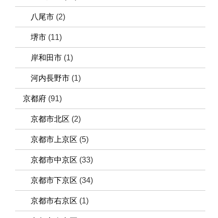
八尾市
(2)
堺市
(11)
岸和田市
(1)
河内長野市
(1)
京都府
(91)
京都市北区
(2)
京都市上京区
(5)
京都市中京区
(33)
京都市下京区
(34)
京都市右京区
(1)