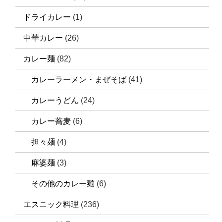
ドライカレー
(1)
中華カレー
(26)
カレー麺
(82)
カレーラーメン・まぜそば
(41)
カレーうどん
(24)
カレー蕎麦
(6)
担々麺
(4)
麻婆麺
(3)
その他のカレー麺
(6)
エスニック料理
(236)