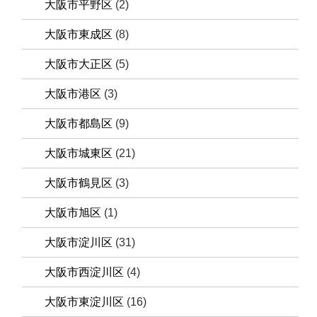
大阪市平野区
(2)
大阪市東成区
(8)
大阪市大正区
(5)
大阪市港区
(3)
大阪市都島区
(9)
大阪市城東区
(21)
大阪市鶴見区
(3)
大阪市旭区
(1)
大阪市淀川区
(31)
大阪市西淀川区
(4)
大阪市東淀川区
(16)