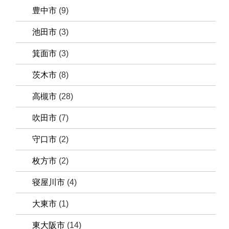
豊中市
(9)
池田市
(3)
箕面市
(3)
茨木市
(8)
高槻市
(28)
吹田市
(7)
守口市
(2)
枚方市
(2)
寝屋川市
(4)
大東市
(1)
東大阪市
(14)