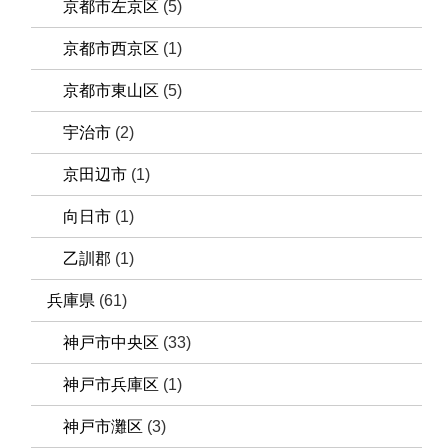
京都市左京区
(5)
京都市西京区
(1)
京都市東山区
(5)
宇治市
(2)
京田辺市
(1)
向日市
(1)
乙訓郡
(1)
兵庫県
(61)
神戸市中央区
(33)
神戸市兵庫区
(1)
神戸市灘区
(3)