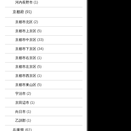
河内長野市
(1)
京都府
(91)
京都市北区
(2)
京都市上京区
(5)
京都市中京区
(33)
京都市下京区
(34)
京都市右京区
(1)
京都市左京区
(5)
京都市西京区
(1)
京都市東山区
(5)
宇治市
(2)
京田辺市
(1)
向日市
(1)
乙訓郡
(1)
兵庫県
(61)