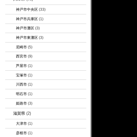
神戸市中央区
(33)
神戸市兵庫区
(1)
神戸市灘区
(3)
神戸市東灘区
(3)
尼崎市
(5)
西宮市
(9)
芦屋市
(1)
宝塚市
(1)
川西市
(1)
明石市
(1)
姫路市
(3)
滋賀県
(2)
大津市
(1)
彦根市
(1)