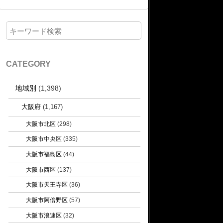
CATEGORY
地域別
(1,398)
大阪府
(1,167)
大阪市北区
(298)
大阪市中央区
(335)
大阪市福島区
(44)
大阪市西区
(137)
大阪市天王寺区
(36)
大阪市阿倍野区
(57)
大阪市浪速区
(32)