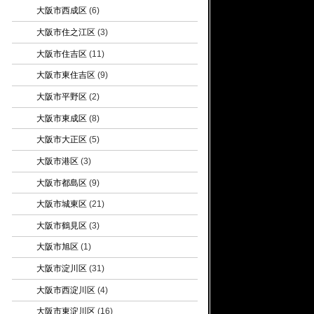
大阪市西成区
(6)
大阪市住之江区
(3)
大阪市住吉区
(11)
大阪市東住吉区
(9)
大阪市平野区
(2)
大阪市東成区
(8)
大阪市大正区
(5)
大阪市港区
(3)
大阪市都島区
(9)
大阪市城東区
(21)
大阪市鶴見区
(3)
大阪市旭区
(1)
大阪市淀川区
(31)
大阪市西淀川区
(4)
大阪市東淀川区
(16)