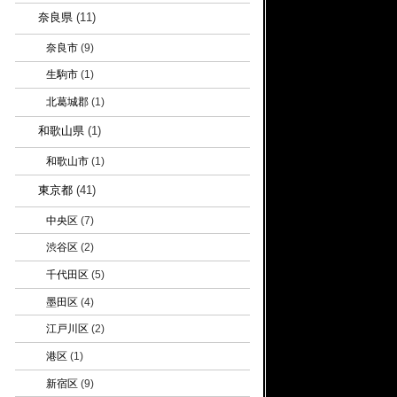
奈良県
(11)
奈良市
(9)
生駒市
(1)
北葛城郡
(1)
和歌山県
(1)
和歌山市
(1)
東京都
(41)
中央区
(7)
渋谷区
(2)
千代田区
(5)
墨田区
(4)
江戸川区
(2)
港区
(1)
新宿区
(9)