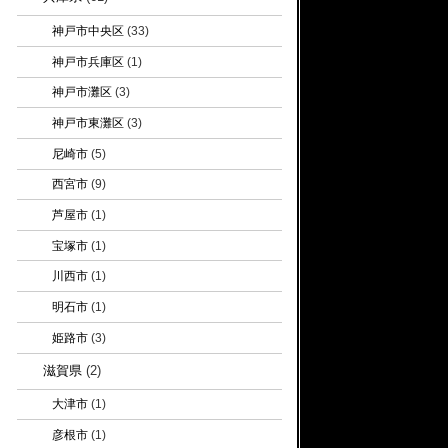
神戸市中央区
(33)
神戸市兵庫区
(1)
神戸市灘区
(3)
神戸市東灘区
(3)
尼崎市
(5)
西宮市
(9)
芦屋市
(1)
宝塚市
(1)
川西市
(1)
明石市
(1)
姫路市
(3)
滋賀県
(2)
大津市
(1)
彦根市
(1)