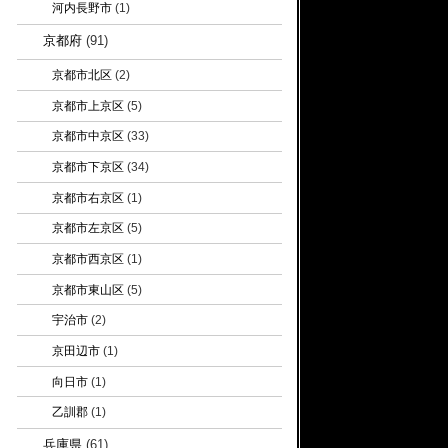
河内長野市
(1)
京都府
(91)
京都市北区
(2)
京都市上京区
(5)
京都市中京区
(33)
京都市下京区
(34)
京都市右京区
(1)
京都市左京区
(5)
京都市西京区
(1)
京都市東山区
(5)
宇治市
(2)
京田辺市
(1)
向日市
(1)
乙訓郡
(1)
兵庫県
(61)