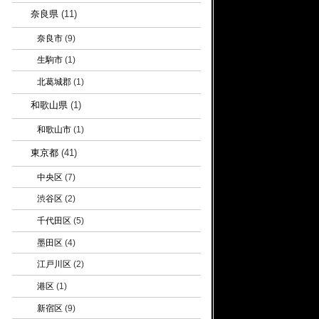
奈良県
(11)
奈良市
(9)
生駒市
(1)
北葛城郡
(1)
和歌山県
(1)
和歌山市
(1)
東京都
(41)
中央区
(7)
渋谷区
(2)
千代田区
(5)
墨田区
(4)
江戸川区
(2)
港区
(1)
新宿区
(9)