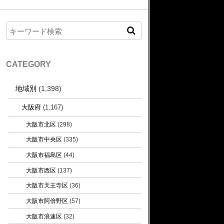
CATEGORY
地域別
(1,398)
大阪府
(1,167)
大阪市北区
(298)
大阪市中央区
(335)
大阪市福島区
(44)
大阪市西区
(137)
大阪市天王寺区
(36)
大阪市阿倍野区
(57)
大阪市浪速区
(32)