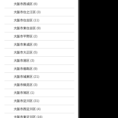
大阪市西成区
(6)
大阪市住之江区
(3)
大阪市住吉区
(11)
大阪市東住吉区
(9)
大阪市平野区
(2)
大阪市東成区
(8)
大阪市大正区
(5)
大阪市港区
(3)
大阪市都島区
(9)
大阪市城東区
(21)
大阪市鶴見区
(3)
大阪市旭区
(1)
大阪市淀川区
(31)
大阪市西淀川区
(4)
大阪市東淀川区
(16)