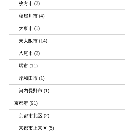
枚方市
(2)
寝屋川市
(4)
大東市
(1)
東大阪市
(14)
八尾市
(2)
堺市
(11)
岸和田市
(1)
河内長野市
(1)
京都府
(91)
京都市北区
(2)
京都市上京区
(5)