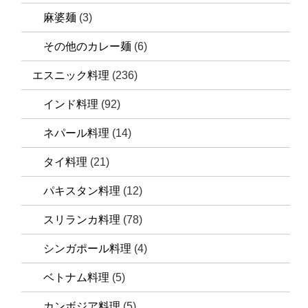
麻婆麺
(3)
その他のカレー麺
(6)
エスニック料理
(236)
インド料理
(92)
ネパール料理
(14)
タイ料理
(21)
パキスタン料理
(12)
スリランカ料理
(78)
シンガポール料理
(4)
ベトナム料理
(5)
カンボジア料理
(5)