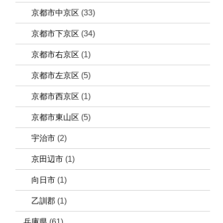
京都市中京区
(33)
京都市下京区
(34)
京都市右京区
(1)
京都市左京区
(5)
京都市西京区
(1)
京都市東山区
(5)
宇治市
(2)
京田辺市
(1)
向日市
(1)
乙訓郡
(1)
兵庫県
(61)