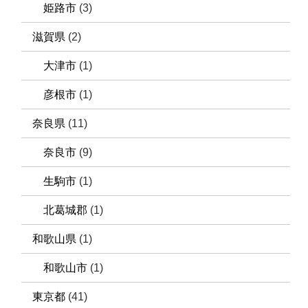
姫路市
(3)
滋賀県
(2)
大津市
(1)
彦根市
(1)
奈良県
(11)
奈良市
(9)
生駒市
(1)
北葛城郡
(1)
和歌山県
(1)
和歌山市
(1)
東京都
(41)