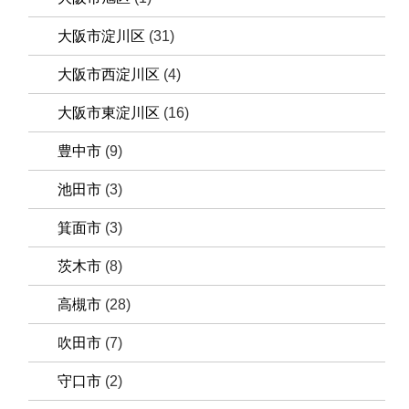
大阪市淀川区
(31)
大阪市西淀川区
(4)
大阪市東淀川区
(16)
豊中市
(9)
池田市
(3)
箕面市
(3)
茨木市
(8)
高槻市
(28)
吹田市
(7)
守口市
(2)