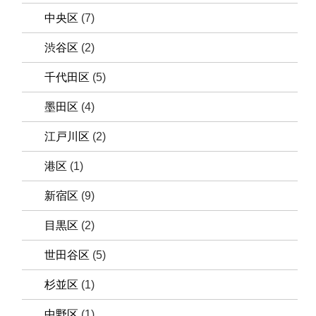
中央区
(7)
渋谷区
(2)
千代田区
(5)
墨田区
(4)
江戸川区
(2)
港区
(1)
新宿区
(9)
目黒区
(2)
世田谷区
(5)
杉並区
(1)
中野区
(1)