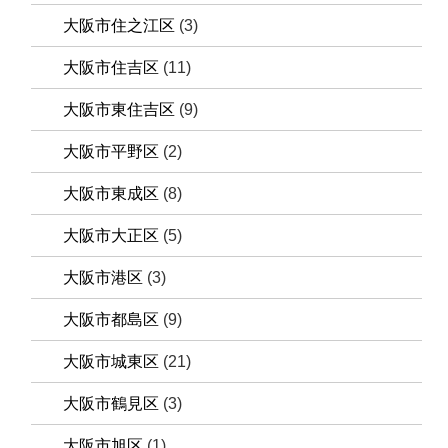
大阪市住之江区
(3)
大阪市住吉区
(11)
大阪市東住吉区
(9)
大阪市平野区
(2)
大阪市東成区
(8)
大阪市大正区
(5)
大阪市港区
(3)
大阪市都島区
(9)
大阪市城東区
(21)
大阪市鶴見区
(3)
大阪市旭区
(1)