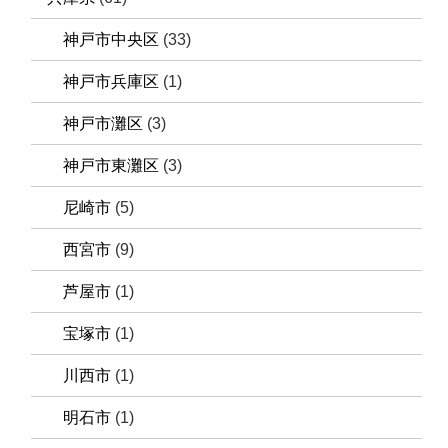
神戸市中央区
(33)
神戸市兵庫区
(1)
神戸市灘区
(3)
神戸市東灘区
(3)
尼崎市
(5)
西宮市
(9)
芦屋市
(1)
宝塚市
(1)
川西市
(1)
明石市
(1)