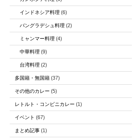
インドネシア料理
(6)
バングラデシュ料理
(2)
ミャンマー料理
(4)
中華料理
(9)
台湾料理
(2)
多国籍・無国籍
(37)
その他のカレー
(5)
レトルト・コンビニカレー
(1)
イベント
(67)
まとめ記事
(1)