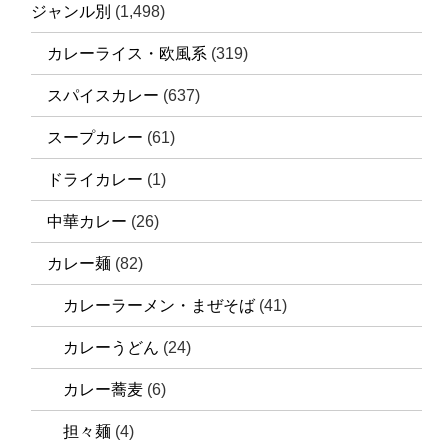
ジャンル別
(1,498)
カレーライス・欧風系
(319)
スパイスカレー
(637)
スープカレー
(61)
ドライカレー
(1)
中華カレー
(26)
カレー麺
(82)
カレーラーメン・まぜそば
(41)
カレーうどん
(24)
カレー蕎麦
(6)
担々麺
(4)