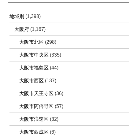
地域別
(1,398)
大阪府
(1,167)
大阪市北区
(298)
大阪市中央区
(335)
大阪市福島区
(44)
大阪市西区
(137)
大阪市天王寺区
(36)
大阪市阿倍野区
(57)
大阪市浪速区
(32)
大阪市西成区
(6)