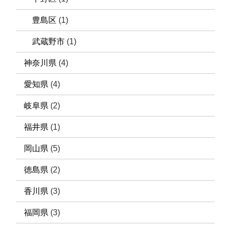
豊島区
(1)
武蔵野市
(1)
神奈川県
(4)
愛知県
(4)
岐阜県
(2)
福井県
(1)
岡山県
(5)
徳島県
(2)
香川県
(3)
福岡県
(3)