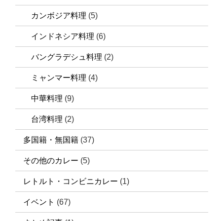
カンボジア料理
(5)
インドネシア料理
(6)
バングラデシュ料理
(2)
ミャンマー料理
(4)
中華料理
(9)
台湾料理
(2)
多国籍・無国籍
(37)
その他のカレー
(5)
レトルト・コンビニカレー
(1)
イベント
(67)