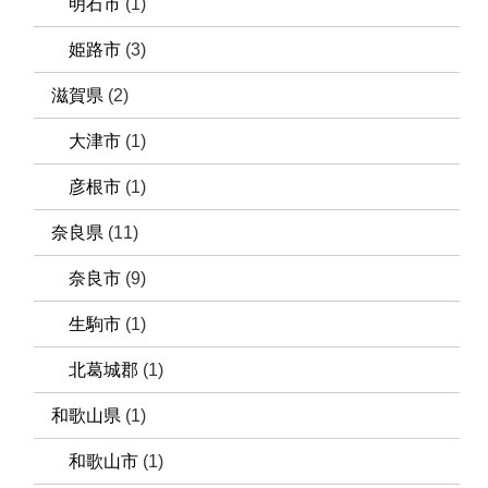
明石市
(1)
姫路市
(3)
滋賀県
(2)
大津市
(1)
彦根市
(1)
奈良県
(11)
奈良市
(9)
生駒市
(1)
北葛城郡
(1)
和歌山県
(1)
和歌山市
(1)