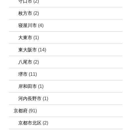
守口市
(2)
枚方市
(2)
寝屋川市
(4)
大東市
(1)
東大阪市
(14)
八尾市
(2)
堺市
(11)
岸和田市
(1)
河内長野市
(1)
京都府
(91)
京都市北区
(2)