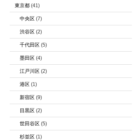
東京都
(41)
中央区
(7)
渋谷区
(2)
千代田区
(5)
墨田区
(4)
江戸川区
(2)
港区
(1)
新宿区
(9)
目黒区
(2)
世田谷区
(5)
杉並区
(1)