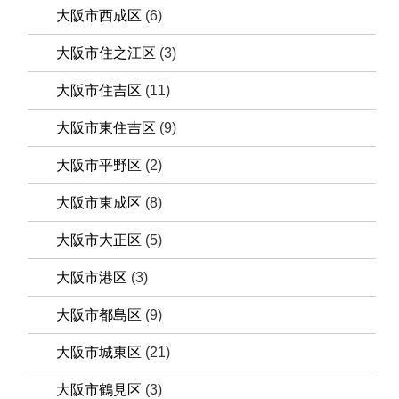
大阪市西成区
(6)
大阪市住之江区
(3)
大阪市住吉区
(11)
大阪市東住吉区
(9)
大阪市平野区
(2)
大阪市東成区
(8)
大阪市大正区
(5)
大阪市港区
(3)
大阪市都島区
(9)
大阪市城東区
(21)
大阪市鶴見区
(3)