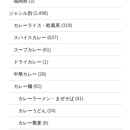
福岡県
(3)
ジャンル別
(1,498)
カレーライス・欧風系
(319)
スパイスカレー
(637)
スープカレー
(61)
ドライカレー
(1)
中華カレー
(26)
カレー麺
(82)
カレーラーメン・まぜそば
(41)
カレーうどん
(24)
カレー蕎麦
(6)