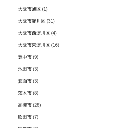
大阪市旭区
(1)
大阪市淀川区
(31)
大阪市西淀川区
(4)
大阪市東淀川区
(16)
豊中市
(9)
池田市
(3)
箕面市
(3)
茨木市
(8)
高槻市
(28)
吹田市
(7)