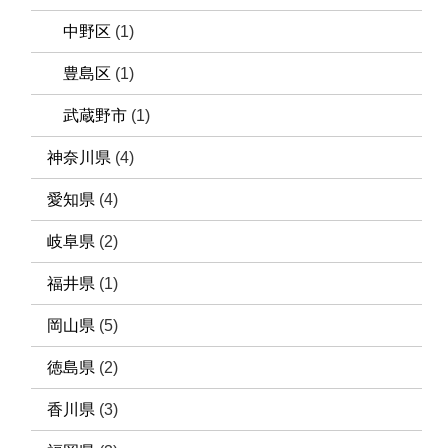
中野区
(1)
豊島区
(1)
武蔵野市
(1)
神奈川県
(4)
愛知県
(4)
岐阜県
(2)
福井県
(1)
岡山県
(5)
徳島県
(2)
香川県
(3)