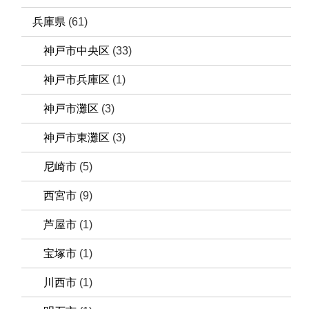
兵庫県
(61)
神戸市中央区
(33)
神戸市兵庫区
(1)
神戸市灘区
(3)
神戸市東灘区
(3)
尼崎市
(5)
西宮市
(9)
芦屋市
(1)
宝塚市
(1)
川西市
(1)