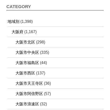
CATEGORY
地域別
(1,398)
大阪府
(1,167)
大阪市北区
(298)
大阪市中央区
(335)
大阪市福島区
(44)
大阪市西区
(137)
大阪市天王寺区
(36)
大阪市阿倍野区
(57)
大阪市浪速区
(32)