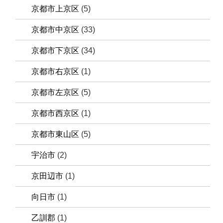
京都市上京区
(5)
京都市中京区
(33)
京都市下京区
(34)
京都市右京区
(1)
京都市左京区
(5)
京都市西京区
(1)
京都市東山区
(5)
宇治市
(2)
京田辺市
(1)
向日市
(1)
乙訓郡
(1)