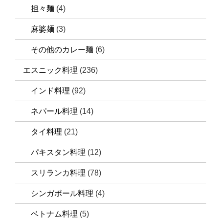
担々麺
(4)
麻婆麺
(3)
その他のカレー麺
(6)
エスニック料理
(236)
インド料理
(92)
ネパール料理
(14)
タイ料理
(21)
パキスタン料理
(12)
スリランカ料理
(78)
シンガポール料理
(4)
ベトナム料理
(5)