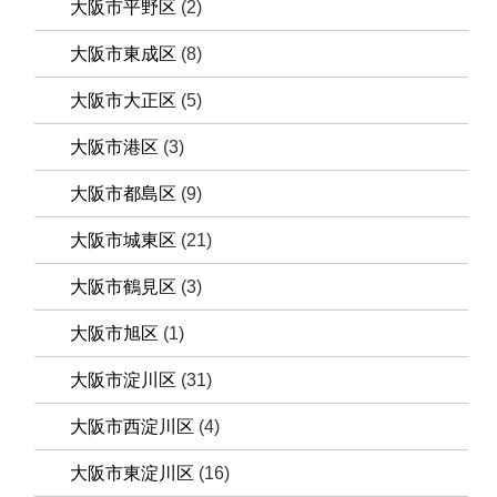
大阪市平野区
(2)
大阪市東成区
(8)
大阪市大正区
(5)
大阪市港区
(3)
大阪市都島区
(9)
大阪市城東区
(21)
大阪市鶴見区
(3)
大阪市旭区
(1)
大阪市淀川区
(31)
大阪市西淀川区
(4)
大阪市東淀川区
(16)