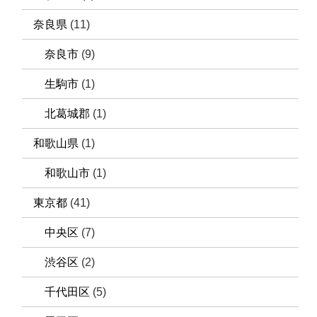
奈良県
(11)
奈良市
(9)
生駒市
(1)
北葛城郡
(1)
和歌山県
(1)
和歌山市
(1)
東京都
(41)
中央区
(7)
渋谷区
(2)
千代田区
(5)