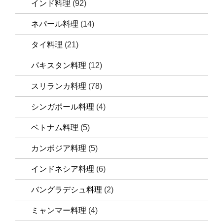
インド料理
(92)
ネパール料理
(14)
タイ料理
(21)
パキスタン料理
(12)
スリランカ料理
(78)
シンガポール料理
(4)
ベトナム料理
(5)
カンボジア料理
(5)
インドネシア料理
(6)
バングラデシュ料理
(2)
ミャンマー料理
(4)