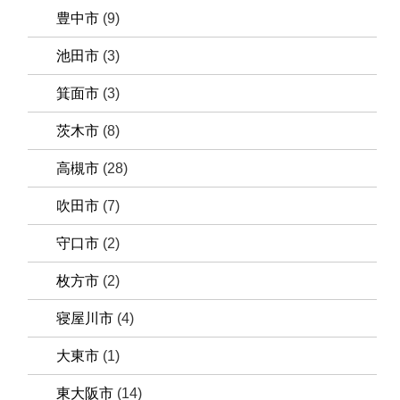
豊中市
(9)
池田市
(3)
箕面市
(3)
茨木市
(8)
高槻市
(28)
吹田市
(7)
守口市
(2)
枚方市
(2)
寝屋川市
(4)
大東市
(1)
東大阪市
(14)