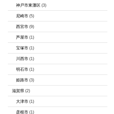
神戸市東灘区
(3)
尼崎市
(5)
西宮市
(9)
芦屋市
(1)
宝塚市
(1)
川西市
(1)
明石市
(1)
姫路市
(3)
滋賀県
(2)
大津市
(1)
彦根市
(1)