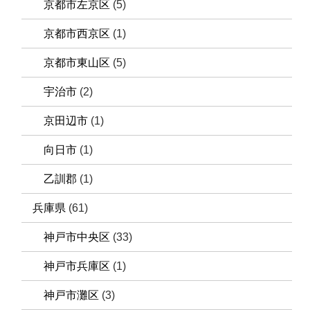
京都市左京区
(5)
京都市西京区
(1)
京都市東山区
(5)
宇治市
(2)
京田辺市
(1)
向日市
(1)
乙訓郡
(1)
兵庫県
(61)
神戸市中央区
(33)
神戸市兵庫区
(1)
神戸市灘区
(3)