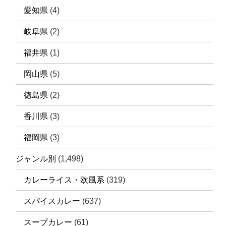
愛知県
(4)
岐阜県
(2)
福井県
(1)
岡山県
(5)
徳島県
(2)
香川県
(3)
福岡県
(3)
ジャンル別
(1,498)
カレーライス・欧風系
(319)
スパイスカレー
(637)
スープカレー
(61)