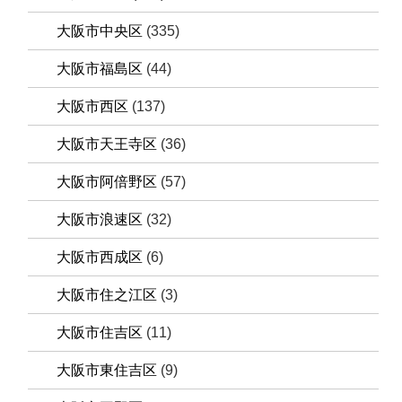
大阪市中央区
(335)
大阪市福島区
(44)
大阪市西区
(137)
大阪市天王寺区
(36)
大阪市阿倍野区
(57)
大阪市浪速区
(32)
大阪市西成区
(6)
大阪市住之江区
(3)
大阪市住吉区
(11)
大阪市東住吉区
(9)