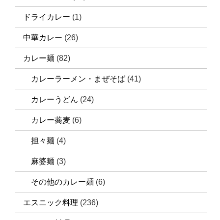
ドライカレー
(1)
中華カレー
(26)
カレー麺
(82)
カレーラーメン・まぜそば
(41)
カレーうどん
(24)
カレー蕎麦
(6)
担々麺
(4)
麻婆麺
(3)
その他のカレー麺
(6)
エスニック料理
(236)