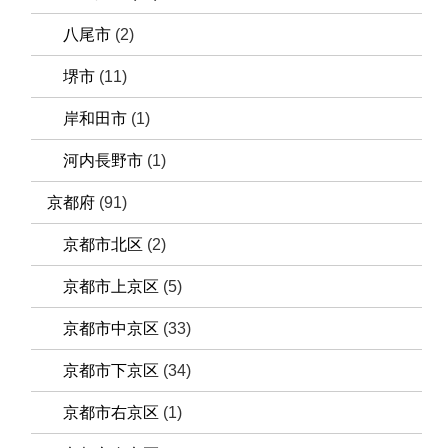
八尾市
(2)
堺市
(11)
岸和田市
(1)
河内長野市
(1)
京都府
(91)
京都市北区
(2)
京都市上京区
(5)
京都市中京区
(33)
京都市下京区
(34)
京都市右京区
(1)