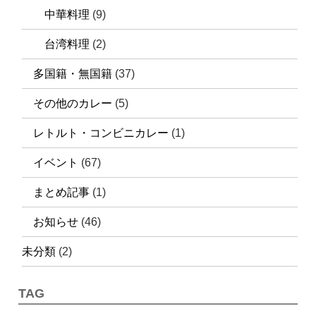
中華料理
(9)
台湾料理
(2)
多国籍・無国籍
(37)
その他のカレー
(5)
レトルト・コンビニカレー
(1)
イベント
(67)
まとめ記事
(1)
お知らせ
(46)
未分類
(2)
TAG