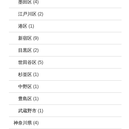
墨田区
(4)
江戸川区
(2)
港区
(1)
新宿区
(9)
目黒区
(2)
世田谷区
(5)
杉並区
(1)
中野区
(1)
豊島区
(1)
武蔵野市
(1)
神奈川県
(4)