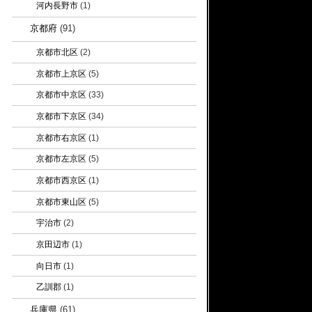
河内長野市
(1)
京都府
(91)
京都市北区
(2)
京都市上京区
(5)
京都市中京区
(33)
京都市下京区
(34)
京都市右京区
(1)
京都市左京区
(5)
京都市西京区
(1)
京都市東山区
(5)
宇治市
(2)
京田辺市
(1)
向日市
(1)
乙訓郡
(1)
兵庫県
(61)