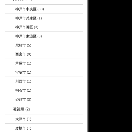
神戸市中央区
(33)
神戸市兵庫区
(1)
神戸市灘区
(3)
神戸市東灘区
(3)
尼崎市
(5)
西宮市
(9)
芦屋市
(1)
宝塚市
(1)
川西市
(1)
明石市
(1)
姫路市
(3)
滋賀県
(2)
大津市
(1)
彦根市
(1)