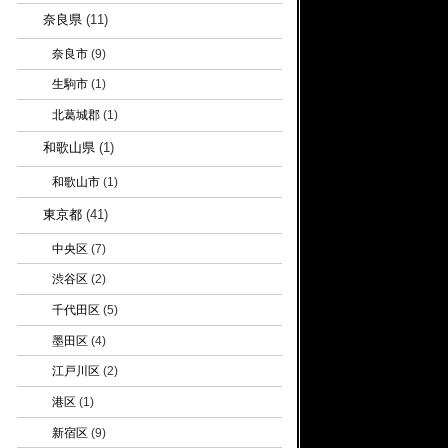
奈良県
(11)
奈良市
(9)
生駒市
(1)
北葛城郡
(1)
和歌山県
(1)
和歌山市
(1)
東京都
(41)
中央区
(7)
渋谷区
(2)
千代田区
(5)
墨田区
(4)
江戸川区
(2)
港区
(1)
新宿区
(9)