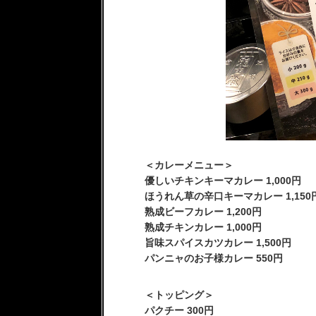
＜カレーメニュー＞
優しいチキンキーマカレー 1,000円
ほうれん草の辛口キーマカレー 1,150
熟成ビーフカレー 1,200円
熟成チキンカレー 1,000円
旨味スパイスカツカレー 1,500円
パンニャのお子様カレー 550円
＜トッピング＞
パクチー 300円