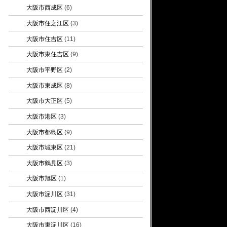
大阪市西成区
(6)
大阪市住之江区
(3)
大阪市住吉区
(11)
大阪市東住吉区
(9)
大阪市平野区
(2)
大阪市東成区
(8)
大阪市大正区
(5)
大阪市港区
(3)
大阪市都島区
(9)
大阪市城東区
(21)
大阪市鶴見区
(3)
大阪市旭区
(1)
大阪市淀川区
(31)
大阪市西淀川区
(4)
大阪市東淀川区
(16)