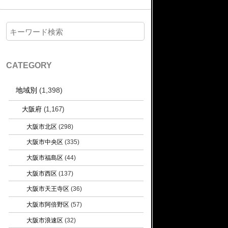
CATEGORY
地域別
(1,398)
大阪府
(1,167)
大阪市北区
(298)
大阪市中央区
(335)
大阪市福島区
(44)
大阪市西区
(137)
大阪市天王寺区
(36)
大阪市阿倍野区
(57)
大阪市浪速区
(32)