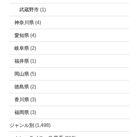
武蔵野市
(1)
神奈川県
(4)
愛知県
(4)
岐阜県
(2)
福井県
(1)
岡山県
(5)
徳島県
(2)
香川県
(3)
福岡県
(3)
ジャンル別
(1,498)