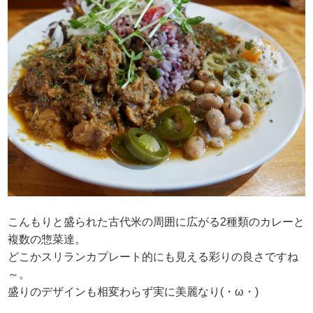
こんもりと盛られた古代米の周囲に広がる2種類のカレーと
複数の惣菜達。
どこかスリランカプレート的にも見える彩りの良さですね
～。
盛りのデザインも相変わらず実に美麗なり(・ω・)