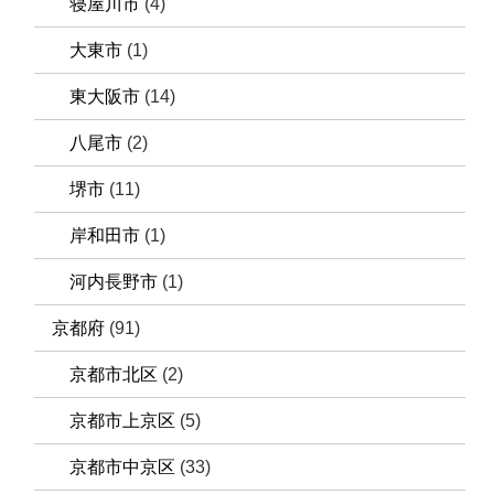
寝屋川市
(4)
大東市
(1)
東大阪市
(14)
八尾市
(2)
堺市
(11)
岸和田市
(1)
河内長野市
(1)
京都府
(91)
京都市北区
(2)
京都市上京区
(5)
京都市中京区
(33)