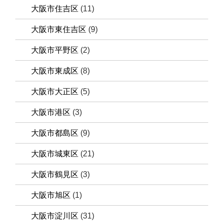
大阪市住吉区
(11)
大阪市東住吉区
(9)
大阪市平野区
(2)
大阪市東成区
(8)
大阪市大正区
(5)
大阪市港区
(3)
大阪市都島区
(9)
大阪市城東区
(21)
大阪市鶴見区
(3)
大阪市旭区
(1)
大阪市淀川区
(31)