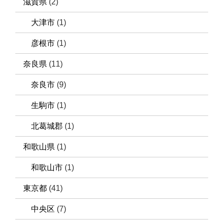
滋賀県
(2)
大津市
(1)
彦根市
(1)
奈良県
(11)
奈良市
(9)
生駒市
(1)
北葛城郡
(1)
和歌山県
(1)
和歌山市
(1)
東京都
(41)
中央区
(7)