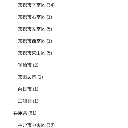
京都市下京区
(34)
京都市右京区
(1)
京都市左京区
(5)
京都市西京区
(1)
京都市東山区
(5)
宇治市
(2)
京田辺市
(1)
向日市
(1)
乙訓郡
(1)
兵庫県
(61)
神戸市中央区
(33)