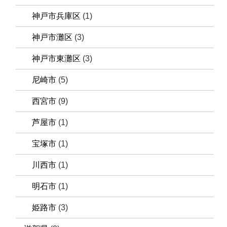
神戸市兵庫区
(1)
神戸市灘区
(3)
神戸市東灘区
(3)
尼崎市
(5)
西宮市
(9)
芦屋市
(1)
宝塚市
(1)
川西市
(1)
明石市
(1)
姫路市
(3)