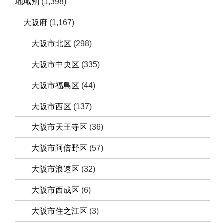
地域別
(1,398)
大阪府
(1,167)
大阪市北区
(298)
大阪市中央区
(335)
大阪市福島区
(44)
大阪市西区
(137)
大阪市天王寺区
(36)
大阪市阿倍野区
(57)
大阪市浪速区
(32)
大阪市西成区
(6)
大阪市住之江区
(3)