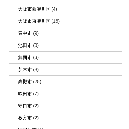
大阪市西淀川区
(4)
大阪市東淀川区
(16)
豊中市
(9)
池田市
(3)
箕面市
(3)
茨木市
(8)
高槻市
(28)
吹田市
(7)
守口市
(2)
枚方市
(2)