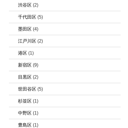
渋谷区
(2)
千代田区
(5)
墨田区
(4)
江戸川区
(2)
港区
(1)
新宿区
(9)
目黒区
(2)
世田谷区
(5)
杉並区
(1)
中野区
(1)
豊島区
(1)