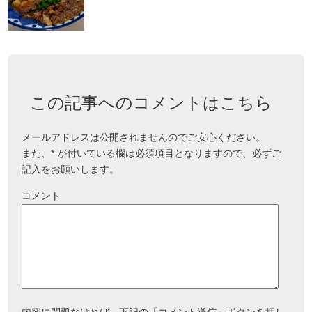
この記事へのコメントはこちら
メールアドレスは公開されませんのでご安心ください。
また、
*
が付いている欄は必須項目となりますので、必ずご
記入をお願いします。
コメント