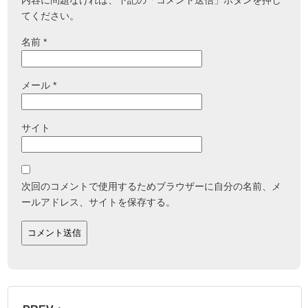
内容に問題なければ、下記の「コメント送信」ボタンを押し
てください。
名前
*
メール
*
サイト
次回のコメントで使用するためブラウザーに自分の名前、メ
ールアドレス、サイトを保存する。