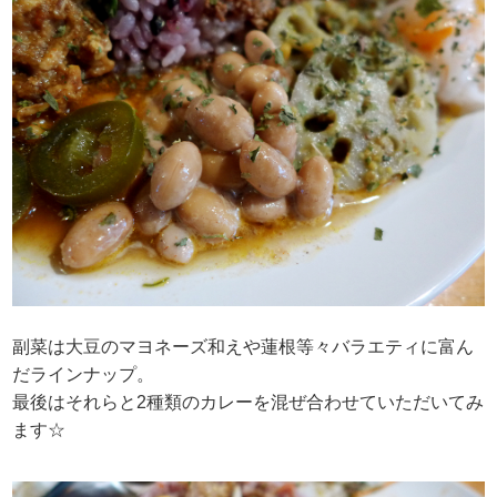
副菜は大豆のマヨネーズ和えや蓮根等々バラエティに富ん
だラインナップ。
最後はそれらと2種類のカレーを混ぜ合わせていただいてみ
ます☆