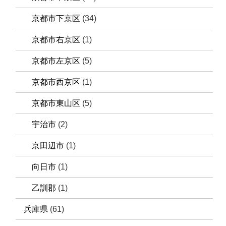
京都市下京区
(34)
京都市右京区
(1)
京都市左京区
(5)
京都市西京区
(1)
京都市東山区
(5)
宇治市
(2)
京田辺市
(1)
向日市
(1)
乙訓郡
(1)
兵庫県
(61)