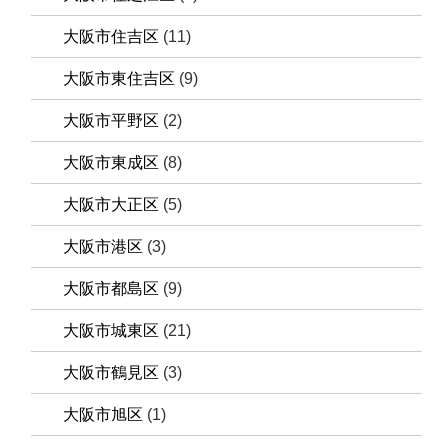
大阪市住吉区
(11)
大阪市東住吉区
(9)
大阪市平野区
(2)
大阪市東成区
(8)
大阪市大正区
(5)
大阪市港区
(3)
大阪市都島区
(9)
大阪市城東区
(21)
大阪市鶴見区
(3)
大阪市旭区
(1)