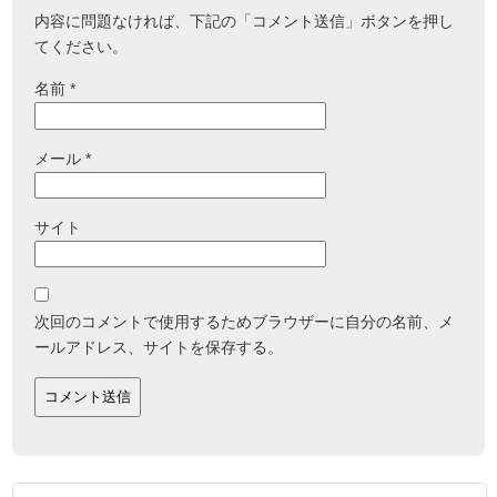
内容に問題なければ、下記の「コメント送信」ボタンを押し
てください。
名前
*
メール
*
サイト
次回のコメントで使用するためブラウザーに自分の名前、メ
ールアドレス、サイトを保存する。