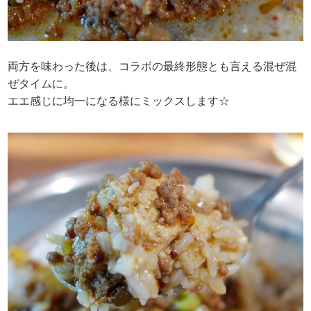
両方を味わった後は、コラボの最終形態とも言える混ぜ混
ぜタイムに。
エエ感じに均一になる様にミックスします☆