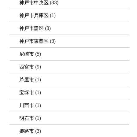
神戸市中央区
(33)
神戸市兵庫区
(1)
神戸市灘区
(3)
神戸市東灘区
(3)
尼崎市
(5)
西宮市
(9)
芦屋市
(1)
宝塚市
(1)
川西市
(1)
明石市
(1)
姫路市
(3)