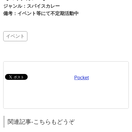
ジャンル：スパイスカレー
備考：イベント等にて不定期活動中
イベント
Pocket
関連記事-こちらもどうぞ