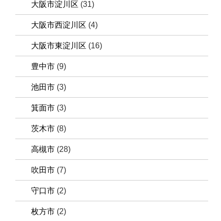
大阪市淀川区
(31)
大阪市西淀川区
(4)
大阪市東淀川区
(16)
豊中市
(9)
池田市
(3)
箕面市
(3)
茨木市
(8)
高槻市
(28)
吹田市
(7)
守口市
(2)
枚方市
(2)