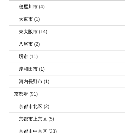
寝屋川市
(4)
大東市
(1)
東大阪市
(14)
八尾市
(2)
堺市
(11)
岸和田市
(1)
河内長野市
(1)
京都府
(91)
京都市北区
(2)
京都市上京区
(5)
京都市中京区
(33)