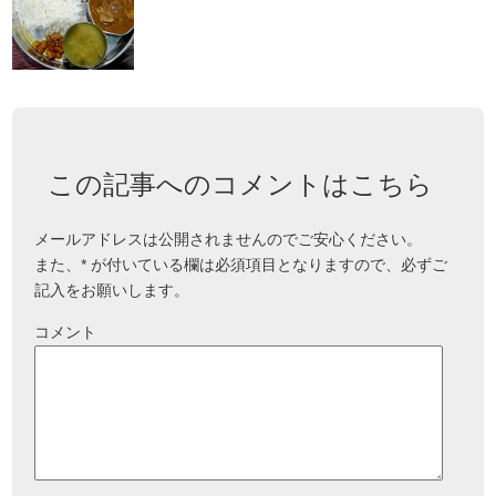
この記事へのコメントはこちら
メールアドレスは公開されませんのでご安心ください。
また、
*
が付いている欄は必須項目となりますので、必ずご
記入をお願いします。
コメント