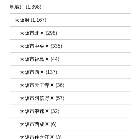
地域別
(1,398)
大阪府
(1,167)
大阪市北区
(298)
大阪市中央区
(335)
大阪市福島区
(44)
大阪市西区
(137)
大阪市天王寺区
(36)
大阪市阿倍野区
(57)
大阪市浪速区
(32)
大阪市西成区
(6)
大阪市住之江区
(3)