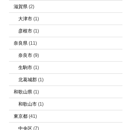
滋賀県
(2)
大津市
(1)
彦根市
(1)
奈良県
(11)
奈良市
(9)
生駒市
(1)
北葛城郡
(1)
和歌山県
(1)
和歌山市
(1)
東京都
(41)
中央区
(7)