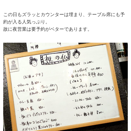
この日もズラッとカウンターは埋まり、テーブル席にも予
約が入る人気っぷり。
故に夜営業は要予約がベターであります。