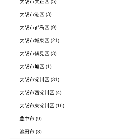
大阪市大正区
(5)
大阪市港区
(3)
大阪市都島区
(9)
大阪市城東区
(21)
大阪市鶴見区
(3)
大阪市旭区
(1)
大阪市淀川区
(31)
大阪市西淀川区
(4)
大阪市東淀川区
(16)
豊中市
(9)
池田市
(3)