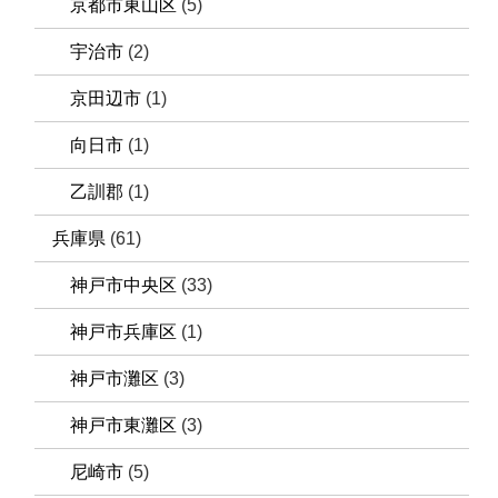
京都市東山区
(5)
宇治市
(2)
京田辺市
(1)
向日市
(1)
乙訓郡
(1)
兵庫県
(61)
神戸市中央区
(33)
神戸市兵庫区
(1)
神戸市灘区
(3)
神戸市東灘区
(3)
尼崎市
(5)