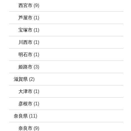
西宮市
(9)
芦屋市
(1)
宝塚市
(1)
川西市
(1)
明石市
(1)
姫路市
(3)
滋賀県
(2)
大津市
(1)
彦根市
(1)
奈良県
(11)
奈良市
(9)