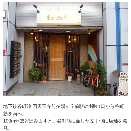
地下鉄谷町線 四天王寺前夕陽ヶ丘前駅の4番出口から谷町
筋を南へ。
100m弱ほど進みますと、谷町筋に面した左手側に店舗を発
見。