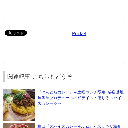
Pocket
関連記事-こちらもどうぞ
『ぱんどらカレー』～土曜ランチ限定!!秘密基地
居酒屋プロデュースの和テイスト感じるスパイ
スカレー☆～
梅田『スパイスカレーRoche』～スッキリ魚介