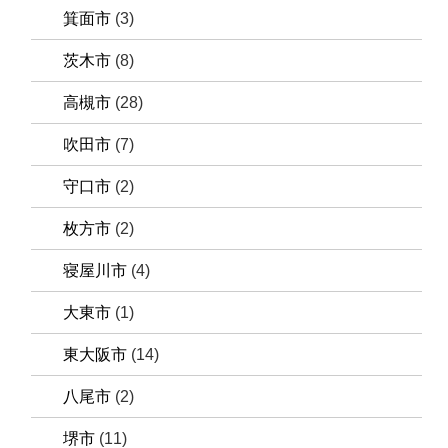
箕面市
(3)
茨木市
(8)
高槻市
(28)
吹田市
(7)
守口市
(2)
枚方市
(2)
寝屋川市
(4)
大東市
(1)
東大阪市
(14)
八尾市
(2)
堺市
(11)