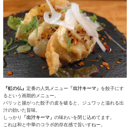
『虹の仏』
定番の人気メニュー
「出汁キーマ」
を餃子にす
るという画期的メニュー。
パリッと揚がった餃子の皮を破ると、ジュワッと溢れる出
汁の効いた旨味。
しっかり
「出汁キーマ」
の味わいを閉じ込めてます。
これは和と中華のコラボ的存在感で旨いすねー。