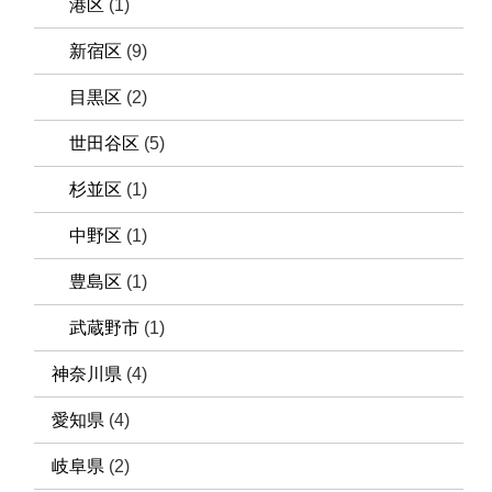
港区
(1)
新宿区
(9)
目黒区
(2)
世田谷区
(5)
杉並区
(1)
中野区
(1)
豊島区
(1)
武蔵野市
(1)
神奈川県
(4)
愛知県
(4)
岐阜県
(2)