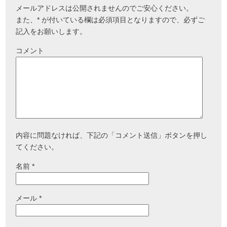
メールアドレスは公開されませんのでご安心ください。
また、
*
が付いている欄は必須項目となりますので、必ずご
記入をお願いします。
コメント
内容に問題なければ、下記の「コメント送信」ボタンを押し
てください。
名前
*
メール
*