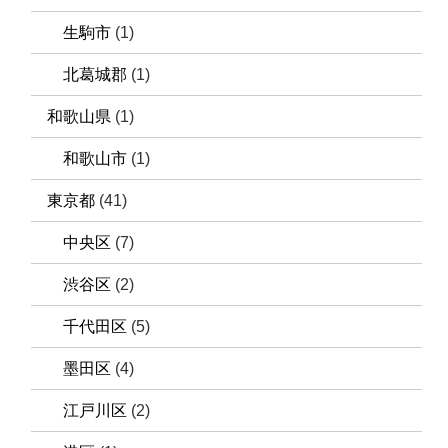
生駒市
(1)
北葛城郡
(1)
和歌山県
(1)
和歌山市
(1)
東京都
(41)
中央区
(7)
渋谷区
(2)
千代田区
(5)
墨田区
(4)
江戸川区
(2)