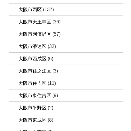
大阪市西区
(137)
大阪市天王寺区
(36)
大阪市阿倍野区
(57)
大阪市浪速区
(32)
大阪市西成区
(6)
大阪市住之江区
(3)
大阪市住吉区
(11)
大阪市東住吉区
(9)
大阪市平野区
(2)
大阪市東成区
(8)