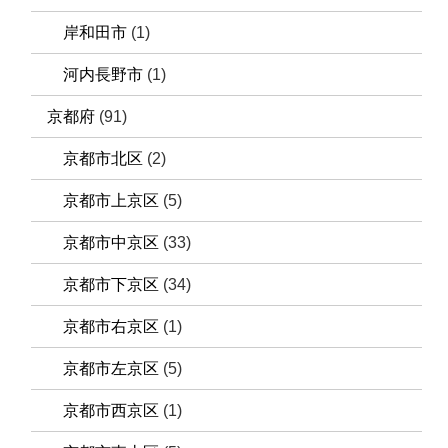
岸和田市
(1)
河内長野市
(1)
京都府
(91)
京都市北区
(2)
京都市上京区
(5)
京都市中京区
(33)
京都市下京区
(34)
京都市右京区
(1)
京都市左京区
(5)
京都市西京区
(1)