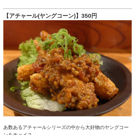
【アチャール(ヤングコーン)】350円
あ数あるアチャールシリーズの中から大好物のヤングコー
ンをチョイス。