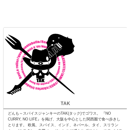
TAK
どんも～スパイスジャンキーのTAK(タック)でゴワス。 『NO
CURRY, NO LIFE』を掲げ、大阪を中心とした関西圏で食べ歩きし
とります。 欧風、スパイス、インド、ネパール、タイ、スリラン