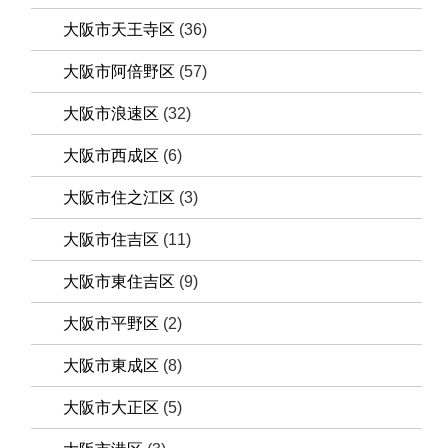
大阪市天王寺区
(36)
大阪市阿倍野区
(57)
大阪市浪速区
(32)
大阪市西成区
(6)
大阪市住之江区
(3)
大阪市住吉区
(11)
大阪市東住吉区
(9)
大阪市平野区
(2)
大阪市東成区
(8)
大阪市大正区
(5)