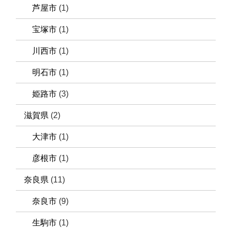
芦屋市
(1)
宝塚市
(1)
川西市
(1)
明石市
(1)
姫路市
(3)
滋賀県
(2)
大津市
(1)
彦根市
(1)
奈良県
(11)
奈良市
(9)
生駒市
(1)