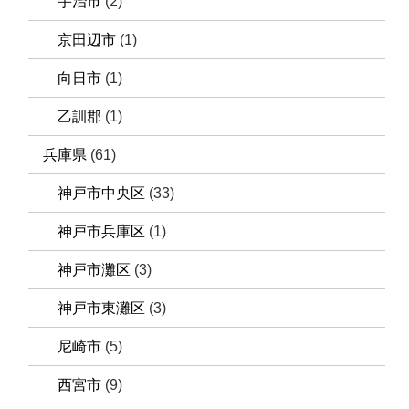
宇治市
(2)
京田辺市
(1)
向日市
(1)
乙訓郡
(1)
兵庫県
(61)
神戸市中央区
(33)
神戸市兵庫区
(1)
神戸市灘区
(3)
神戸市東灘区
(3)
尼崎市
(5)
西宮市
(9)