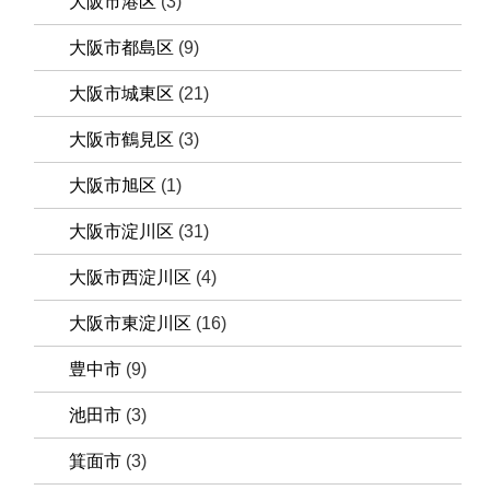
大阪市港区
(3)
大阪市都島区
(9)
大阪市城東区
(21)
大阪市鶴見区
(3)
大阪市旭区
(1)
大阪市淀川区
(31)
大阪市西淀川区
(4)
大阪市東淀川区
(16)
豊中市
(9)
池田市
(3)
箕面市
(3)