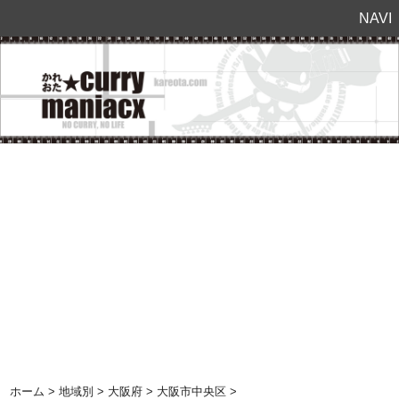
NAVI
ホーム
>
地域別
>
大阪府
>
大阪市中央区
>