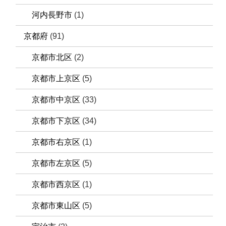
河内長野市
(1)
京都府
(91)
京都市北区
(2)
京都市上京区
(5)
京都市中京区
(33)
京都市下京区
(34)
京都市右京区
(1)
京都市左京区
(5)
京都市西京区
(1)
京都市東山区
(5)