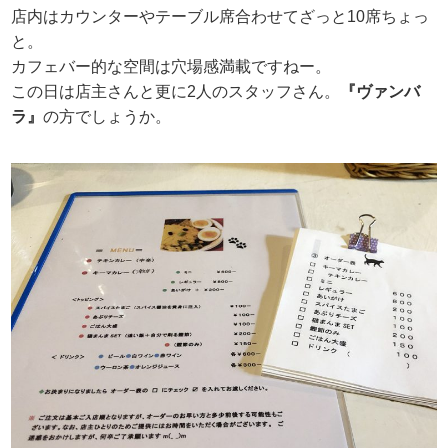
店内はカウンターやテーブル席合わせてざっと10席ちょっ
と。
カフェバー的な空間は穴場感満載ですねー。
この日は店主さんと更に2人のスタッフさん。
『ヴァンバ
ラ』
の方でしょうか。