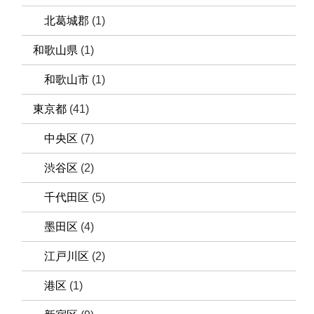
北葛城郡
(1)
和歌山県
(1)
和歌山市
(1)
東京都
(41)
中央区
(7)
渋谷区
(2)
千代田区
(5)
墨田区
(4)
江戸川区
(2)
港区
(1)