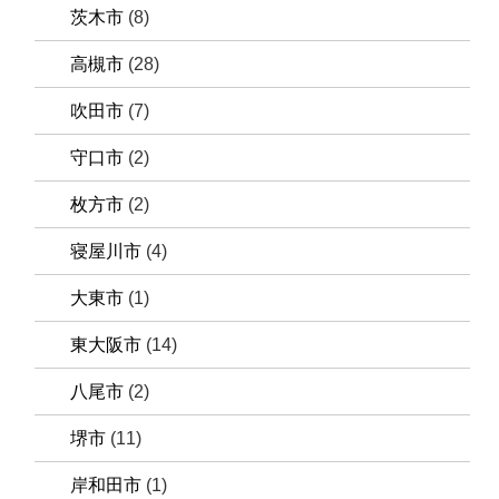
茨木市
(8)
高槻市
(28)
吹田市
(7)
守口市
(2)
枚方市
(2)
寝屋川市
(4)
大東市
(1)
東大阪市
(14)
八尾市
(2)
堺市
(11)
岸和田市
(1)