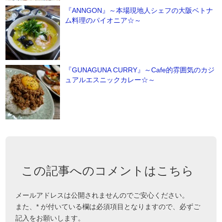
『ANNGON』～本場現地人シェフの大阪ベトナ
ム料理のパイオニア☆～
『GUNAGUNA CURRY』～Cafe的雰囲気のカジ
ュアルエスニックカレー☆～
この記事へのコメントはこちら
メールアドレスは公開されませんのでご安心ください。
また、
*
が付いている欄は必須項目となりますので、必ずご
記入をお願いします。