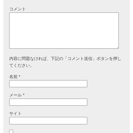
コメント
内容に問題なければ、下記の「コメント送信」ボタンを押し
てください。
名前
*
メール
*
サイト