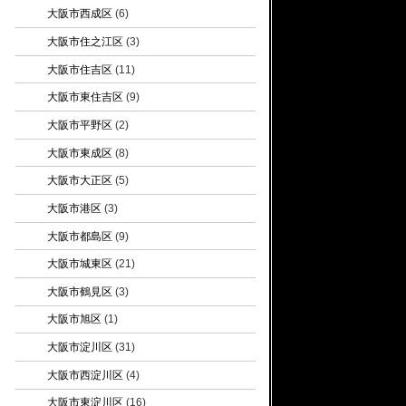
大阪市西成区
(6)
大阪市住之江区
(3)
大阪市住吉区
(11)
大阪市東住吉区
(9)
大阪市平野区
(2)
大阪市東成区
(8)
大阪市大正区
(5)
大阪市港区
(3)
大阪市都島区
(9)
大阪市城東区
(21)
大阪市鶴見区
(3)
大阪市旭区
(1)
大阪市淀川区
(31)
大阪市西淀川区
(4)
大阪市東淀川区
(16)