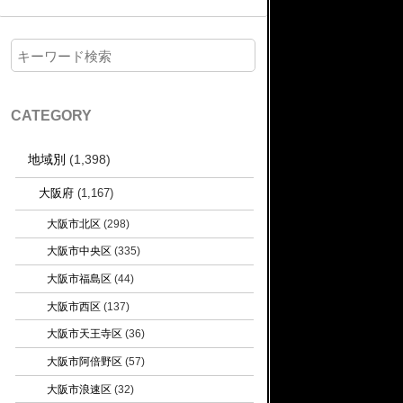
CATEGORY
地域別
(1,398)
大阪府
(1,167)
大阪市北区
(298)
大阪市中央区
(335)
大阪市福島区
(44)
大阪市西区
(137)
大阪市天王寺区
(36)
大阪市阿倍野区
(57)
大阪市浪速区
(32)