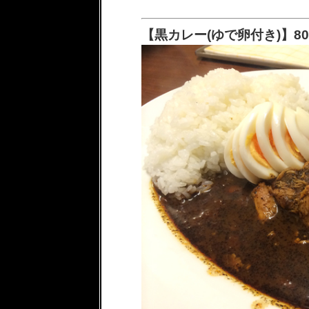
【黒カレー(ゆで卵付き)】80