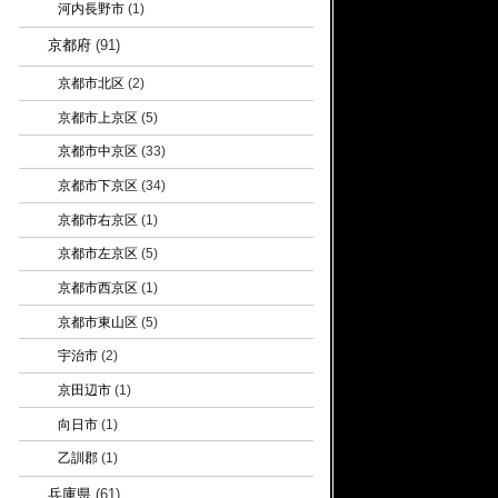
河内長野市
(1)
京都府
(91)
京都市北区
(2)
京都市上京区
(5)
京都市中京区
(33)
京都市下京区
(34)
京都市右京区
(1)
京都市左京区
(5)
京都市西京区
(1)
京都市東山区
(5)
宇治市
(2)
京田辺市
(1)
向日市
(1)
乙訓郡
(1)
兵庫県
(61)