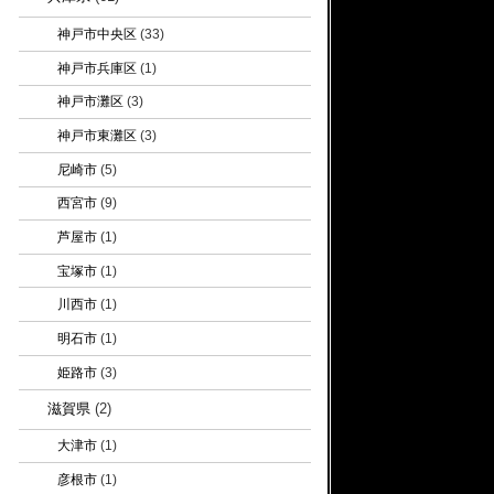
神戸市中央区
(33)
神戸市兵庫区
(1)
神戸市灘区
(3)
神戸市東灘区
(3)
尼崎市
(5)
西宮市
(9)
芦屋市
(1)
宝塚市
(1)
川西市
(1)
明石市
(1)
姫路市
(3)
滋賀県
(2)
大津市
(1)
彦根市
(1)