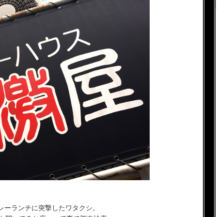
レーランチに突撃したワタクシ。