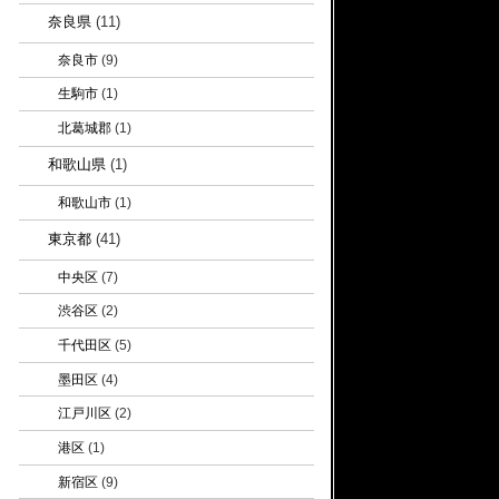
奈良県
(11)
奈良市
(9)
生駒市
(1)
北葛城郡
(1)
和歌山県
(1)
和歌山市
(1)
東京都
(41)
中央区
(7)
渋谷区
(2)
千代田区
(5)
墨田区
(4)
江戸川区
(2)
港区
(1)
新宿区
(9)