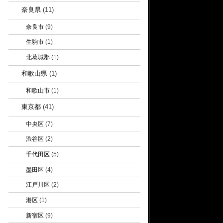
奈良県
(11)
奈良市
(9)
生駒市
(1)
北葛城郡
(1)
和歌山県
(1)
和歌山市
(1)
東京都
(41)
中央区
(7)
渋谷区
(2)
千代田区
(5)
墨田区
(4)
江戸川区
(2)
港区
(1)
新宿区
(9)