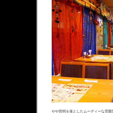
やや照明を落としたムーディーな雰囲