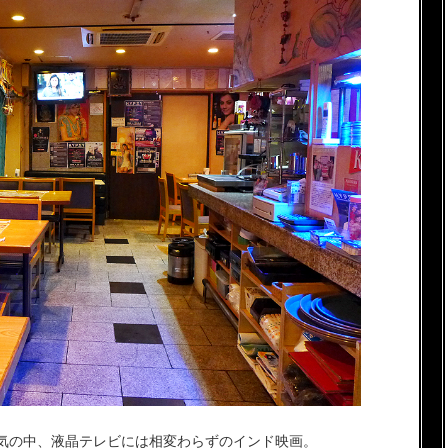
気の中、液晶テレビには相変わらずのインド映画。