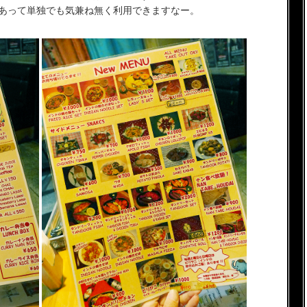
もあって単独でも気兼ね無く利用できますなー。