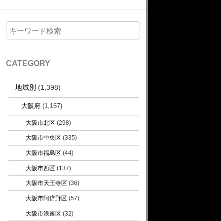
CATEGORY
地域別
(1,398)
大阪府
(1,167)
大阪市北区
(298)
大阪市中央区
(335)
大阪市福島区
(44)
大阪市西区
(137)
大阪市天王寺区
(36)
大阪市阿倍野区
(57)
大阪市浪速区
(32)