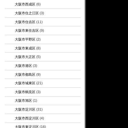
大阪市西成区
(6)
大阪市住之江区
(3)
大阪市住吉区
(11)
大阪市東住吉区
(9)
大阪市平野区
(2)
大阪市東成区
(8)
大阪市大正区
(5)
大阪市港区
(3)
大阪市都島区
(9)
大阪市城東区
(21)
大阪市鶴見区
(3)
大阪市旭区
(1)
大阪市淀川区
(31)
大阪市西淀川区
(4)
大阪市東淀川区
(16)