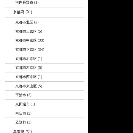
河内長野市
(1)
京都府
(91)
京都市北区
(2)
京都市上京区
(5)
京都市中京区
(33)
京都市下京区
(34)
京都市右京区
(1)
京都市左京区
(5)
京都市西京区
(1)
京都市東山区
(5)
宇治市
(2)
京田辺市
(1)
向日市
(1)
乙訓郡
(1)
兵庫県
(61)