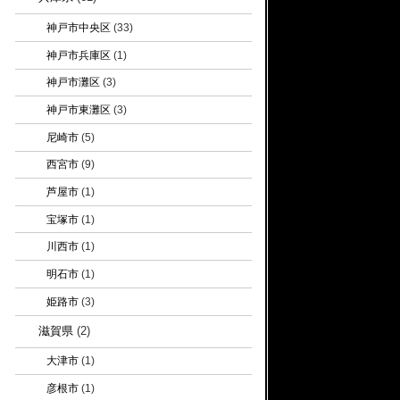
神戸市中央区
(33)
神戸市兵庫区
(1)
神戸市灘区
(3)
神戸市東灘区
(3)
尼崎市
(5)
西宮市
(9)
芦屋市
(1)
宝塚市
(1)
川西市
(1)
明石市
(1)
姫路市
(3)
滋賀県
(2)
大津市
(1)
彦根市
(1)