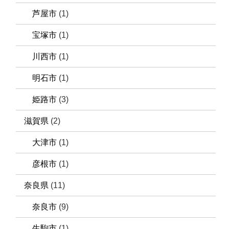
芦屋市
(1)
宝塚市
(1)
川西市
(1)
明石市
(1)
姫路市
(3)
滋賀県
(2)
大津市
(1)
彦根市
(1)
奈良県
(11)
奈良市
(9)
生駒市
(1)