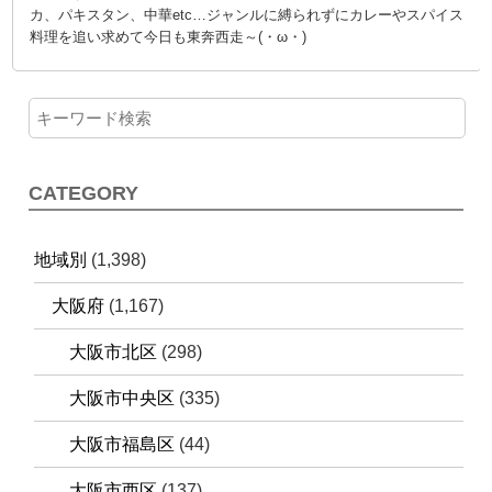
カ、パキスタン、中華etc…ジャンルに縛られずにカレーやスパイス
料理を追い求めて今日も東奔西走～(・ω・)
CATEGORY
地域別
(1,398)
大阪府
(1,167)
大阪市北区
(298)
大阪市中央区
(335)
大阪市福島区
(44)
大阪市西区
(137)