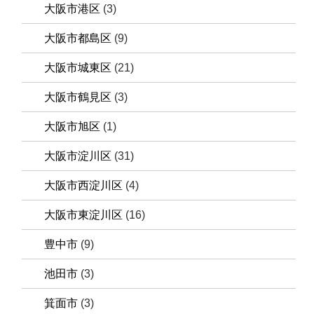
大阪市港区
(3)
大阪市都島区
(9)
大阪市城東区
(21)
大阪市鶴見区
(3)
大阪市旭区
(1)
大阪市淀川区
(31)
大阪市西淀川区
(4)
大阪市東淀川区
(16)
豊中市
(9)
池田市
(3)
箕面市
(3)