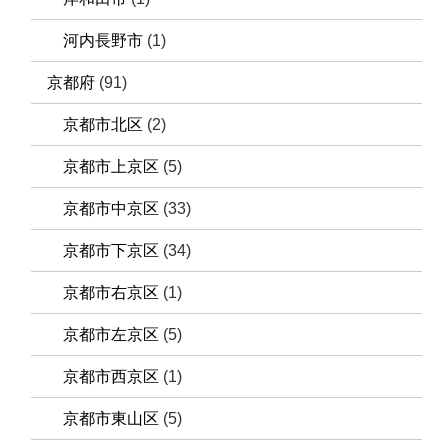
河内長野市
(1)
京都府
(91)
京都市北区
(2)
京都市上京区
(5)
京都市中京区
(33)
京都市下京区
(34)
京都市右京区
(1)
京都市左京区
(5)
京都市西京区
(1)
京都市東山区
(5)