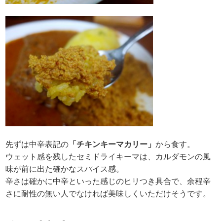
先ずは中辛表記の
「チキンキーマカリー」
から食す。
ウェット感を残したセミドライキーマは、カルダモンの風
味が前に出た確かなスパイス感。
辛さは確かに中辛といった感じのヒリつき具合で、余程辛
さに耐性の無い人でなければ美味しくいただけそうです。