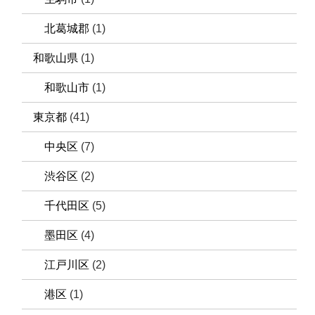
北葛城郡
(1)
和歌山県
(1)
和歌山市
(1)
東京都
(41)
中央区
(7)
渋谷区
(2)
千代田区
(5)
墨田区
(4)
江戸川区
(2)
港区
(1)