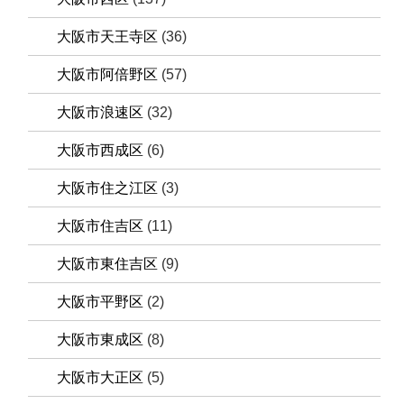
大阪市天王寺区
(36)
大阪市阿倍野区
(57)
大阪市浪速区
(32)
大阪市西成区
(6)
大阪市住之江区
(3)
大阪市住吉区
(11)
大阪市東住吉区
(9)
大阪市平野区
(2)
大阪市東成区
(8)
大阪市大正区
(5)