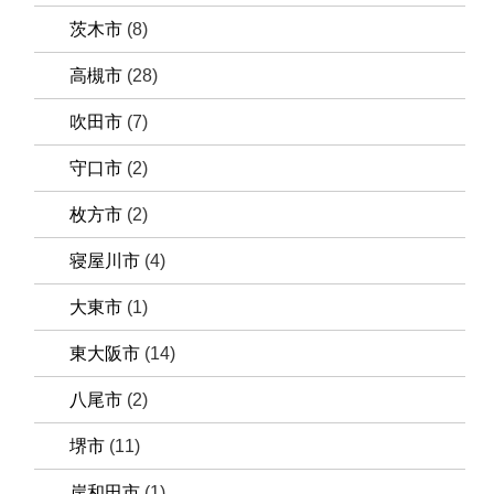
茨木市
(8)
高槻市
(28)
吹田市
(7)
守口市
(2)
枚方市
(2)
寝屋川市
(4)
大東市
(1)
東大阪市
(14)
八尾市
(2)
堺市
(11)
岸和田市
(1)