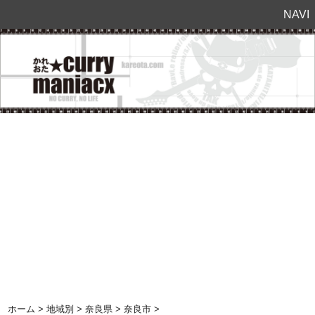
NAVI
ホーム
>
地域別
>
奈良県
>
奈良市
>