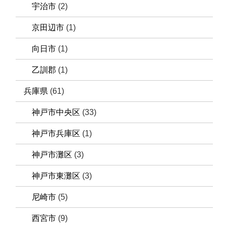
宇治市
(2)
京田辺市
(1)
向日市
(1)
乙訓郡
(1)
兵庫県
(61)
神戸市中央区
(33)
神戸市兵庫区
(1)
神戸市灘区
(3)
神戸市東灘区
(3)
尼崎市
(5)
西宮市
(9)