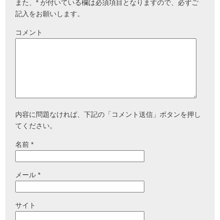
また、
*
が付いている欄は必須項目となりますので、必ずご
記入をお願いします。
コメント
内容に問題なければ、下記の「コメント送信」ボタンを押し
てください。
名前
*
メール
*
サイト