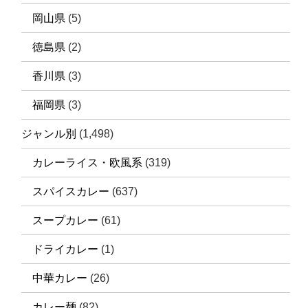
岡山県
(5)
徳島県
(2)
香川県
(3)
福岡県
(3)
ジャンル別
(1,498)
カレーライス・欧風系
(319)
スパイスカレー
(637)
スープカレー
(61)
ドライカレー
(1)
中華カレー
(26)
カレー麺
(82)