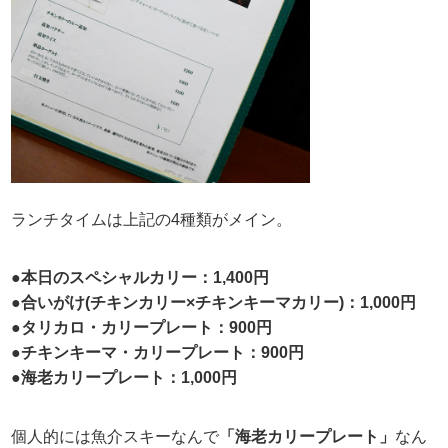
ランチタイムは上記の4種類がメイン。
●本日のスペシャルカリー：1,400円
●合いがけ(チキンカリー×チキンキーマカリー)：1,000円
●タリカロ・カリープレート：900円
●チキンキーマ・カリープレート：900円
●海老カリープレート：1,000円
個人的には魚介スキーなんで
「海老カリープレート」
なん