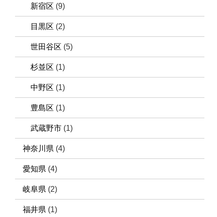
新宿区
(9)
目黒区
(2)
世田谷区
(5)
杉並区
(1)
中野区
(1)
豊島区
(1)
武蔵野市
(1)
神奈川県
(4)
愛知県
(4)
岐阜県
(2)
福井県
(1)