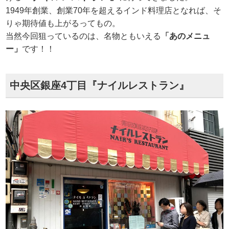
1949年創業、創業70年を超えるインド料理店となれば、そ
りゃ期待値も上がるってもの。
当然今回狙っているのは、名物ともいえる
「あのメニュ
ー」
です！！
中央区銀座4丁目『ナイルレストラン』