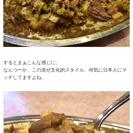
するとまぁこんな感じに。
なんつーか、この混ぜ文化的スタイル、何気に日本人にマ
ッチしてますよね。