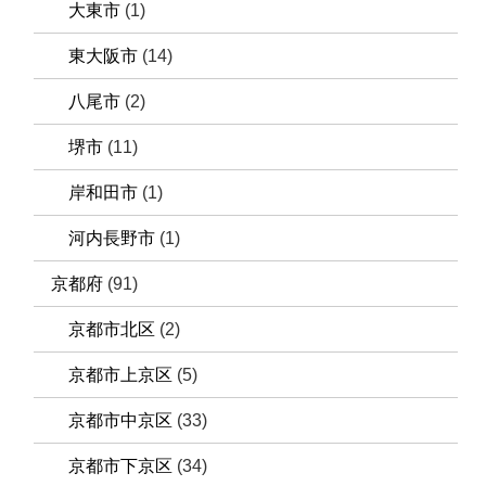
大東市
(1)
東大阪市
(14)
八尾市
(2)
堺市
(11)
岸和田市
(1)
河内長野市
(1)
京都府
(91)
京都市北区
(2)
京都市上京区
(5)
京都市中京区
(33)
京都市下京区
(34)