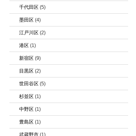
千代田区
(5)
墨田区
(4)
江戸川区
(2)
港区
(1)
新宿区
(9)
目黒区
(2)
世田谷区
(5)
杉並区
(1)
中野区
(1)
豊島区
(1)
武蔵野市
(1)