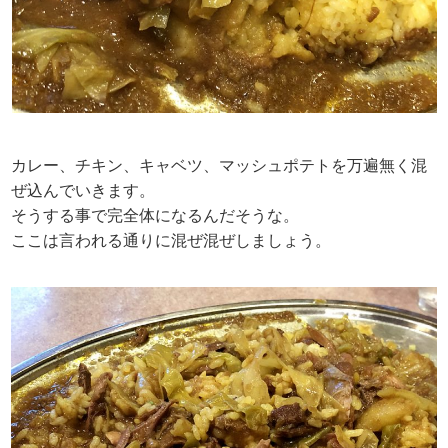
カレー、チキン、キャベツ、マッシュポテトを万遍無く混
ぜ込んでいきます。
そうする事で完全体になるんだそうな。
ここは言われる通りに混ぜ混ぜしましょう。