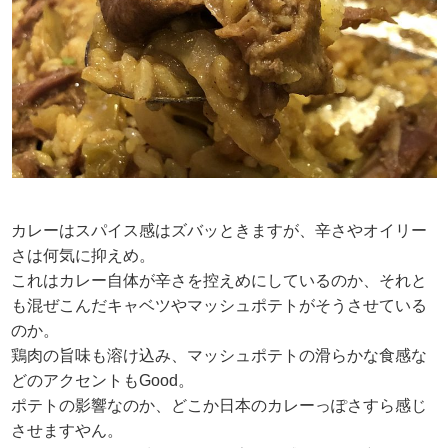
カレーはスパイス感はズバッときますが、辛さやオイリー
さは何気に抑えめ。
これはカレー自体が辛さを控えめにしているのか、それと
も混ぜこんだキャベツやマッシュポテトがそうさせている
のか。
鶏肉の旨味も溶け込み、マッシュポテトの滑らかな食感な
どのアクセントもGood。
ポテトの影響なのか、どこか日本のカレーっぽさすら感じ
させますやん。