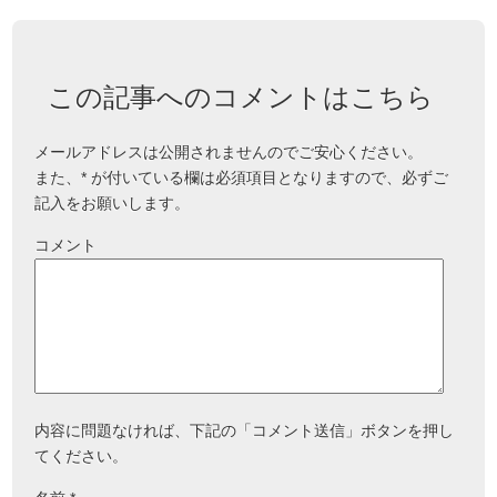
この記事へのコメントはこちら
メールアドレスは公開されませんのでご安心ください。
また、
*
が付いている欄は必須項目となりますので、必ずご
記入をお願いします。
コメント
内容に問題なければ、下記の「コメント送信」ボタンを押し
てください。