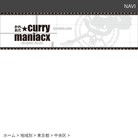
NAVI
ホーム
>
地域別
>
東京都
>
中央区
>