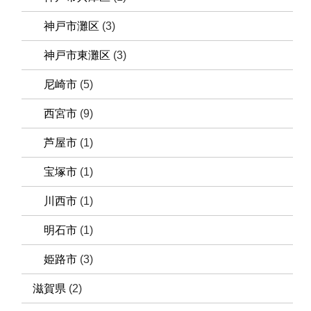
神戸市灘区
(3)
神戸市東灘区
(3)
尼崎市
(5)
西宮市
(9)
芦屋市
(1)
宝塚市
(1)
川西市
(1)
明石市
(1)
姫路市
(3)
滋賀県
(2)