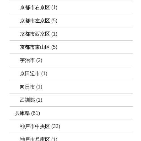
京都市右京区
(1)
京都市左京区
(5)
京都市西京区
(1)
京都市東山区
(5)
宇治市
(2)
京田辺市
(1)
向日市
(1)
乙訓郡
(1)
兵庫県
(61)
神戸市中央区
(33)
神戸市兵庫区
(1)