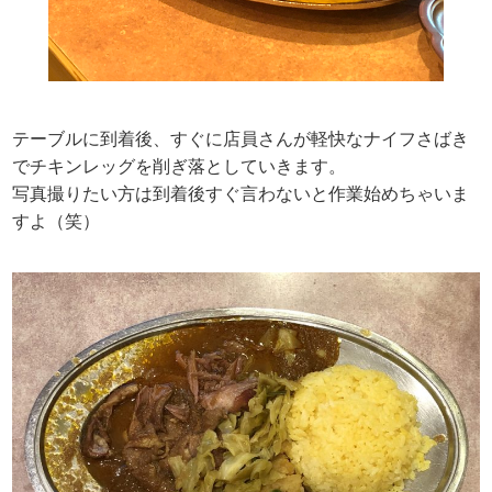
テーブルに到着後、すぐに店員さんが軽快なナイフさばき
でチキンレッグを削ぎ落としていきます。
写真撮りたい方は到着後すぐ言わないと作業始めちゃいま
すよ（笑）