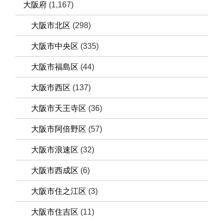
大阪府
(1,167)
大阪市北区
(298)
大阪市中央区
(335)
大阪市福島区
(44)
大阪市西区
(137)
大阪市天王寺区
(36)
大阪市阿倍野区
(57)
大阪市浪速区
(32)
大阪市西成区
(6)
大阪市住之江区
(3)
大阪市住吉区
(11)