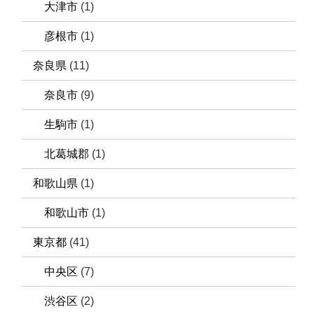
大津市
(1)
彦根市
(1)
奈良県
(11)
奈良市
(9)
生駒市
(1)
北葛城郡
(1)
和歌山県
(1)
和歌山市
(1)
東京都
(41)
中央区
(7)
渋谷区
(2)