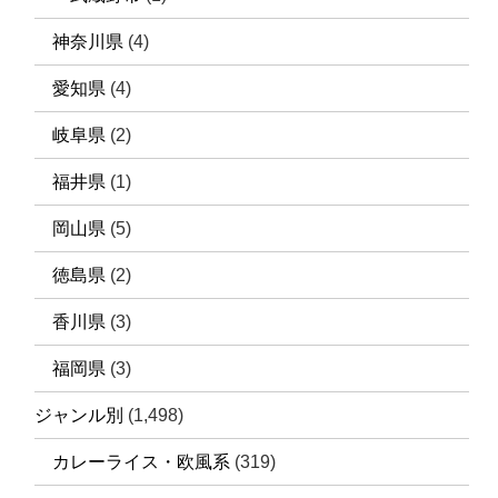
神奈川県
(4)
愛知県
(4)
岐阜県
(2)
福井県
(1)
岡山県
(5)
徳島県
(2)
香川県
(3)
福岡県
(3)
ジャンル別
(1,498)
カレーライス・欧風系
(319)