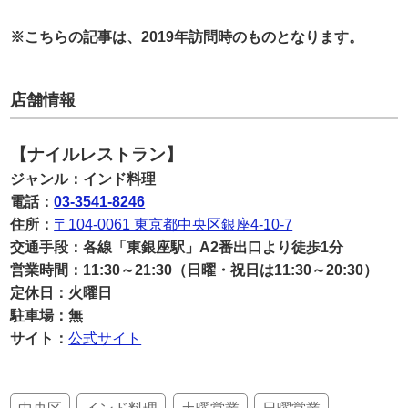
※こちらの記事は、2019年訪問時のものとなります。
店舗情報
【ナイルレストラン】
ジャンル：インド料理
電話：
03-3541-8246
住所：
〒104-0061 東京都中央区銀座4-10-7
交通手段：各線「東銀座駅」A2番出口より徒歩1分
営業時間：11:30～21:30（日曜・祝日は11:30～20:30）
定休日：火曜日
駐車場：無
サイト：
公式サイト