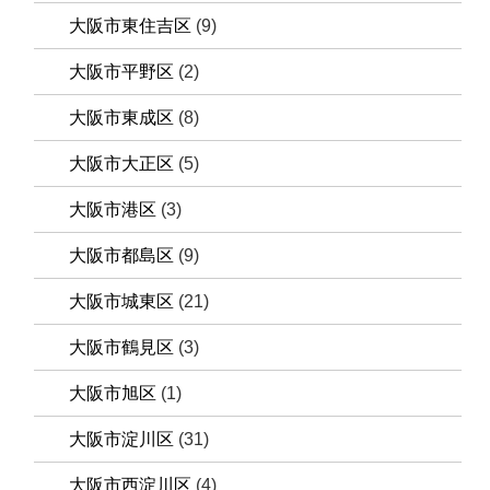
大阪市東住吉区
(9)
大阪市平野区
(2)
大阪市東成区
(8)
大阪市大正区
(5)
大阪市港区
(3)
大阪市都島区
(9)
大阪市城東区
(21)
大阪市鶴見区
(3)
大阪市旭区
(1)
大阪市淀川区
(31)
大阪市西淀川区
(4)