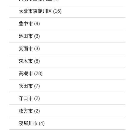
大阪市東淀川区
(16)
豊中市
(9)
池田市
(3)
箕面市
(3)
茨木市
(8)
高槻市
(28)
吹田市
(7)
守口市
(2)
枚方市
(2)
寝屋川市
(4)