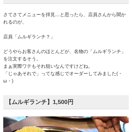
さてさてメニューを拝見…と思ったら、店員さんから聞か
れるのが、
店員「ムルギランチ？」
どうやらお客さんのほとんどが、名物の「ムルギランチ」
を注文するそう。
まぁ実際ワテもそれ狙いなんですけどね。
「じゃあそれで」ってな感じでオーダーしてみました(・
ω・)
【ムルギランチ】1,500円