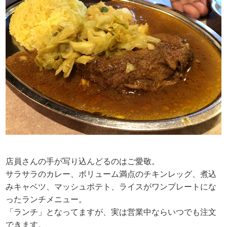
店員さんの手が写り込んどるのはご愛敬。
サラサラのカレー、ボリューム満点のチキンレッグ、煮込
みキャベツ、マッシュポテト、ライスがワンプレートにな
ったランチメニュー。
「ランチ」となってますが、実は営業中ならいつでも注文
できます。