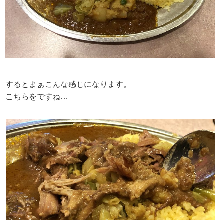
するとまぁこんな感じになります。
こちらをですね…