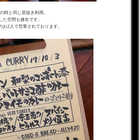
の時と同じ居抜き利用。
した空間も健在です。
のお2人で営業されております。