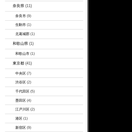
奈良県
(11)
奈良市
(9)
生駒市
(1)
北葛城郡
(1)
和歌山県
(1)
和歌山市
(1)
東京都
(41)
中央区
(7)
渋谷区
(2)
千代田区
(5)
墨田区
(4)
江戸川区
(2)
港区
(1)
新宿区
(9)