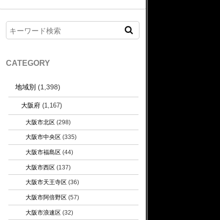
CATEGORY
地域別
(1,398)
大阪府
(1,167)
大阪市北区
(298)
大阪市中央区
(335)
大阪市福島区
(44)
大阪市西区
(137)
大阪市天王寺区
(36)
大阪市阿倍野区
(57)
大阪市浪速区
(32)