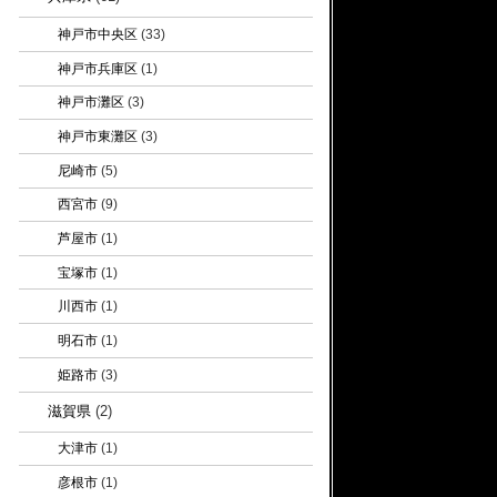
神戸市中央区
(33)
神戸市兵庫区
(1)
神戸市灘区
(3)
神戸市東灘区
(3)
尼崎市
(5)
西宮市
(9)
芦屋市
(1)
宝塚市
(1)
川西市
(1)
明石市
(1)
姫路市
(3)
滋賀県
(2)
大津市
(1)
彦根市
(1)