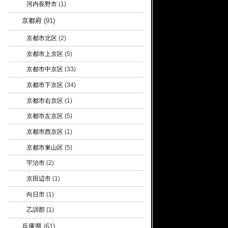
河内長野市
(1)
京都府
(91)
京都市北区
(2)
京都市上京区
(5)
京都市中京区
(33)
京都市下京区
(34)
京都市右京区
(1)
京都市左京区
(5)
京都市西京区
(1)
京都市東山区
(5)
宇治市
(2)
京田辺市
(1)
向日市
(1)
乙訓郡
(1)
兵庫県
(61)