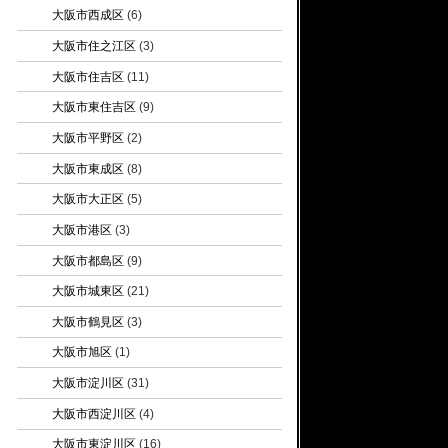
大阪市西成区
(6)
大阪市住之江区
(3)
大阪市住吉区
(11)
大阪市東住吉区
(9)
大阪市平野区
(2)
大阪市東成区
(8)
大阪市大正区
(5)
大阪市港区
(3)
大阪市都島区
(9)
大阪市城東区
(21)
大阪市鶴見区
(3)
大阪市旭区
(1)
大阪市淀川区
(31)
大阪市西淀川区
(4)
大阪市東淀川区
(16)