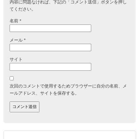
内容に問題なければ、下記の「コメント送信」ボタンを押し
てください。
名前
*
メール
*
サイト
次回のコメントで使用するためブラウザーに自分の名前、メ
ールアドレス、サイトを保存する。