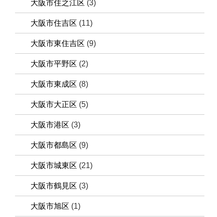
大阪市住之江区
(3)
大阪市住吉区
(11)
大阪市東住吉区
(9)
大阪市平野区
(2)
大阪市東成区
(8)
大阪市大正区
(5)
大阪市港区
(3)
大阪市都島区
(9)
大阪市城東区
(21)
大阪市鶴見区
(3)
大阪市旭区
(1)