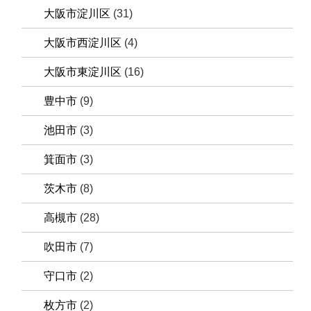
大阪市淀川区
(31)
大阪市西淀川区
(4)
大阪市東淀川区
(16)
豊中市
(9)
池田市
(3)
箕面市
(3)
茨木市
(8)
高槻市
(28)
吹田市
(7)
守口市
(2)
枚方市
(2)