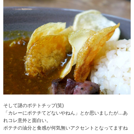
そして謎のポテトチップ(笑)
「カレーにポテチてどないやねん」とか思いましたが…あ
れコレ意外と面白い。
ポテチの油分と食感が何気無いアクセントとなってますね