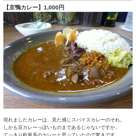
【京鴨カレー】1,000円
現れましたカレーは、見た感じスパイスカレーのそれ。
しかも豆カレーっぽいものまであるじゃないですか。
てっきり欧風系のカレーと思っていたので驚きです。