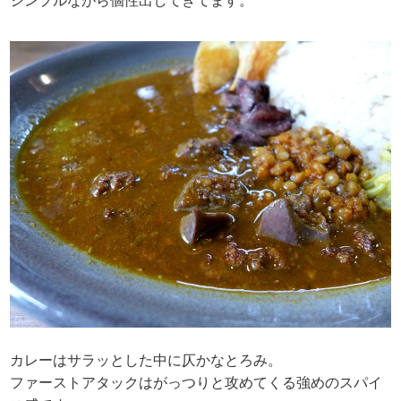
シンプルながら個性出してきてます。
カレーはサラッとした中に仄かなとろみ。
ファーストアタックはがっつりと攻めてくる強めのスパイ