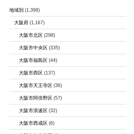
地域別
(1,398)
大阪府
(1,167)
大阪市北区
(298)
大阪市中央区
(335)
大阪市福島区
(44)
大阪市西区
(137)
大阪市天王寺区
(36)
大阪市阿倍野区
(57)
大阪市浪速区
(32)
大阪市西成区
(6)