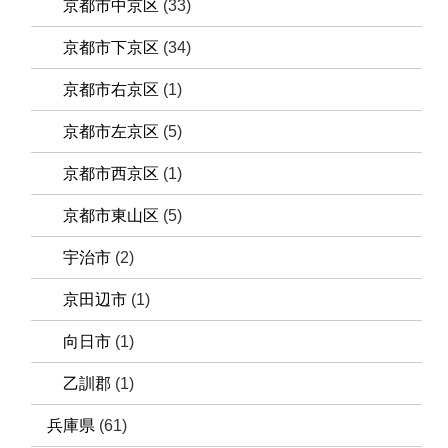
京都市中京区
(33)
京都市下京区
(34)
京都市右京区
(1)
京都市左京区
(5)
京都市西京区
(1)
京都市東山区
(5)
宇治市
(2)
京田辺市
(1)
向日市
(1)
乙訓郡
(1)
兵庫県
(61)