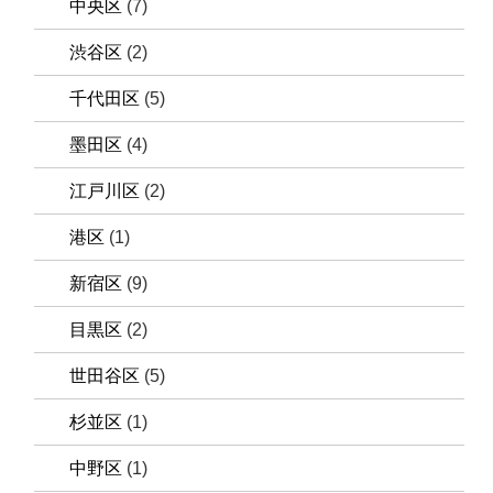
中央区
(7)
渋谷区
(2)
千代田区
(5)
墨田区
(4)
江戸川区
(2)
港区
(1)
新宿区
(9)
目黒区
(2)
世田谷区
(5)
杉並区
(1)
中野区
(1)