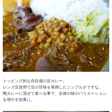
トッピング的な存在感の豆カレー。
レンズ豆使用で豆の甘味を発揮したシンプルさですな。
鴨カレーに混ぜて食べる事で、全体の味のバリエーション
を増やす効果に。