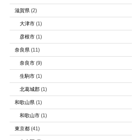
滋賀県
(2)
大津市
(1)
彦根市
(1)
奈良県
(11)
奈良市
(9)
生駒市
(1)
北葛城郡
(1)
和歌山県
(1)
和歌山市
(1)
東京都
(41)