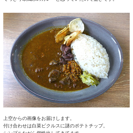
上空からの画像をお届けします。
付け合わせは白菜ピクルスに謎のポテトチップ。