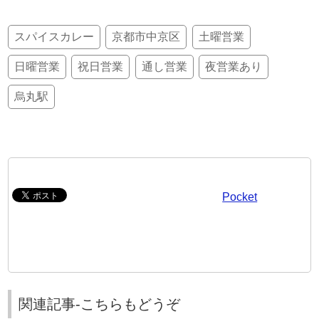
スパイスカレー
京都市中京区
土曜営業
日曜営業
祝日営業
通し営業
夜営業あり
烏丸駅
Pocket
関連記事-こちらもどうぞ