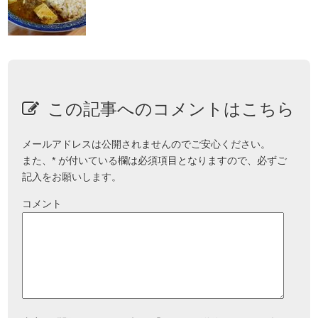
この記事へのコメントはこちら
メールアドレスは公開されませんのでご安心ください。
また、
*
が付いている欄は必須項目となりますので、必ずご
記入をお願いします。
コメント