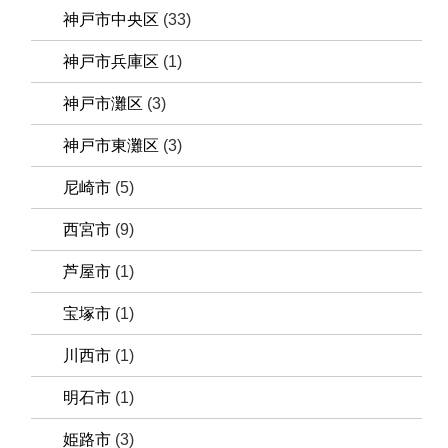
神戸市中央区
(33)
神戸市兵庫区
(1)
神戸市灘区
(3)
神戸市東灘区
(3)
尼崎市
(5)
西宮市
(9)
芦屋市
(1)
宝塚市
(1)
川西市
(1)
明石市
(1)
姫路市
(3)