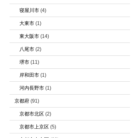
寝屋川市
(4)
大東市
(1)
東大阪市
(14)
八尾市
(2)
堺市
(11)
岸和田市
(1)
河内長野市
(1)
京都府
(91)
京都市北区
(2)
京都市上京区
(5)