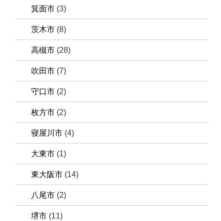
箕面市
(3)
茨木市
(8)
高槻市
(28)
吹田市
(7)
守口市
(2)
枚方市
(2)
寝屋川市
(4)
大東市
(1)
東大阪市
(14)
八尾市
(2)
堺市
(11)