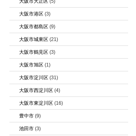
大阪市大正区
(5)
大阪市港区
(3)
大阪市都島区
(9)
大阪市城東区
(21)
大阪市鶴見区
(3)
大阪市旭区
(1)
大阪市淀川区
(31)
大阪市西淀川区
(4)
大阪市東淀川区
(16)
豊中市
(9)
池田市
(3)