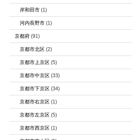
岸和田市
(1)
河内長野市
(1)
京都府
(91)
京都市北区
(2)
京都市上京区
(5)
京都市中京区
(33)
京都市下京区
(34)
京都市右京区
(1)
京都市左京区
(5)
京都市西京区
(1)