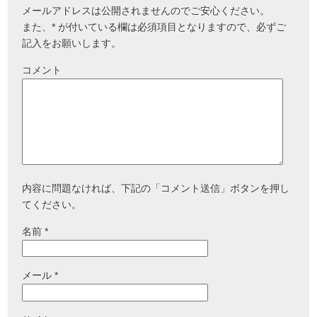
メールアドレスは公開されませんのでご安心ください。
また、
*
が付いている欄は必須項目となりますので、必ずご
記入をお願いします。
コメント
内容に問題なければ、下記の「コメント送信」ボタンを押し
てください。
名前
*
メール
*