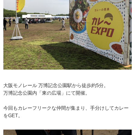
大阪モノレール 万博記念公園駅から徒歩約5分。
万博記念公園内「東の広場」にて開催。
今回もカレーフリークな仲間が集まり、手分けしてカレー
をGET。