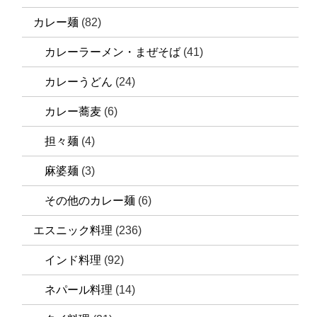
カレー麺
(82)
カレーラーメン・まぜそば
(41)
カレーうどん
(24)
カレー蕎麦
(6)
担々麺
(4)
麻婆麺
(3)
その他のカレー麺
(6)
エスニック料理
(236)
インド料理
(92)
ネパール料理
(14)