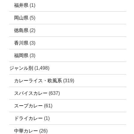
福井県
(1)
岡山県
(5)
徳島県
(2)
香川県
(3)
福岡県
(3)
ジャンル別
(1,498)
カレーライス・欧風系
(319)
スパイスカレー
(637)
スープカレー
(61)
ドライカレー
(1)
中華カレー
(26)