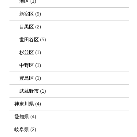
港区
(1)
新宿区
(9)
目黒区
(2)
世田谷区
(5)
杉並区
(1)
中野区
(1)
豊島区
(1)
武蔵野市
(1)
神奈川県
(4)
愛知県
(4)
岐阜県
(2)