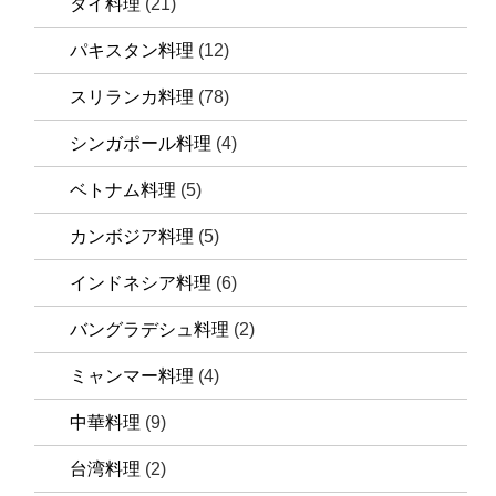
タイ料理
(21)
パキスタン料理
(12)
スリランカ料理
(78)
シンガポール料理
(4)
ベトナム料理
(5)
カンボジア料理
(5)
インドネシア料理
(6)
バングラデシュ料理
(2)
ミャンマー料理
(4)
中華料理
(9)
台湾料理
(2)