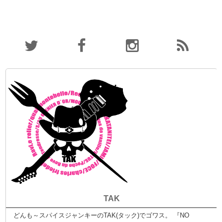
TAK
どんも～スパイスジャンキーのTAK(タック)でゴワス。 『NO