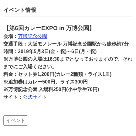
イベント情報
【第6回カレーEXPO in 万博公園】
会場：
万博記念公園
交通手段：大阪モノレール 万博記念公園駅から徒歩約7分
時間：2019年5月3日(金・祝)～6日(月・祝)
※万博公園の入場は16:30までとなっておりますので、それ
までにご入場ください。
料金：セット券1,200円(カレー2種類・ライス1皿)
※追加券はカレー500円、ライス300円
※万博記念公園 入場料250円(小中学生70円)
サイト：
公式サイト
イベント