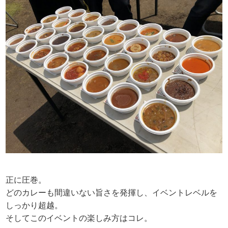
正に圧巻。
どのカレーも間違いない旨さを発揮し、イベントレベルを
しっかり超越。
そしてこのイベントの楽しみ方はコレ。