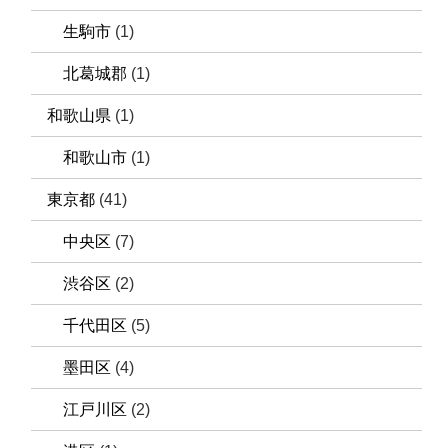
生駒市
(1)
北葛城郡
(1)
和歌山県
(1)
和歌山市
(1)
東京都
(41)
中央区
(7)
渋谷区
(2)
千代田区
(5)
墨田区
(4)
江戸川区
(2)