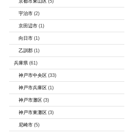
京都市東山区
(5)
宇治市
(2)
京田辺市
(1)
向日市
(1)
乙訓郡
(1)
兵庫県
(61)
神戸市中央区
(33)
神戸市兵庫区
(1)
神戸市灘区
(3)
神戸市東灘区
(3)
尼崎市
(5)