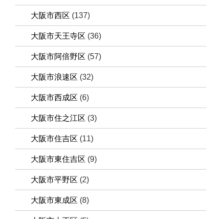
大阪市西区
(137)
大阪市天王寺区
(36)
大阪市阿倍野区
(57)
大阪市浪速区
(32)
大阪市西成区
(6)
大阪市住之江区
(3)
大阪市住吉区
(11)
大阪市東住吉区
(9)
大阪市平野区
(2)
大阪市東成区
(8)