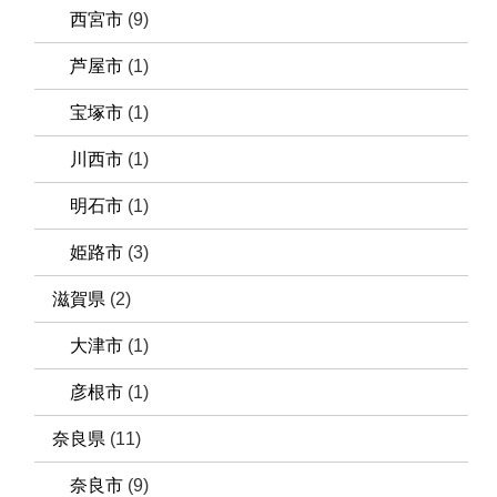
西宮市
(9)
芦屋市
(1)
宝塚市
(1)
川西市
(1)
明石市
(1)
姫路市
(3)
滋賀県
(2)
大津市
(1)
彦根市
(1)
奈良県
(11)
奈良市
(9)