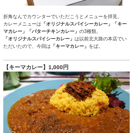
折角なんでカウンターでいただこうとメニューを拝見。
カレーメニューは
「オリジナルスパイシーカレー」「キー
マカレー」「バターチキンカレー」
の3種類。
「オリジナルスパイシーカレー」
は以前北大路の本店でい
ただいたので、今回は
「キーマカレー」
をば。
【キーマカレー】1,000円