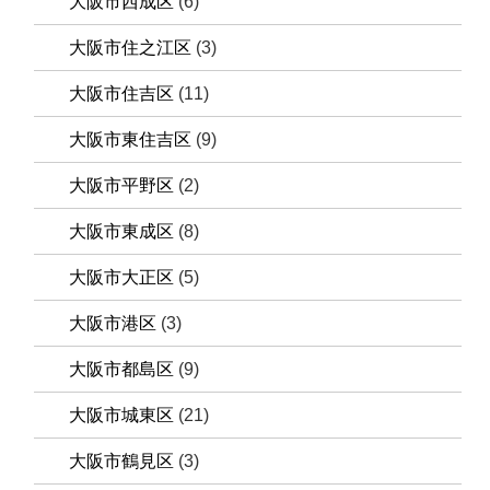
大阪市西成区
(6)
大阪市住之江区
(3)
大阪市住吉区
(11)
大阪市東住吉区
(9)
大阪市平野区
(2)
大阪市東成区
(8)
大阪市大正区
(5)
大阪市港区
(3)
大阪市都島区
(9)
大阪市城東区
(21)
大阪市鶴見区
(3)