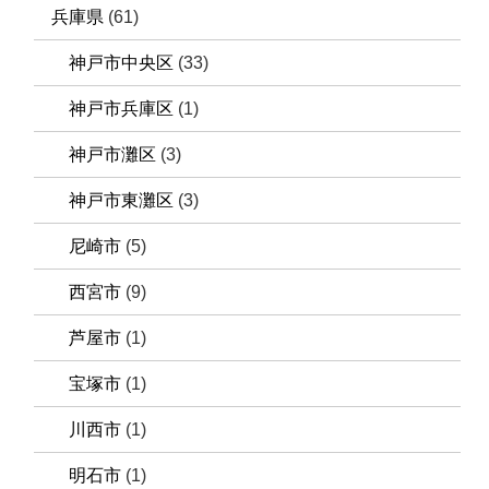
兵庫県
(61)
神戸市中央区
(33)
神戸市兵庫区
(1)
神戸市灘区
(3)
神戸市東灘区
(3)
尼崎市
(5)
西宮市
(9)
芦屋市
(1)
宝塚市
(1)
川西市
(1)
明石市
(1)