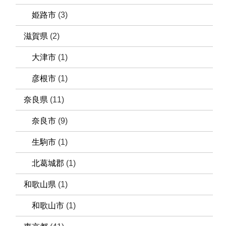
姫路市
(3)
滋賀県
(2)
大津市
(1)
彦根市
(1)
奈良県
(11)
奈良市
(9)
生駒市
(1)
北葛城郡
(1)
和歌山県
(1)
和歌山市
(1)