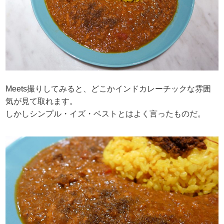
Meets撮りしてみると、どこかインドカレーチックな雰囲
気が見て取れます。
しかしシンプル・イズ・ベストとはよく言ったものだ。