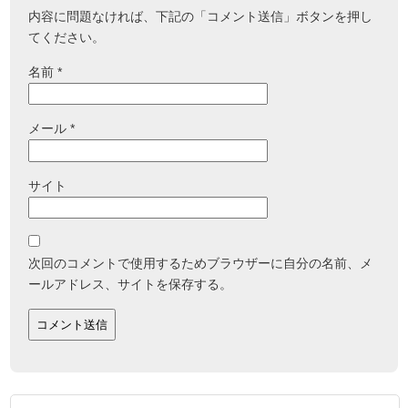
内容に問題なければ、下記の「コメント送信」ボタンを押し
てください。
名前
*
メール
*
サイト
次回のコメントで使用するためブラウザーに自分の名前、メ
ールアドレス、サイトを保存する。