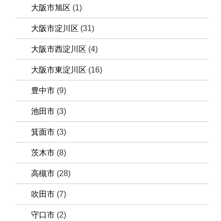
大阪市旭区
(1)
大阪市淀川区
(31)
大阪市西淀川区
(4)
大阪市東淀川区
(16)
豊中市
(9)
池田市
(3)
箕面市
(3)
茨木市
(8)
高槻市
(28)
吹田市
(7)
守口市
(2)