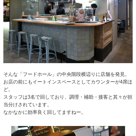
そんな「フードホール」の中央階段横辺りに店舗を発見。
お店の前にもイートインスペースとしてカウンターが4席ほ
ど。
スタッフは3名で回しており、調理・補助・接客と其々が担
当分けされています。
なかなかに効率良く回してますねー。