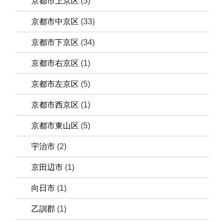
京都市上京区
(5)
京都市中京区
(33)
京都市下京区
(34)
京都市右京区
(1)
京都市左京区
(5)
京都市西京区
(1)
京都市東山区
(5)
宇治市
(2)
京田辺市
(1)
向日市
(1)
乙訓郡
(1)