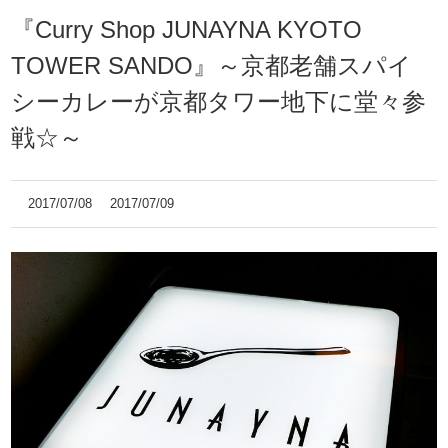
『Curry Shop JUNAYNA KYOTO
TOWER SANDO』～京都老舗スパイ
シーカレーが京都タワー地下に堂々参
戦☆～
2017/07/08
2017/07/09