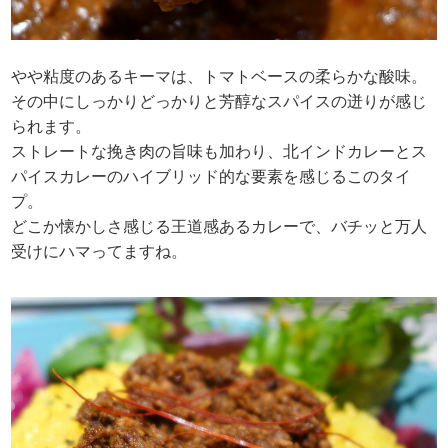
やや粘度のあるキーマは、トマトベースの柔らかな酸味。
その中にしっかりどっかりと芳醇なスパイスの迸りが感じ
られます。
ストレートな挽き肉の旨味も加わり、北インドカレーとス
パイスカレーのハイブリッド的な要素を感じるこのタイ
プ。
どこか懐かしさ感じる王道感あるカレーで、バチッと万人
受けにハマってますね。