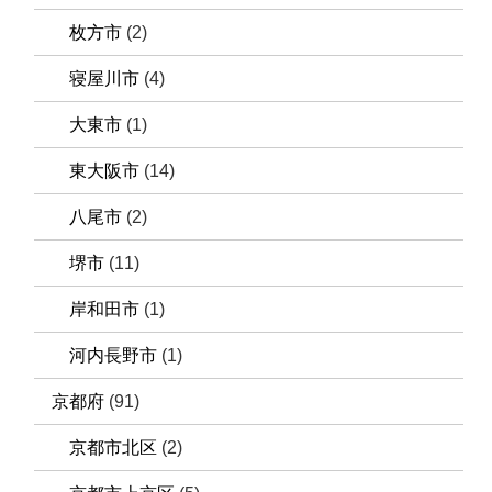
枚方市
(2)
寝屋川市
(4)
大東市
(1)
東大阪市
(14)
八尾市
(2)
堺市
(11)
岸和田市
(1)
河内長野市
(1)
京都府
(91)
京都市北区
(2)