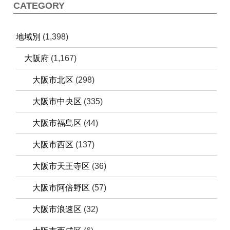
CATEGORY
地域別
(1,398)
大阪府
(1,167)
大阪市北区
(298)
大阪市中央区
(335)
大阪市福島区
(44)
大阪市西区
(137)
大阪市天王寺区
(36)
大阪市阿倍野区
(57)
大阪市浪速区
(32)