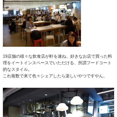
19店舗の様々な飲食店が軒を連ね、好きなお店で買った料
理をイートインスペースでいただける、所謂フードコート
的なスタイル。
これ複数で来て色々シェアしたら楽しいやつですやん。