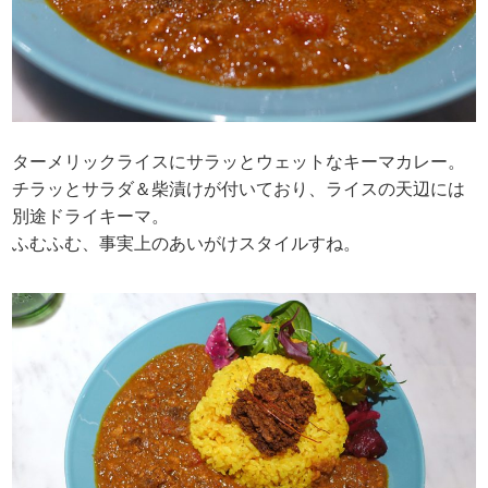
ターメリックライスにサラッとウェットなキーマカレー。
チラッとサラダ＆柴漬けが付いており、ライスの天辺には
別途ドライキーマ。
ふむふむ、事実上のあいがけスタイルすね。