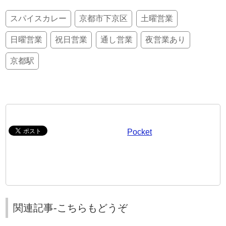
スパイスカレー
京都市下京区
土曜営業
日曜営業
祝日営業
通し営業
夜営業あり
京都駅
Pocket
関連記事-こちらもどうぞ