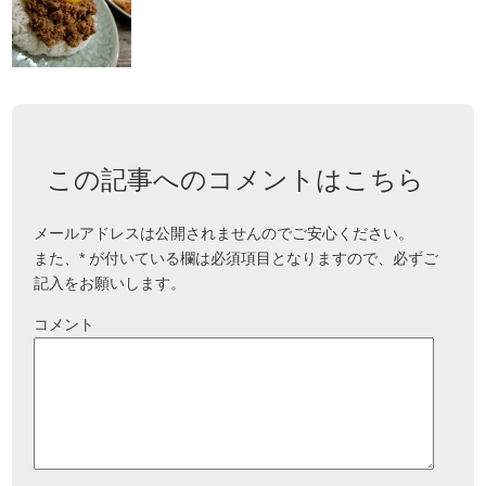
この記事へのコメントはこちら
メールアドレスは公開されませんのでご安心ください。
また、
*
が付いている欄は必須項目となりますので、必ずご
記入をお願いします。
コメント