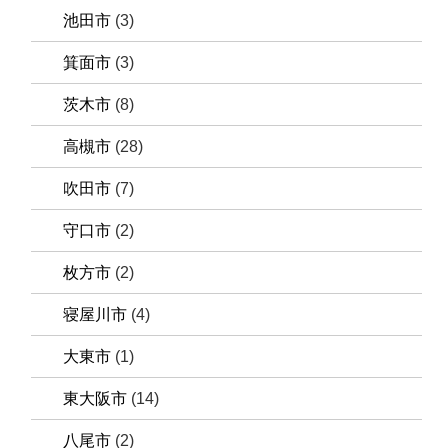
池田市
(3)
箕面市
(3)
茨木市
(8)
高槻市
(28)
吹田市
(7)
守口市
(2)
枚方市
(2)
寝屋川市
(4)
大東市
(1)
東大阪市
(14)
八尾市
(2)