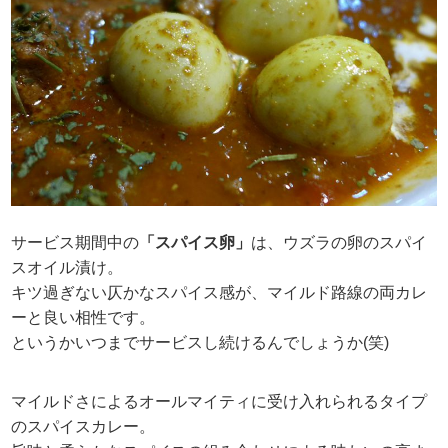
サービス期間中の
「スパイス卵」
は、ウズラの卵のスパイ
スオイル漬け。
キツ過ぎない仄かなスパイス感が、マイルド路線の両カレ
ーと良い相性です。
というかいつまでサービスし続けるんでしょうか(笑)
マイルドさによるオールマイティに受け入れられるタイプ
のスパイスカレー。