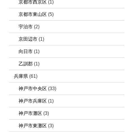
京都市西京区
(1)
京都市東山区
(5)
宇治市
(2)
京田辺市
(1)
向日市
(1)
乙訓郡
(1)
兵庫県
(61)
神戸市中央区
(33)
神戸市兵庫区
(1)
神戸市灘区
(3)
神戸市東灘区
(3)