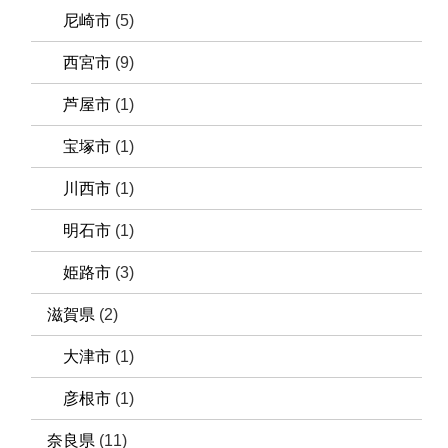
尼崎市
(5)
西宮市
(9)
芦屋市
(1)
宝塚市
(1)
川西市
(1)
明石市
(1)
姫路市
(3)
滋賀県
(2)
大津市
(1)
彦根市
(1)
奈良県
(11)