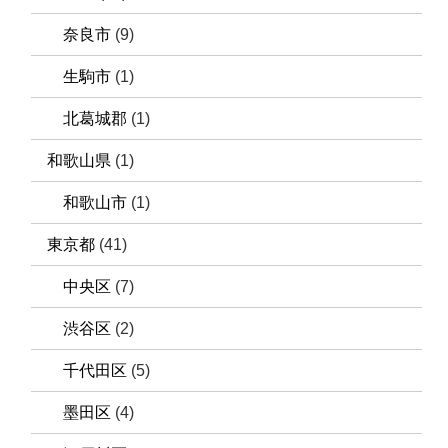
奈良市
(9)
生駒市
(1)
北葛城郡
(1)
和歌山県
(1)
和歌山市
(1)
東京都
(41)
中央区
(7)
渋谷区
(2)
千代田区
(5)
墨田区
(4)