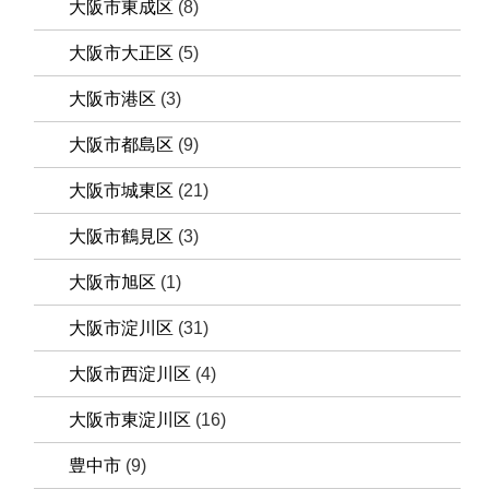
大阪市東成区
(8)
大阪市大正区
(5)
大阪市港区
(3)
大阪市都島区
(9)
大阪市城東区
(21)
大阪市鶴見区
(3)
大阪市旭区
(1)
大阪市淀川区
(31)
大阪市西淀川区
(4)
大阪市東淀川区
(16)
豊中市
(9)