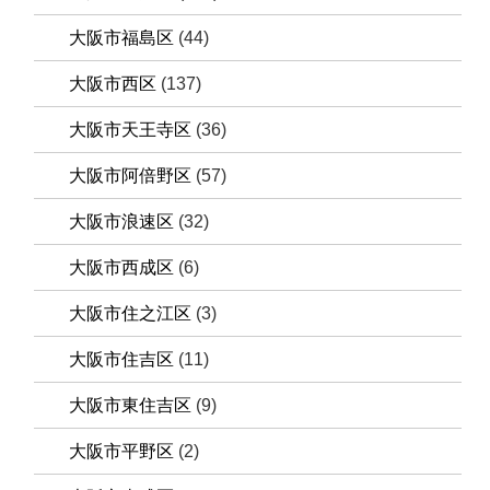
大阪市福島区
(44)
大阪市西区
(137)
大阪市天王寺区
(36)
大阪市阿倍野区
(57)
大阪市浪速区
(32)
大阪市西成区
(6)
大阪市住之江区
(3)
大阪市住吉区
(11)
大阪市東住吉区
(9)
大阪市平野区
(2)