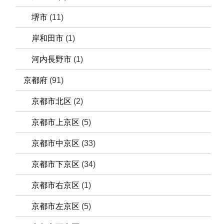
堺市
(11)
岸和田市
(1)
河内長野市
(1)
京都府
(91)
京都市北区
(2)
京都市上京区
(5)
京都市中京区
(33)
京都市下京区
(34)
京都市右京区
(1)
京都市左京区
(5)