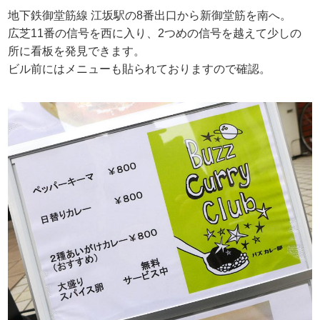
地下鉄御堂筋線 江坂駅の8番出口から新御堂筋を南へ。
広芝11番の信号を西に入り、2つめの信号を越えて少しの
所に看板を発見できます。
ビル前にはメニューも貼られておりますので確認。