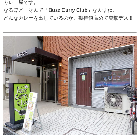
カレー屋です。
なるほど、そんで
『Buzz Curry Club』
なんすね。
どんなカレーを出しているのか、期待値高めて突撃デス!!!