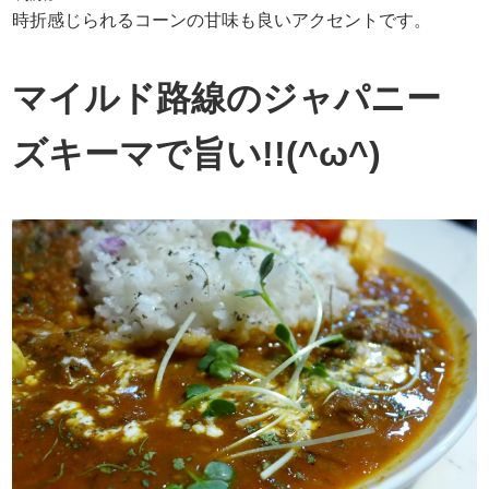
時折感じられるコーンの甘味も良いアクセントです。
マイルド路線のジャパニー
ズキーマで旨い!!(^ω^)