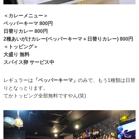
＜カレーメニュー＞
ペッパーキーマ 800円
日替りカレー 800円
2種あいがけカレー(ペッパーキーマ＋日替りカレー) 800円
＜トッピング＞
大盛り 無料
スパイス卵 サービス中
レギュラーは
「ペッパーキーマ」
のみで、もう1種類は日替
りとなっとります。
てかトッピング全部無料ですやん(笑)