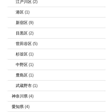
江戸川区
(2)
港区
(1)
新宿区
(9)
目黒区
(2)
世田谷区
(5)
杉並区
(1)
中野区
(1)
豊島区
(1)
武蔵野市
(1)
神奈川県
(4)
愛知県
(4)