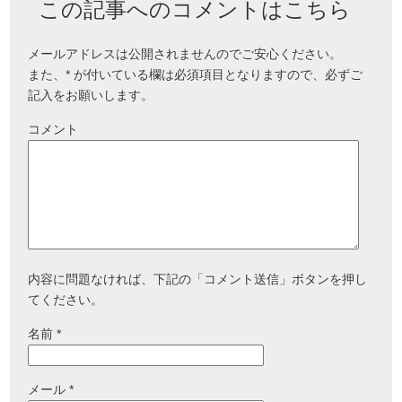
この記事へのコメントはこちら
メールアドレスは公開されませんのでご安心ください。
また、
*
が付いている欄は必須項目となりますので、必ずご
記入をお願いします。
コメント
内容に問題なければ、下記の「コメント送信」ボタンを押し
てください。
名前
*
メール
*