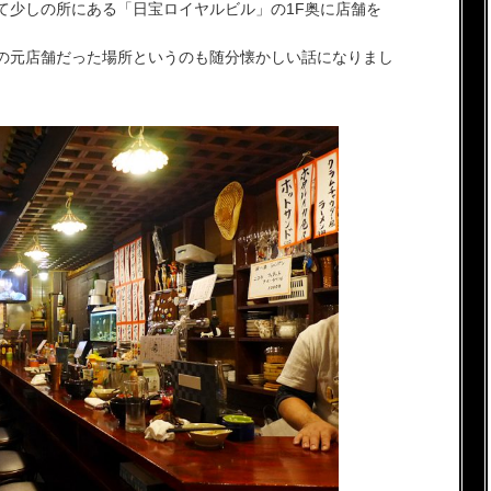
て少しの所にある「日宝ロイヤルビル」の1F奥に店舗を
の元店舗だった場所というのも随分懐かしい話になりまし