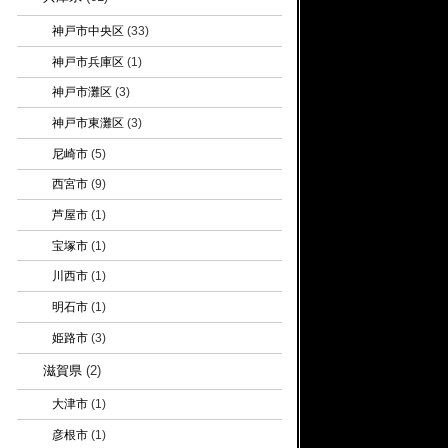
神戸市中央区
(33)
神戸市兵庫区
(1)
神戸市灘区
(3)
神戸市東灘区
(3)
尼崎市
(5)
西宮市
(9)
芦屋市
(1)
宝塚市
(1)
川西市
(1)
明石市
(1)
姫路市
(3)
滋賀県
(2)
大津市
(1)
彦根市
(1)