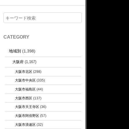
CATEGORY
地域別
(1,398)
大阪府
(1,167)
大阪市北区
(298)
大阪市中央区
(335)
大阪市福島区
(44)
大阪市西区
(137)
大阪市天王寺区
(36)
大阪市阿倍野区
(57)
大阪市浪速区
(32)