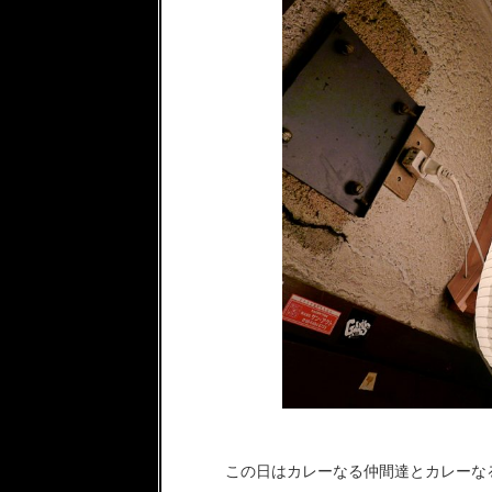
この日はカレーなる仲間達とカレーな