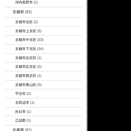
河内長野市
(1)
京都府
(91)
京都市北区
(2)
京都市上京区
(5)
京都市中京区
(33)
京都市下京区
(34)
京都市右京区
(1)
京都市左京区
(5)
京都市西京区
(1)
京都市東山区
(5)
宇治市
(2)
京田辺市
(1)
向日市
(1)
乙訓郡
(1)
兵庫県
(61)