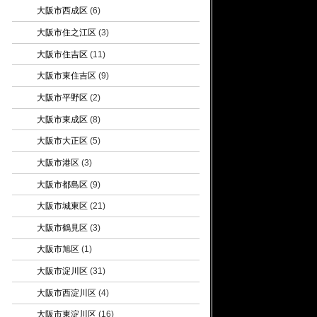
大阪市西成区
(6)
大阪市住之江区
(3)
大阪市住吉区
(11)
大阪市東住吉区
(9)
大阪市平野区
(2)
大阪市東成区
(8)
大阪市大正区
(5)
大阪市港区
(3)
大阪市都島区
(9)
大阪市城東区
(21)
大阪市鶴見区
(3)
大阪市旭区
(1)
大阪市淀川区
(31)
大阪市西淀川区
(4)
大阪市東淀川区
(16)