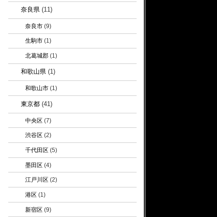
奈良県
(11)
奈良市
(9)
生駒市
(1)
北葛城郡
(1)
和歌山県
(1)
和歌山市
(1)
東京都
(41)
中央区
(7)
渋谷区
(2)
千代田区
(5)
墨田区
(4)
江戸川区
(2)
港区
(1)
新宿区
(9)