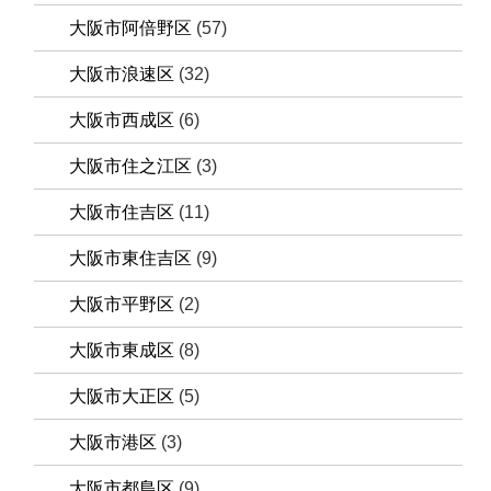
大阪市阿倍野区
(57)
大阪市浪速区
(32)
大阪市西成区
(6)
大阪市住之江区
(3)
大阪市住吉区
(11)
大阪市東住吉区
(9)
大阪市平野区
(2)
大阪市東成区
(8)
大阪市大正区
(5)
大阪市港区
(3)
大阪市都島区
(9)