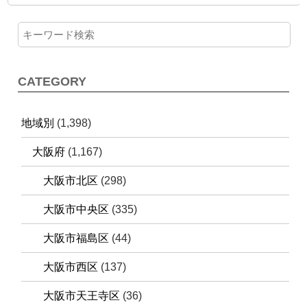
CATEGORY
地域別
(1,398)
大阪府
(1,167)
大阪市北区
(298)
大阪市中央区
(335)
大阪市福島区
(44)
大阪市西区
(137)
大阪市天王寺区
(36)