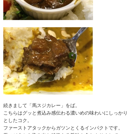
続きまして「馬スジカレー」をば。
こちらはグッと煮込み感伝わる濃いめの味わいにしっかり
としたコク。
ファーストアタックからガツンとくるインパクトです。