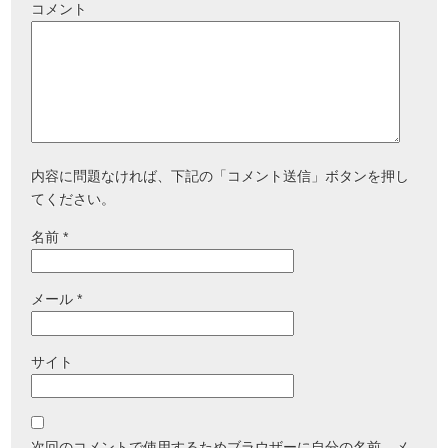
コメント
内容に問題なければ、下記の「コメント送信」ボタンを押し
てください。
名前
*
メール
*
サイト
次回のコメントで使用するためブラウザーに自分の名前、メ