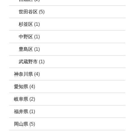
世田谷区
(5)
杉並区
(1)
中野区
(1)
豊島区
(1)
武蔵野市
(1)
神奈川県
(4)
愛知県
(4)
岐阜県
(2)
福井県
(1)
岡山県
(5)