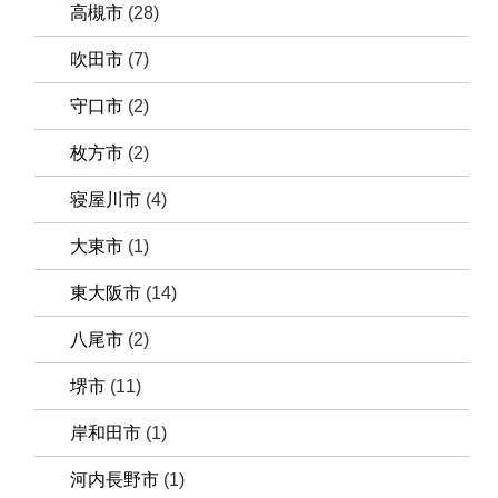
高槻市
(28)
吹田市
(7)
守口市
(2)
枚方市
(2)
寝屋川市
(4)
大東市
(1)
東大阪市
(14)
八尾市
(2)
堺市
(11)
岸和田市
(1)
河内長野市
(1)