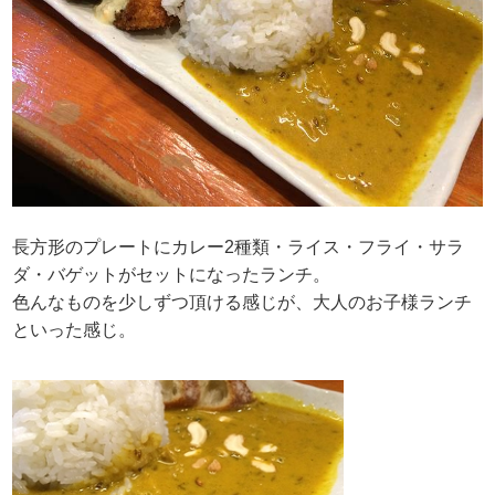
長方形のプレートにカレー2種類・ライス・フライ・サラ
ダ・バゲットがセットになったランチ。
色んなものを少しずつ頂ける感じが、大人のお子様ランチ
といった感じ。