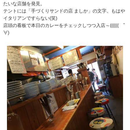
たいな店舗を発見。
テントには「手づくりサンドの店 ましか」の文字。もはや
イタリアンですらない(笑)
店頭の看板で本日のカレーをチェックしつつ入店～(((((( ﾟ
∀)