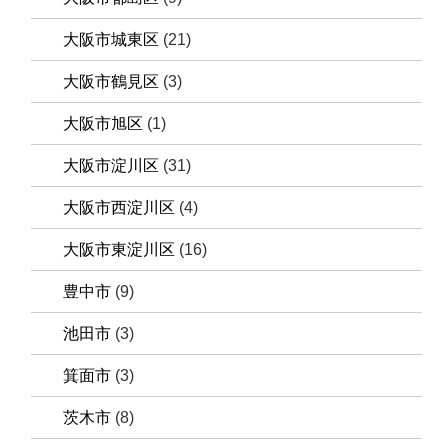
大阪市城東区
(21)
大阪市鶴見区
(3)
大阪市旭区
(1)
大阪市淀川区
(31)
大阪市西淀川区
(4)
大阪市東淀川区
(16)
豊中市
(9)
池田市
(3)
箕面市
(3)
茨木市
(8)