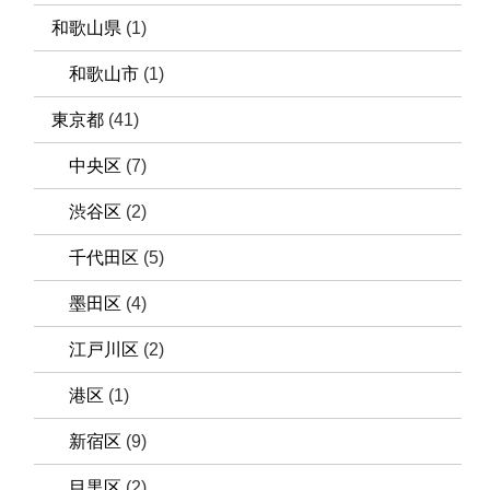
和歌山県
(1)
和歌山市
(1)
東京都
(41)
中央区
(7)
渋谷区
(2)
千代田区
(5)
墨田区
(4)
江戸川区
(2)
港区
(1)
新宿区
(9)
目黒区
(2)