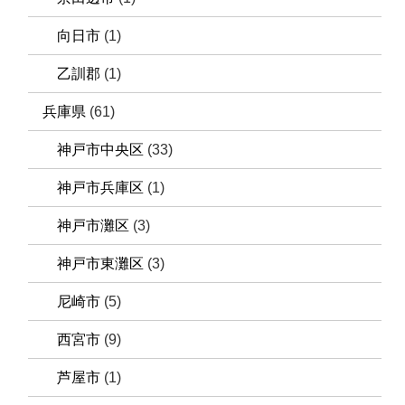
向日市
(1)
乙訓郡
(1)
兵庫県
(61)
神戸市中央区
(33)
神戸市兵庫区
(1)
神戸市灘区
(3)
神戸市東灘区
(3)
尼崎市
(5)
西宮市
(9)
芦屋市
(1)