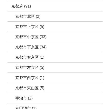
京都府
(91)
京都市北区
(2)
京都市上京区
(5)
京都市中京区
(33)
京都市下京区
(34)
京都市右京区
(1)
京都市左京区
(5)
京都市西京区
(1)
京都市東山区
(5)
宇治市
(2)
京田辺市
(1)