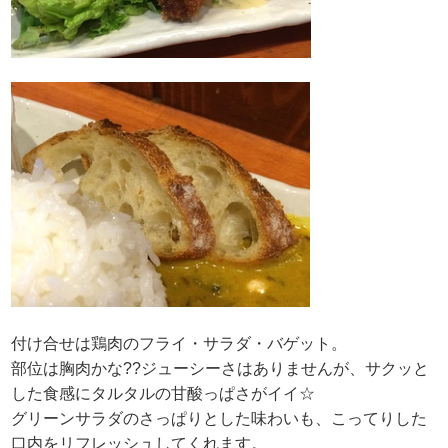
付け合せは鶏肉のフライ・サラダ・バゲット。
部位は胸肉かな??ジューシーさはありませんが、サクッと
した食感にタルタルの甘酸っぱさがイイ☆
グリーンサラダのさっぱりとした味わいも、こってりした
口内をリフレッシュしてくれます。