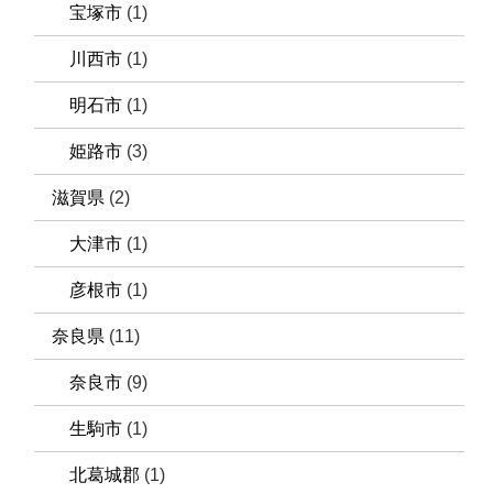
宝塚市
(1)
川西市
(1)
明石市
(1)
姫路市
(3)
滋賀県
(2)
大津市
(1)
彦根市
(1)
奈良県
(11)
奈良市
(9)
生駒市
(1)
北葛城郡
(1)