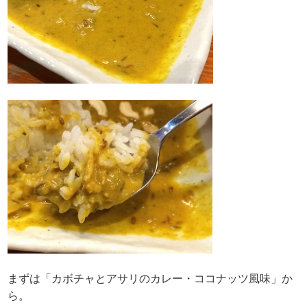
まずは「カボチャとアサリのカレー・ココナッツ風味」か
ら。