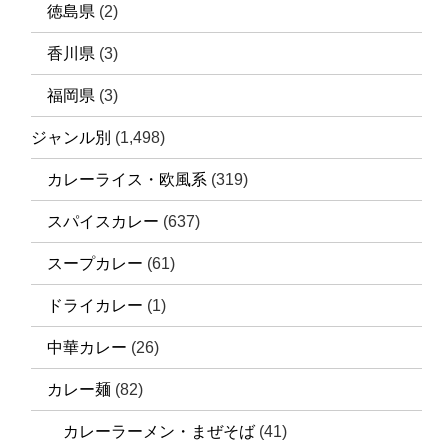
徳島県
(2)
香川県
(3)
福岡県
(3)
ジャンル別
(1,498)
カレーライス・欧風系
(319)
スパイスカレー
(637)
スープカレー
(61)
ドライカレー
(1)
中華カレー
(26)
カレー麺
(82)
カレーラーメン・まぜそば
(41)