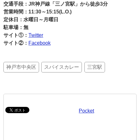
交通手段：JR神戸線「三ノ宮駅」から徒歩3分
営業時間：11:30～15:15(L.O.)
定休日：水曜日～月曜日
駐車場：無
サイト①：
Twitter
サイト②：
Facebook
神戸市中央区
スパイスカレー
三宮駅
Pocket