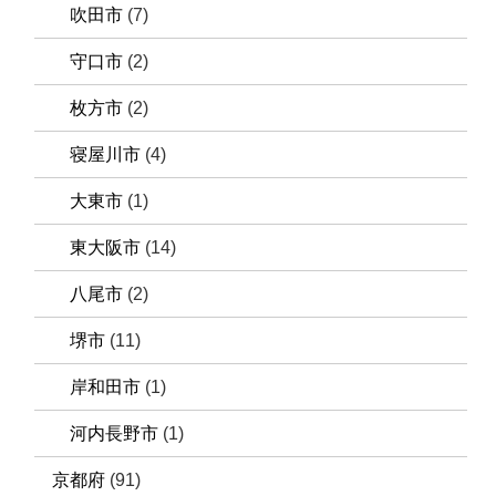
吹田市
(7)
守口市
(2)
枚方市
(2)
寝屋川市
(4)
大東市
(1)
東大阪市
(14)
八尾市
(2)
堺市
(11)
岸和田市
(1)
河内長野市
(1)
京都府
(91)