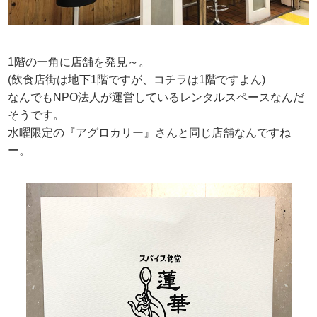
1階の一角に店舗を発見～。
(飲食店街は地下1階ですが、コチラは1階ですよん)
なんでもNPO法人が運営しているレンタルスペースなんだ
そうです。
水曜限定の『アグロカリー』さんと同じ店舗なんですね
ー。