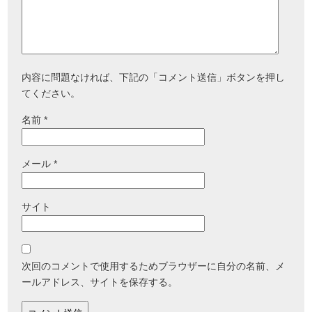
内容に問題なければ、下記の「コメント送信」ボタンを押し
てください。
名前
*
メール
*
サイト
次回のコメントで使用するためブラウザーに自分の名前、メ
ールアドレス、サイトを保存する。