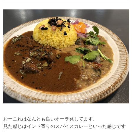
おーこれはなんとも良いオーラ発してます。
見た感じはインド寄りのスパイスカレーといった感じです