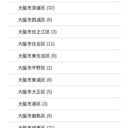
大阪市浪速区
(32)
大阪市西成区
(6)
大阪市住之江区
(3)
大阪市住吉区
(11)
大阪市東住吉区
(9)
大阪市平野区
(2)
大阪市東成区
(8)
大阪市大正区
(5)
大阪市港区
(3)
大阪市都島区
(9)
大阪市城東区
(21)