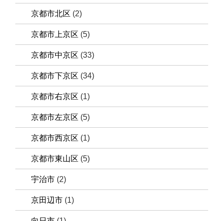
京都市北区
(2)
京都市上京区
(5)
京都市中京区
(33)
京都市下京区
(34)
京都市右京区
(1)
京都市左京区
(5)
京都市西京区
(1)
京都市東山区
(5)
宇治市
(2)
京田辺市
(1)
向日市
(1)