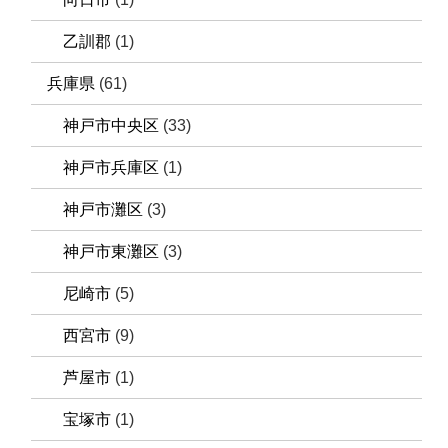
乙訓郡
(1)
兵庫県
(61)
神戸市中央区
(33)
神戸市兵庫区
(1)
神戸市灘区
(3)
神戸市東灘区
(3)
尼崎市
(5)
西宮市
(9)
芦屋市
(1)
宝塚市
(1)