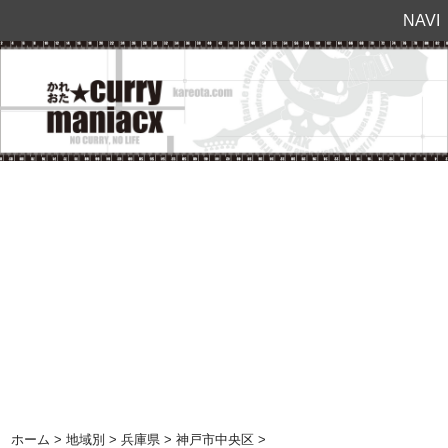
NAVI
ホーム
>
地域別
>
兵庫県
>
神戸市中央区
>