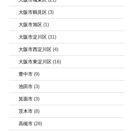
大阪市鶴見区
(3)
大阪市旭区
(1)
大阪市淀川区
(31)
大阪市西淀川区
(4)
大阪市東淀川区
(16)
豊中市
(9)
池田市
(3)
箕面市
(3)
茨木市
(8)
高槻市
(28)