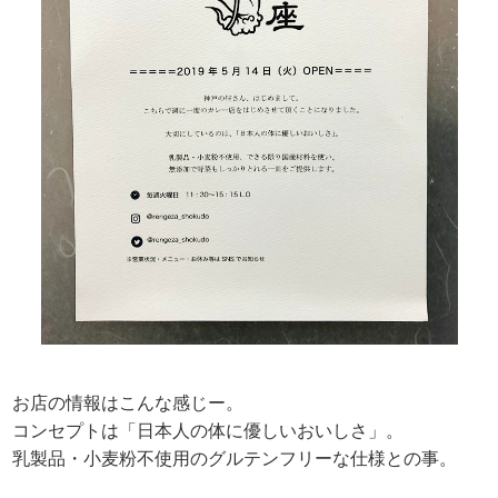
お店の情報はこんな感じー。
コンセプトは「日本人の体に優しいおいしさ」。
乳製品・小麦粉不使用のグルテンフリーな仕様との事。