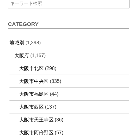
CATEGORY
地域別
(1,398)
大阪府
(1,167)
大阪市北区
(298)
大阪市中央区
(335)
大阪市福島区
(44)
大阪市西区
(137)
大阪市天王寺区
(36)
大阪市阿倍野区
(57)