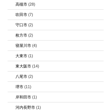
高槻市
(28)
吹田市
(7)
守口市
(2)
枚方市
(2)
寝屋川市
(4)
大東市
(1)
東大阪市
(14)
八尾市
(2)
堺市
(11)
岸和田市
(1)
河内長野市
(1)