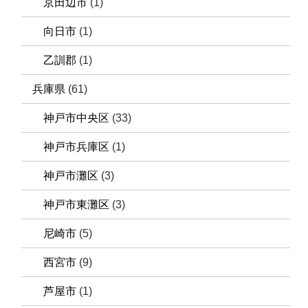
京田辺市
(1)
向日市
(1)
乙訓郡
(1)
兵庫県
(61)
神戸市中央区
(33)
神戸市兵庫区
(1)
神戸市灘区
(3)
神戸市東灘区
(3)
尼崎市
(5)
西宮市
(9)
芦屋市
(1)