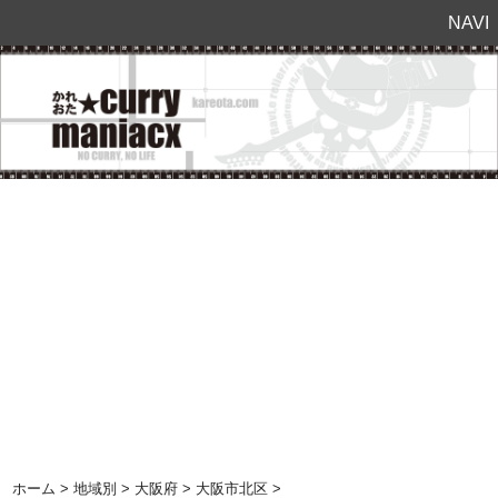
NAVI
ホーム
>
地域別
>
大阪府
>
大阪市北区
>