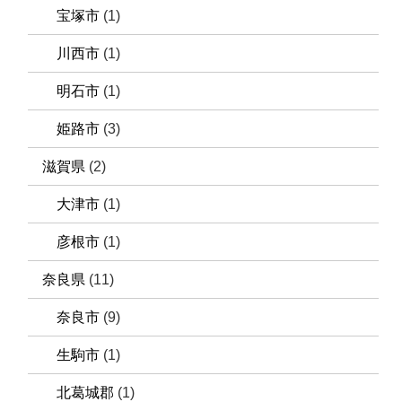
宝塚市
(1)
川西市
(1)
明石市
(1)
姫路市
(3)
滋賀県
(2)
大津市
(1)
彦根市
(1)
奈良県
(11)
奈良市
(9)
生駒市
(1)
北葛城郡
(1)