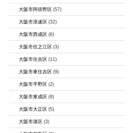
大阪市阿倍野区
(57)
大阪市浪速区
(32)
大阪市西成区
(6)
大阪市住之江区
(3)
大阪市住吉区
(11)
大阪市東住吉区
(9)
大阪市平野区
(2)
大阪市東成区
(8)
大阪市大正区
(5)
大阪市港区
(3)