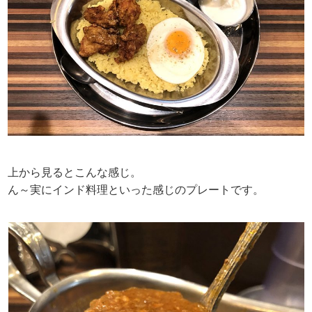
上から見るとこんな感じ。
ん～実にインド料理といった感じのプレートです。