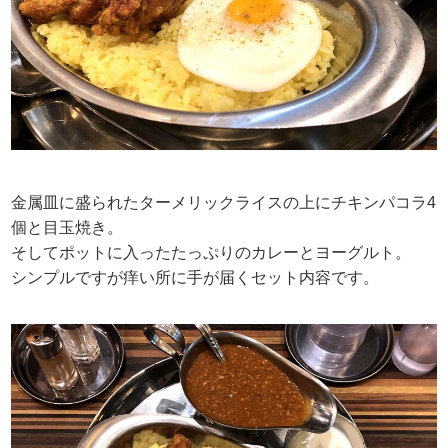
金属皿に盛られたターメリックライスの上にチキンパコラ4
個と目玉焼き。
そしてポットに入ったたっぷりのカレーとヨーグルト。
シンプルですが痒い所に手が届くセット内容です。