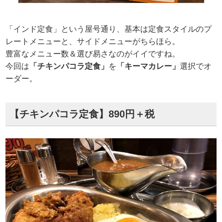
「インド定食」という屋号通り、基本は定食スタイルのプ
レートメニューと、サイドメニューがちらほら。
豊富なメニュー数＆選び易さなのがイイですね。
今回は
「チキンパコラ定食」
を
「キーマカレー」
選択でオ
ーダー。
【チキンパコラ定食】890円＋税