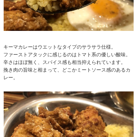
キーマカレーはウエットなタイプのサラサラ仕様。
ファーストアタックに感じるのはトマト系の優しい酸味。
辛さはほぼ無く、スパイス感も相当抑えられています。
挽き肉の旨味と相まって、どこかミートソース感のあるカ
レー。