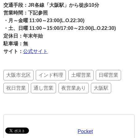
交通手段：JR各線「大阪駅」から徒歩10分
営業時間：下記参照
・月～金曜 11:00～23:00(L.O.22:30)
・土、日曜 11:00～15:00/17:00～23:00(L.O.22:30)
定休日：年末年始
駐車場：無
サイト：
公式サイト
大阪市北区
インド料理
土曜営業
日曜営業
祝日営業
通し営業
夜営業あり
大阪駅
Pocket