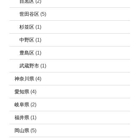
目黒区
(2)
世田谷区
(5)
杉並区
(1)
中野区
(1)
豊島区
(1)
武蔵野市
(1)
神奈川県
(4)
愛知県
(4)
岐阜県
(2)
福井県
(1)
岡山県
(5)