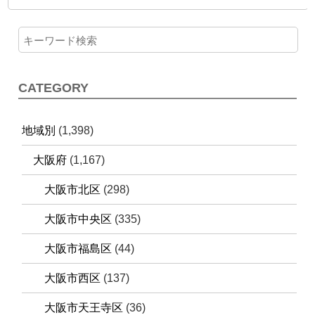
CATEGORY
地域別
(1,398)
大阪府
(1,167)
大阪市北区
(298)
大阪市中央区
(335)
大阪市福島区
(44)
大阪市西区
(137)
大阪市天王寺区
(36)