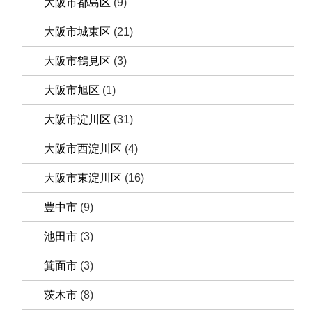
大阪市都島区
(9)
大阪市城東区
(21)
大阪市鶴見区
(3)
大阪市旭区
(1)
大阪市淀川区
(31)
大阪市西淀川区
(4)
大阪市東淀川区
(16)
豊中市
(9)
池田市
(3)
箕面市
(3)
茨木市
(8)