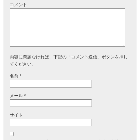
コメント
内容に問題なければ、下記の「コメント送信」ボタンを押し
てください。
名前
*
メール
*
サイト