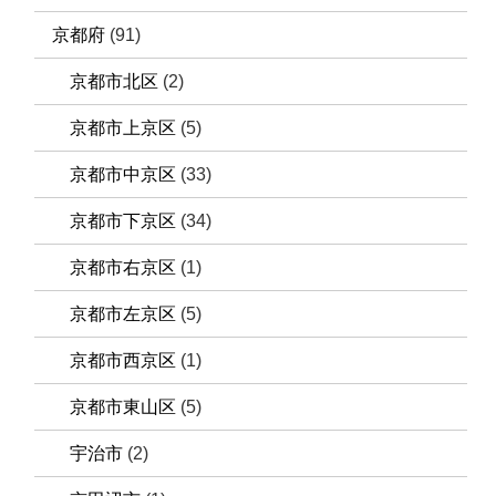
京都府
(91)
京都市北区
(2)
京都市上京区
(5)
京都市中京区
(33)
京都市下京区
(34)
京都市右京区
(1)
京都市左京区
(5)
京都市西京区
(1)
京都市東山区
(5)
宇治市
(2)