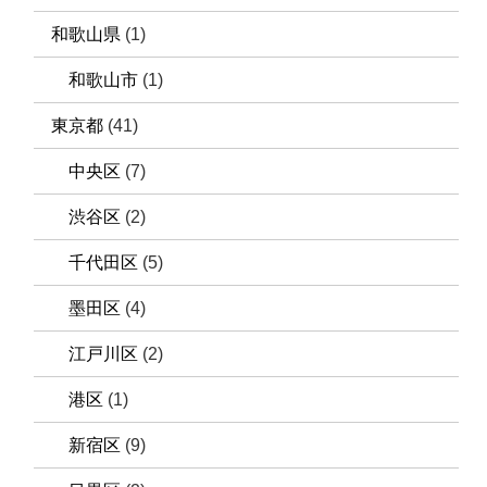
和歌山県
(1)
和歌山市
(1)
東京都
(41)
中央区
(7)
渋谷区
(2)
千代田区
(5)
墨田区
(4)
江戸川区
(2)
港区
(1)
新宿区
(9)