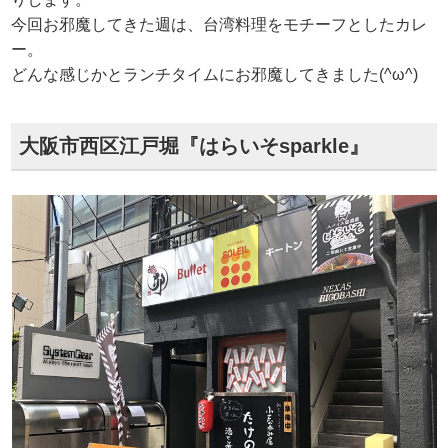
今回お邪魔してきた週は、台湾料理をモチーフとしたカレ
ー。
どんな感じかとランチタイムにお邪魔してきました(^ω^)
大阪市西区江戸堀『はらいそsparkle』