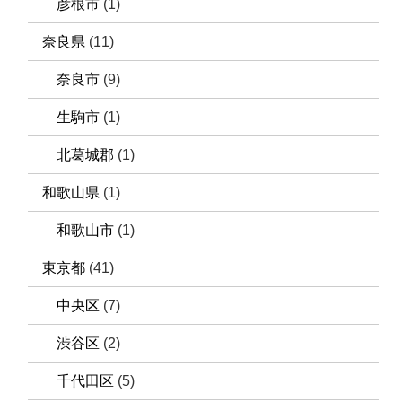
彦根市
(1)
奈良県
(11)
奈良市
(9)
生駒市
(1)
北葛城郡
(1)
和歌山県
(1)
和歌山市
(1)
東京都
(41)
中央区
(7)
渋谷区
(2)
千代田区
(5)