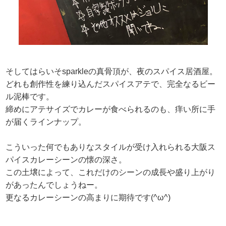
そしてはらいそsparkleの真骨頂が、夜のスパイス居酒屋。
どれも創作性を練り込んだスパイスアテで、完全なるビー
ル泥棒です。
締めにアテサイズでカレーが食べられるのも、痒い所に手
が届くラインナップ。
こういった何でもありなスタイルが受け入れられる大阪ス
パイスカレーシーンの懐の深さ。
この土壌によって、これだけのシーンの成長や盛り上がり
があったんでしょうねー。
更なるカレーシーンの高まりに期待です(^ω^)