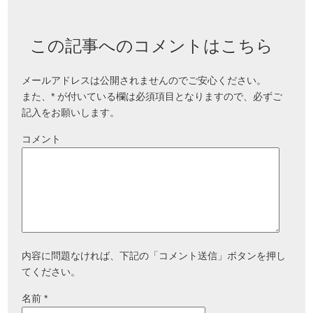
この記事へのコメントはこちら
メールアドレスは公開されませんのでご安心ください。
また、
*
が付いている欄は必須項目となりますので、必ずご
記入をお願いします。
コメント
内容に問題なければ、下記の「コメント送信」ボタンを押し
てください。
名前
*