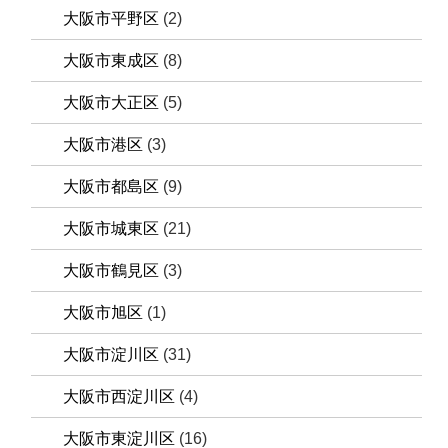
大阪市平野区
(2)
大阪市東成区
(8)
大阪市大正区
(5)
大阪市港区
(3)
大阪市都島区
(9)
大阪市城東区
(21)
大阪市鶴見区
(3)
大阪市旭区
(1)
大阪市淀川区
(31)
大阪市西淀川区
(4)
大阪市東淀川区
(16)