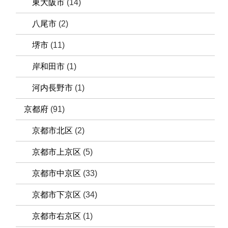
東大阪市
(14)
八尾市
(2)
堺市
(11)
岸和田市
(1)
河内長野市
(1)
京都府
(91)
京都市北区
(2)
京都市上京区
(5)
京都市中京区
(33)
京都市下京区
(34)
京都市右京区
(1)