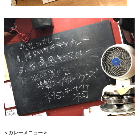
＜カレーメニュー＞