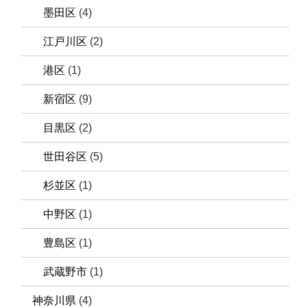
墨田区
(4)
江戸川区
(2)
港区
(1)
新宿区
(9)
目黒区
(2)
世田谷区
(5)
杉並区
(1)
中野区
(1)
豊島区
(1)
武蔵野市
(1)
神奈川県
(4)