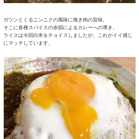
ガツンとくるニンニクの風味に挽き肉の旨味。
そこに各種スパイスの余韻によるカレーへの導き。
ライスは今回白米をチョイスしましたが、これがイイ感じ
にマッチしています。