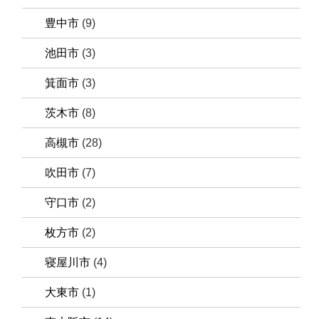
豊中市
(9)
池田市
(3)
箕面市
(3)
茨木市
(8)
高槻市
(28)
吹田市
(7)
守口市
(2)
枚方市
(2)
寝屋川市
(4)
大東市
(1)