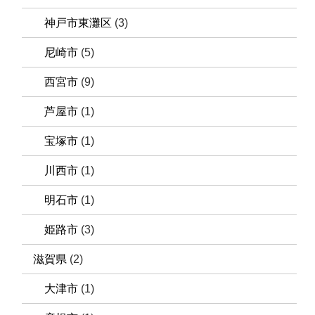
神戸市東灘区
(3)
尼崎市
(5)
西宮市
(9)
芦屋市
(1)
宝塚市
(1)
川西市
(1)
明石市
(1)
姫路市
(3)
滋賀県
(2)
大津市
(1)