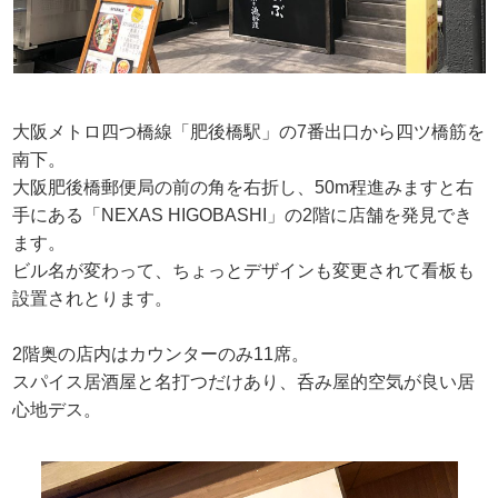
大阪メトロ四つ橋線「肥後橋駅」の7番出口から四ツ橋筋を
南下。
大阪肥後橋郵便局の前の角を右折し、50m程進みますと右
手にある「NEXAS HIGOBASHI」の2階に店舗を発見でき
ます。
ビル名が変わって、ちょっとデザインも変更されて看板も
設置されとります。
2階奥の店内はカウンターのみ11席。
スパイス居酒屋と名打つだけあり、呑み屋的空気が良い居
心地デス。