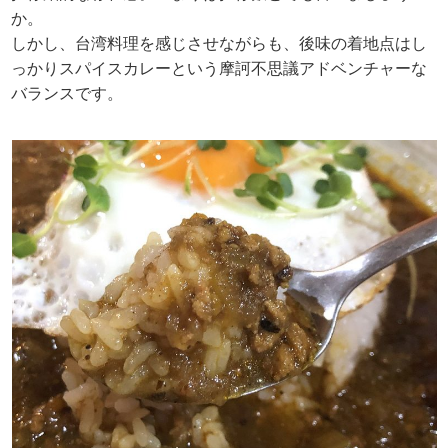
か。
しかし、台湾料理を感じさせながらも、後味の着地点はし
っかりスパイスカレーという摩訶不思議アドベンチャーな
バランスです。