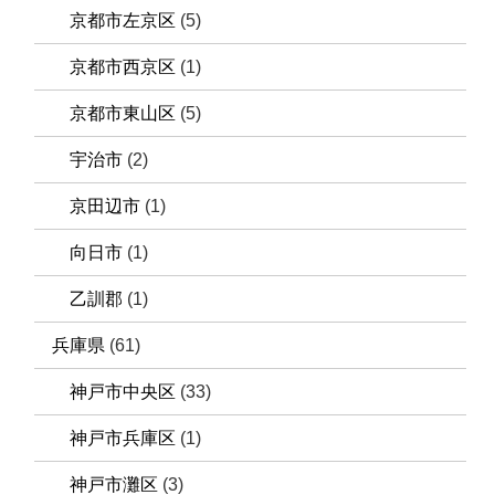
京都市左京区
(5)
京都市西京区
(1)
京都市東山区
(5)
宇治市
(2)
京田辺市
(1)
向日市
(1)
乙訓郡
(1)
兵庫県
(61)
神戸市中央区
(33)
神戸市兵庫区
(1)
神戸市灘区
(3)