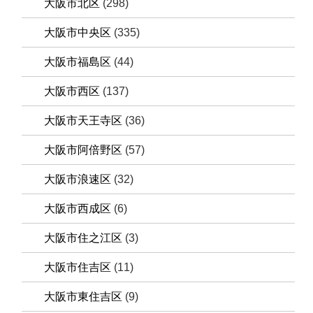
大阪市北区
(298)
大阪市中央区
(335)
大阪市福島区
(44)
大阪市西区
(137)
大阪市天王寺区
(36)
大阪市阿倍野区
(57)
大阪市浪速区
(32)
大阪市西成区
(6)
大阪市住之江区
(3)
大阪市住吉区
(11)
大阪市東住吉区
(9)