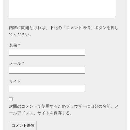
内容に問題なければ、下記の「コメント送信」ボタンを押し
てください。
名前
*
メール
*
サイト
次回のコメントで使用するためブラウザーに自分の名前、メ
ールアドレス、サイトを保存する。