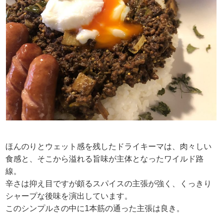
ほんのりとウェット感を残したドライキーマは、肉々しい
食感と、そこから溢れる旨味が主体となったワイルド路
線。
辛さは抑え目ですが頗るスパイスの主張が強く、くっきり
シャープな後味を演出しています。
このシンプルさの中に1本筋の通った主張は良き。