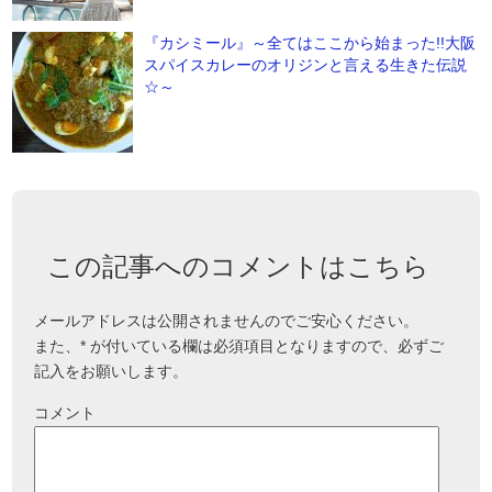
『カシミール』～全てはここから始まった!!大阪
スパイスカレーのオリジンと言える生きた伝説
☆～
この記事へのコメントはこちら
メールアドレスは公開されませんのでご安心ください。
また、
*
が付いている欄は必須項目となりますので、必ずご
記入をお願いします。
コメント