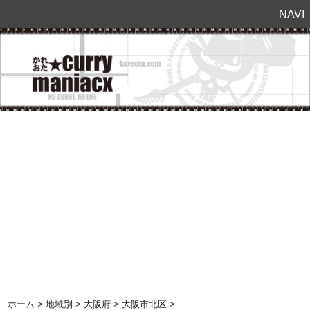
NAVI
ホーム
>
地域別
>
大阪府
>
大阪市北区
>