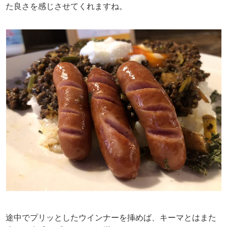
た良さを感じさせてくれますね。
途中でプリッとしたウインナーを挿めば、キーマとはまた