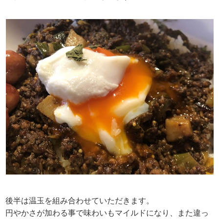
後半は温玉を組み合わせていただきます。
円やかさが加わる事で味わいもマイルドになり、また違っ