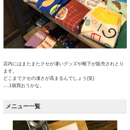
店内にはまたまたクセが凄いグッズや靴下が販売されとり
ます。
どこまでクセの凄さが高まるんでしょう(笑)
….1個買おうかな。
メニュー一覧