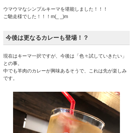
ウマウマなシンプルキーマを堪能しました！！！
ご馳走様でした！！！m(_ _)m
今後は更なるカレーも登場！？
現在はキーマ一択ですが、今後は「色々試していきたい」
との事。
中でも羊肉のカレーが興味あるそうで、これは先が楽しみ
です。