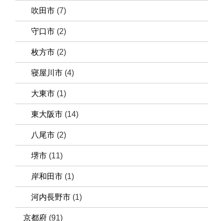
吹田市
(7)
守口市
(2)
枚方市
(2)
寝屋川市
(4)
大東市
(1)
東大阪市
(14)
八尾市
(2)
堺市
(11)
岸和田市
(1)
河内長野市
(1)
京都府
(91)