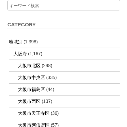
CATEGORY
地域別
(1,398)
大阪府
(1,167)
大阪市北区
(298)
大阪市中央区
(335)
大阪市福島区
(44)
大阪市西区
(137)
大阪市天王寺区
(36)
大阪市阿倍野区
(57)