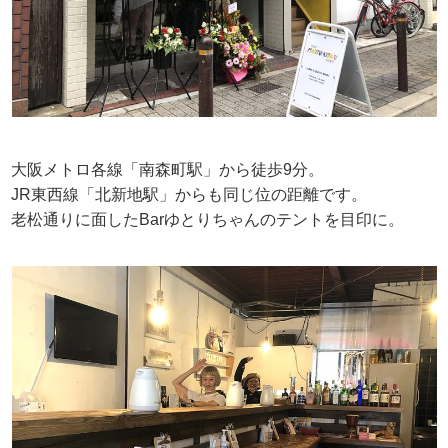
大阪メトロ各線「南森町駅」から徒歩9分。
JR東西線「北新地駅」からも同じ位の距離です。
老松通りに面したBarゆとりちゃんのテントを目印に。