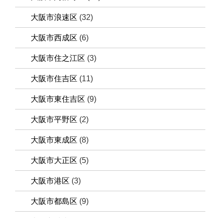
大阪市浪速区
(32)
大阪市西成区
(6)
大阪市住之江区
(3)
大阪市住吉区
(11)
大阪市東住吉区
(9)
大阪市平野区
(2)
大阪市東成区
(8)
大阪市大正区
(5)
大阪市港区
(3)
大阪市都島区
(9)