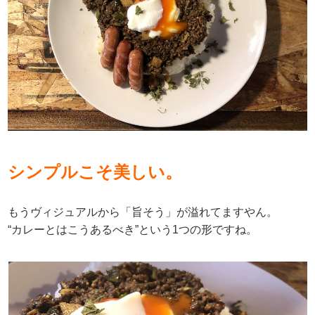
シンプルこそ美しい。
もうヴィジュアルから「旨そう」が溢れてますやん。
“カレーとはこうあるべき”という1つの形ですね。