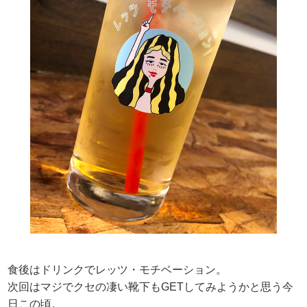
食後はドリンクでレッツ・モチベーション。
次回はマジでクセの凄い靴下もGETしてみようかと思う今
日この頃。