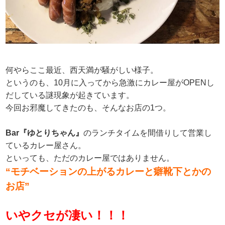
何やらここ最近、西天満が騒がしい様子。
というのも、10月に入ってから急激にカレー屋がOPENし
だしている謎現象が起きています。
今回お邪魔してきたのも、そんなお店の1つ。
Bar『ゆとりちゃん』
のランチタイムを間借りして営業し
ているカレー屋さん。
といっても、ただのカレー屋ではありません。
“モチベーションの上がるカレーと癖靴下とかの
お店”
いやクセが凄い！！！