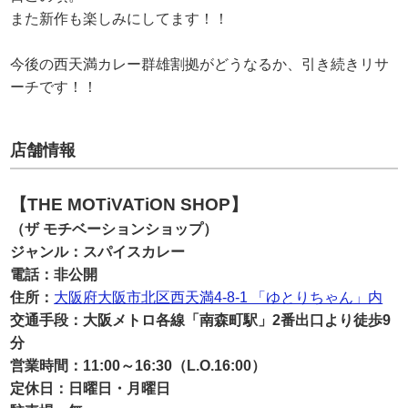
また新作も楽しみにしてます！！
今後の西天満カレー群雄割拠がどうなるか、引き続きリサ
ーチです！！
店舗情報
【THE MOTiVATiON SHOP】
（ザ モチベーションショップ）
ジャンル：スパイスカレー
電話：非公開
住所：
大阪府大阪市北区西天満4-8-1 「ゆとりちゃん」内
交通手段：大阪メトロ各線「南森町駅」2番出口より徒歩9
分
営業時間：11:00～16:30（L.O.16:00）
定休日：日曜日・月曜日