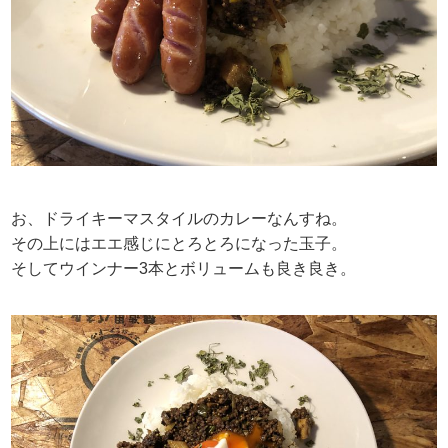
お、ドライキーマスタイルのカレーなんすね。
その上にはエエ感じにとろとろになった玉子。
そしてウインナー3本とボリュームも良き良き。