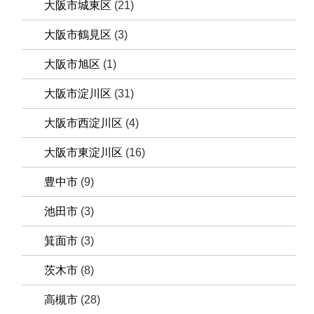
大阪市城東区
(21)
大阪市鶴見区
(3)
大阪市旭区
(1)
大阪市淀川区
(31)
大阪市西淀川区
(4)
大阪市東淀川区
(16)
豊中市
(9)
池田市
(3)
箕面市
(3)
茨木市
(8)
高槻市
(28)