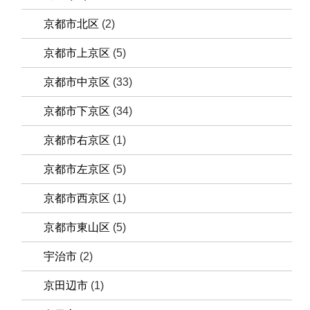
京都市北区
(2)
京都市上京区
(5)
京都市中京区
(33)
京都市下京区
(34)
京都市右京区
(1)
京都市左京区
(5)
京都市西京区
(1)
京都市東山区
(5)
宇治市
(2)
京田辺市
(1)