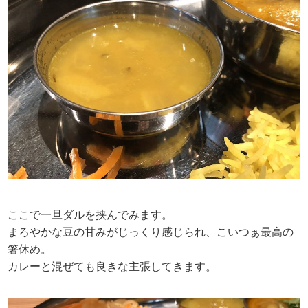
ここで一旦ダルを挟んでみます。
まろやかな豆の甘みがじっくり感じられ、こいつぁ最高の
箸休め。
カレーと混ぜても良きな主張してきます。