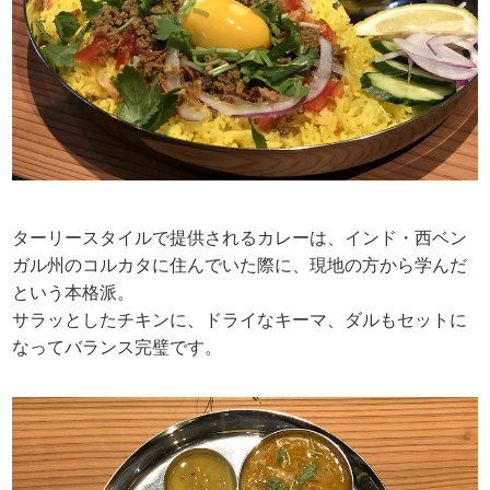
ターリースタイルで提供されるカレーは、インド・西ベン
ガル州のコルカタに住んでいた際に、現地の方から学んだ
という本格派。
サラッとしたチキンに、ドライなキーマ、ダルもセットに
なってバランス完璧です。