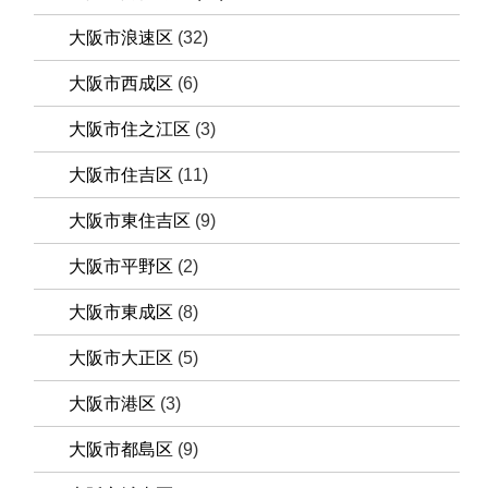
大阪市浪速区
(32)
大阪市西成区
(6)
大阪市住之江区
(3)
大阪市住吉区
(11)
大阪市東住吉区
(9)
大阪市平野区
(2)
大阪市東成区
(8)
大阪市大正区
(5)
大阪市港区
(3)
大阪市都島区
(9)