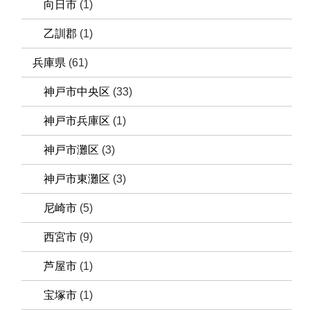
向日市
(1)
乙訓郡
(1)
兵庫県
(61)
神戸市中央区
(33)
神戸市兵庫区
(1)
神戸市灘区
(3)
神戸市東灘区
(3)
尼崎市
(5)
西宮市
(9)
芦屋市
(1)
宝塚市
(1)