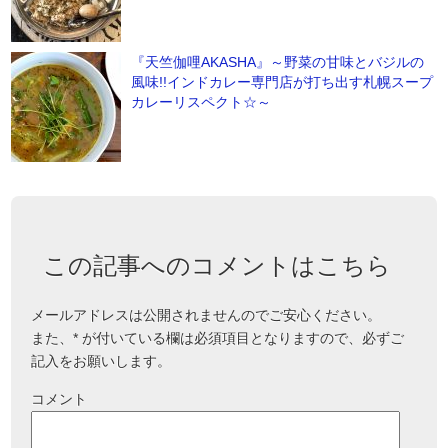
『天竺伽哩AKASHA』～野菜の甘味とバジルの
風味!!インドカレー専門店が打ち出す札幌スープ
カレーリスペクト☆～
この記事へのコメントはこちら
メールアドレスは公開されませんのでご安心ください。
また、
*
が付いている欄は必須項目となりますので、必ずご
記入をお願いします。
コメント