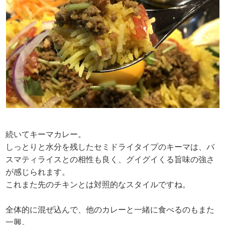
続いてキーマカレー。
しっとりと水分を残したセミドライタイプのキーマは、バ
スマティライスとの相性も良く、グイグイくる旨味の強さ
が感じられます。
これまた先のチキンとは対照的なスタイルですね。
全体的に混ぜ込んで、他のカレーと一緒に食べるのもまた
一興。