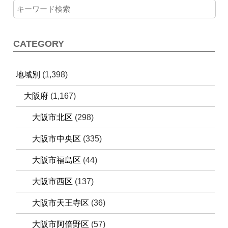
CATEGORY
地域別
(1,398)
大阪府
(1,167)
大阪市北区
(298)
大阪市中央区
(335)
大阪市福島区
(44)
大阪市西区
(137)
大阪市天王寺区
(36)
大阪市阿倍野区
(57)