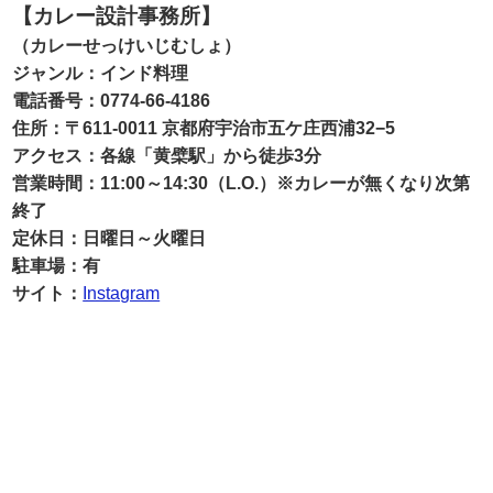
【カレー設計事務所】
（カレーせっけいじむしょ）
ジャンル：インド料理
電話番号：0774-66-4186
住所：〒611-0011 京都府宇治市五ケ庄西浦32−5
アクセス：各線「黄檗駅」から徒歩3分
営業時間：11:00～14:30（L.O.）※カレーが無くなり次第
終了
定休日：日曜日～火曜日
駐車場：有
サイト：
Instagram