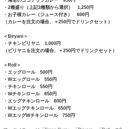
・海老のココナッツカレー 950円
・2種盛り（上記3種類から選択） 1,250円
・お子様カレー（ジュース付き） 600円
（カレーを注文の場合、＋250円でドリンクセット）
＜Biryani＞
・チキンビリヤニ 1,000円
（ビリヤニを注文の場合、＋250円でドリンクセット）
＜Roll＞
・エッグロール 500円
・Wエッグロール 550円
・チキンロール 550円
・Wチキンロール 650円
・エッグチキンロール 600円
・Wエッグチキンロール 650円
・WエッグWチキンロール 750円