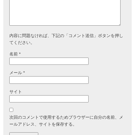
内容に問題なければ、下記の「コメント送信」ボタンを押し
てください。
名前
*
メール
*
サイト
次回のコメントで使用するためブラウザーに自分の名前、メ
ールアドレス、サイトを保存する。