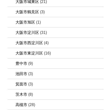
大阪市城東区
(21)
大阪市鶴見区
(3)
大阪市旭区
(1)
大阪市淀川区
(31)
大阪市西淀川区
(4)
大阪市東淀川区
(16)
豊中市
(9)
池田市
(3)
箕面市
(3)
茨木市
(8)
高槻市
(28)