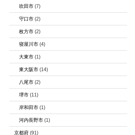
吹田市
(7)
守口市
(2)
枚方市
(2)
寝屋川市
(4)
大東市
(1)
東大阪市
(14)
八尾市
(2)
堺市
(11)
岸和田市
(1)
河内長野市
(1)
京都府
(91)