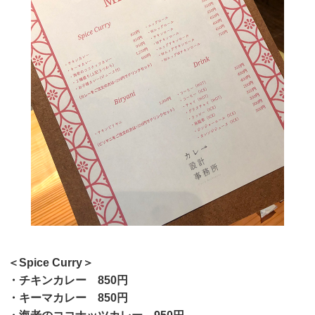
＜Spice Curry＞
・チキンカレー 850円
・キーマカレー 850円