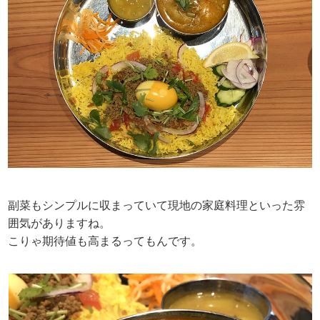
副菜もシンプルに収まっていて現地の家庭料理といった雰
囲気がありますね。
こりゃ期待値も高まるってもんです。