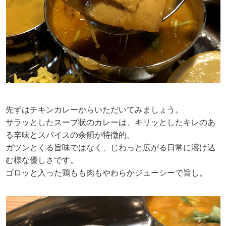
先ずはチキンカレーからいただいてみましょう。
サラッとしたスープ状のカレーは、キリッとしたキレのあ
る辛味とスパイスの余韻が特徴的。
ガツンとくる旨味ではなく、じわっと広がる日常に溶け込
む様な優しさです。
ゴロッと入った鶏もも肉もやわらかジューシーで旨し。