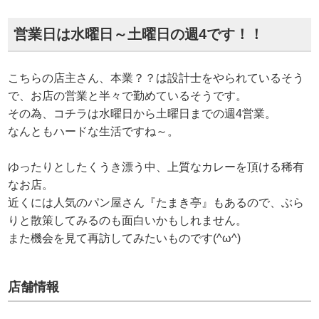
営業日は水曜日～土曜日の週4です！！
こちらの店主さん、本業？？は設計士をやられているそう
で、お店の営業と半々で勤めているそうです。
その為、コチラは水曜日から土曜日までの週4営業。
なんともハードな生活ですね～。
ゆったりとしたくうき漂う中、上質なカレーを頂ける稀有
なお店。
近くには人気のパン屋さん『たまき亭』もあるので、ぶら
りと散策してみるのも面白いかもしれません。
また機会を見て再訪してみたいものです(^ω^)
店舗情報