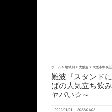
ホーム
>
地域別
>
大阪府
>
大阪市中央区
難波『スタンドに
ばの人気立ち飲
ヤバい☆～
2022/01/01
2022/01/02