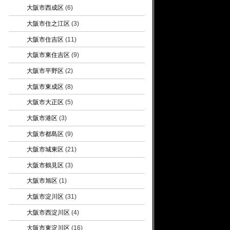
大阪市西成区
(6)
大阪市住之江区
(3)
大阪市住吉区
(11)
大阪市東住吉区
(9)
大阪市平野区
(2)
大阪市東成区
(8)
大阪市大正区
(5)
大阪市港区
(3)
大阪市都島区
(9)
大阪市城東区
(21)
大阪市鶴見区
(3)
大阪市旭区
(1)
大阪市淀川区
(31)
大阪市西淀川区
(4)
大阪市東淀川区
(16)