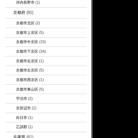
河内長野市
(1)
京都府
(91)
京都市北区
(2)
京都市上京区
(5)
京都市中京区
(33)
京都市下京区
(34)
京都市右京区
(1)
京都市左京区
(5)
京都市西京区
(1)
京都市東山区
(5)
宇治市
(2)
京田辺市
(1)
向日市
(1)
乙訓郡
(1)
兵庫県
(61)