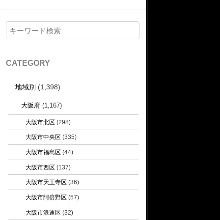
CATEGORY
地域別
(1,398)
大阪府
(1,167)
大阪市北区
(298)
大阪市中央区
(335)
大阪市福島区
(44)
大阪市西区
(137)
大阪市天王寺区
(36)
大阪市阿倍野区
(57)
大阪市浪速区
(32)