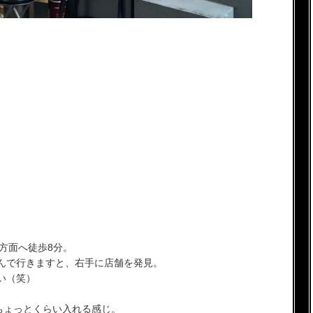
方面へ徒歩8分。
んで行きますと、右手に店舗を発見。
い（笑）
ちょっとくらい入れる感じ。