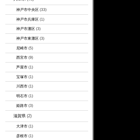
神戸市中央区
(33)
神戸市兵庫区
(1)
神戸市灘区
(3)
神戸市東灘区
(3)
尼崎市
(5)
西宮市
(9)
芦屋市
(1)
宝塚市
(1)
川西市
(1)
明石市
(1)
姫路市
(3)
滋賀県
(2)
大津市
(1)
彦根市
(1)