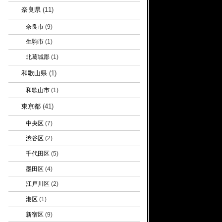
奈良県
(11)
奈良市
(9)
生駒市
(1)
北葛城郡
(1)
和歌山県
(1)
和歌山市
(1)
東京都
(41)
中央区
(7)
渋谷区
(2)
千代田区
(5)
墨田区
(4)
江戸川区
(2)
港区
(1)
新宿区
(9)