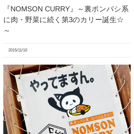
『NOMSON CURRY』～裏ポンバシ系
に肉・野菜に続く第3のカリー誕生☆
～
2015/11/10