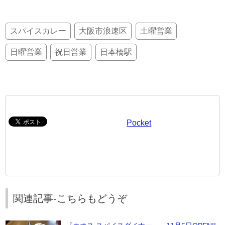
スパイスカレー
大阪市浪速区
土曜営業
日曜営業
祝日営業
日本橋駅
Pocket
関連記事-こちらもどうぞ