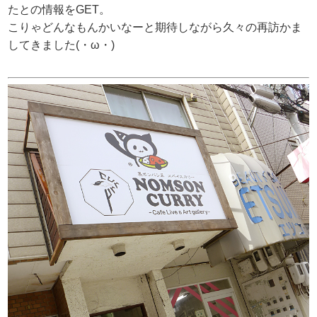
たとの情報をGET。
こりゃどんなもんかいなーと期待しながら久々の再訪かま
してきました(・ω・)