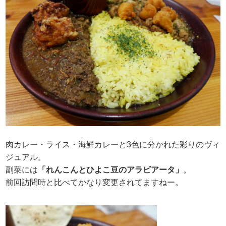
肉カレー・ライス・海鮮カレーと3色に分かれた彩りのヴィ
ジュアル。
副菜には
「れんこんとひよこ豆のアラビアータ」
。
前回訪問時と比べてかなり変更されてますねー。