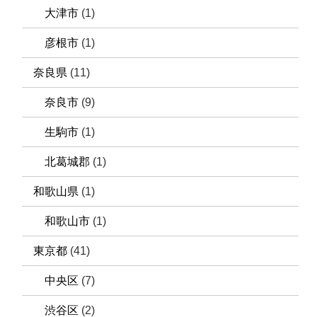
大津市
(1)
彦根市
(1)
奈良県
(11)
奈良市
(9)
生駒市
(1)
北葛城郡
(1)
和歌山県
(1)
和歌山市
(1)
東京都
(41)
中央区
(7)
渋谷区
(2)