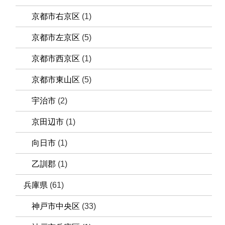
京都市右京区
(1)
京都市左京区
(5)
京都市西京区
(1)
京都市東山区
(5)
宇治市
(2)
京田辺市
(1)
向日市
(1)
乙訓郡
(1)
兵庫県
(61)
神戸市中央区
(33)