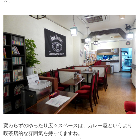
～。
変わらずのゆったり広々スペースは、カレー屋というより
喫茶店的な雰囲気を持ってますね。