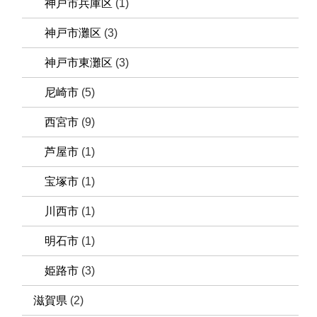
神戸市兵庫区
(1)
神戸市灘区
(3)
神戸市東灘区
(3)
尼崎市
(5)
西宮市
(9)
芦屋市
(1)
宝塚市
(1)
川西市
(1)
明石市
(1)
姫路市
(3)
滋賀県
(2)