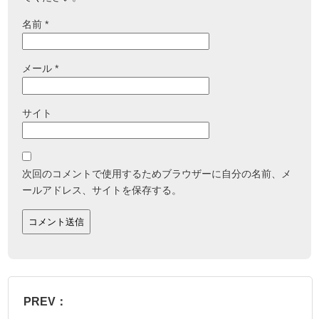
名前
*
メール
*
サイト
次回のコメントで使用するためブラウザーに自分の名前、メ
ールアドレス、サイトを保存する。
PREV：