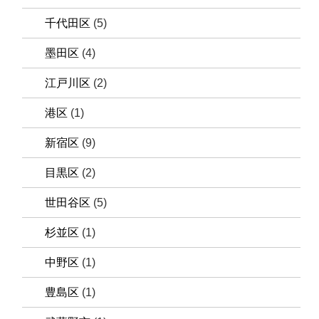
千代田区
(5)
墨田区
(4)
江戸川区
(2)
港区
(1)
新宿区
(9)
目黒区
(2)
世田谷区
(5)
杉並区
(1)
中野区
(1)
豊島区
(1)