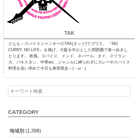
TAK
どんも～スパイスジャンキーのTAK(タック)でゴワス。 『NO
CURRY, NO LIFE』を掲げ、大阪を中心とした関西圏で食べ歩きし
とります。 欧風、スパイス、インド、ネパール、タイ、スリラン
カ、パキスタン、中華etc…ジャンルに縛られずにカレーやスパイス
料理を追い求めて今日も東奔西走～(・ω・)
CATEGORY
地域別
(1,398)