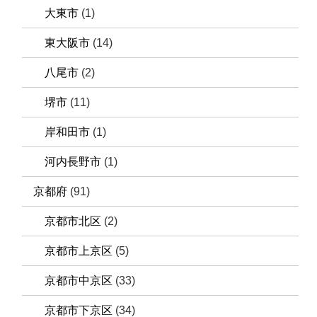
大東市
(1)
東大阪市
(14)
八尾市
(2)
堺市
(11)
岸和田市
(1)
河内長野市
(1)
京都府
(91)
京都市北区
(2)
京都市上京区
(5)
京都市中京区
(33)
京都市下京区
(34)