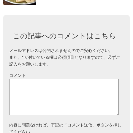
この記事へのコメントはこちら
メールアドレスは公開されませんのでご安心ください。
また、
*
が付いている欄は必須項目となりますので、必ずご
記入をお願いします。
コメント
内容に問題なければ、下記の「コメント送信」ボタンを押し
てください。