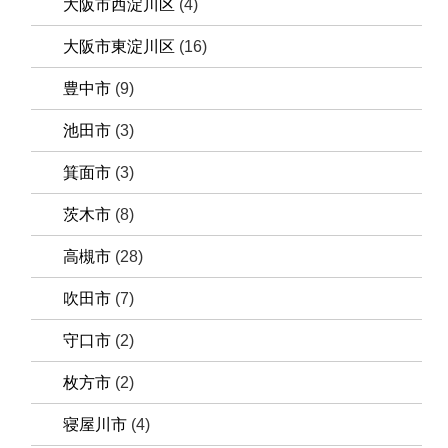
大阪市西淀川区
(4)
大阪市東淀川区
(16)
豊中市
(9)
池田市
(3)
箕面市
(3)
茨木市
(8)
高槻市
(28)
吹田市
(7)
守口市
(2)
枚方市
(2)
寝屋川市
(4)