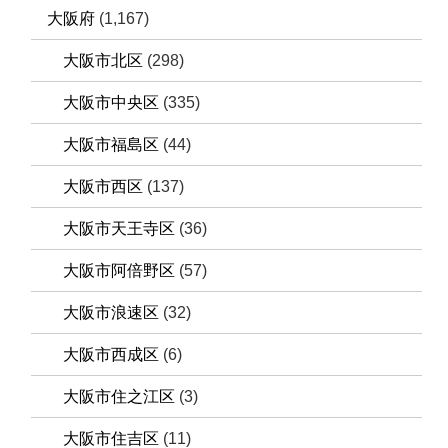
大阪府
(1,167)
大阪市北区
(298)
大阪市中央区
(335)
大阪市福島区
(44)
大阪市西区
(137)
大阪市天王寺区
(36)
大阪市阿倍野区
(57)
大阪市浪速区
(32)
大阪市西成区
(6)
大阪市住之江区
(3)
大阪市住吉区
(11)