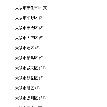
大阪市東住吉区
(9)
大阪市平野区
(2)
大阪市東成区
(8)
大阪市大正区
(5)
大阪市港区
(3)
大阪市都島区
(9)
大阪市城東区
(21)
大阪市鶴見区
(3)
大阪市旭区
(1)
大阪市淀川区
(31)