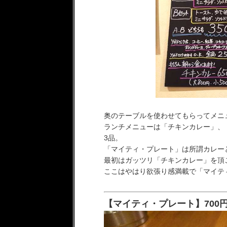
奥のテーブルを使わせてもらってメニ
ランチメニューは「チキンカレー」、
3品。
「マイティ・プレート」は所謂カレー
最初はガッツリ「チキンカレー」を頂
ここはやはり欲張り感満載で「マイティ
【マイティ・プレート】700