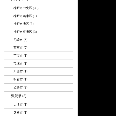
神戸市中央区
(33)
神戸市兵庫区
(1)
神戸市灘区
(3)
神戸市東灘区
(3)
尼崎市
(5)
西宮市
(9)
芦屋市
(1)
宝塚市
(1)
川西市
(1)
明石市
(1)
姫路市
(3)
滋賀県
(2)
大津市
(1)
彦根市
(1)