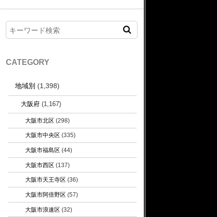
CATEGORY
地域別
(1,398)
大阪府
(1,167)
大阪市北区
(298)
大阪市中央区
(335)
大阪市福島区
(44)
大阪市西区
(137)
大阪市天王寺区
(36)
大阪市阿倍野区
(57)
大阪市浪速区
(32)