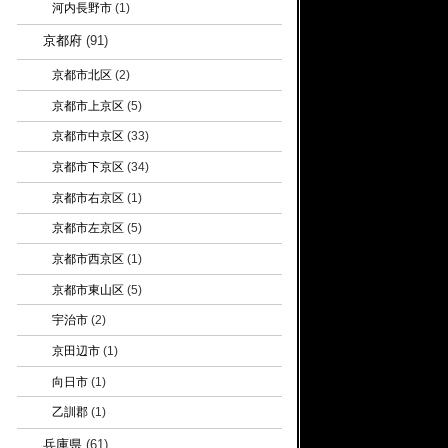
河内長野市
(1)
京都府
(91)
京都市北区
(2)
京都市上京区
(5)
京都市中京区
(33)
京都市下京区
(34)
京都市右京区
(1)
京都市左京区
(5)
京都市西京区
(1)
京都市東山区
(5)
宇治市
(2)
京田辺市
(1)
向日市
(1)
乙訓郡
(1)
兵庫県
(61)