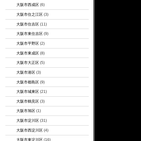
大阪市西成区
(6)
大阪市住之江区
(3)
大阪市住吉区
(11)
大阪市東住吉区
(9)
大阪市平野区
(2)
大阪市東成区
(8)
大阪市大正区
(5)
大阪市港区
(3)
大阪市都島区
(9)
大阪市城東区
(21)
大阪市鶴見区
(3)
大阪市旭区
(1)
大阪市淀川区
(31)
大阪市西淀川区
(4)
大阪市東淀川区
(16)