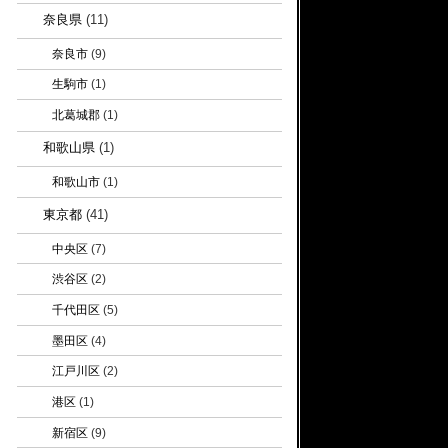
奈良県
(11)
奈良市
(9)
生駒市
(1)
北葛城郡
(1)
和歌山県
(1)
和歌山市
(1)
東京都
(41)
中央区
(7)
渋谷区
(2)
千代田区
(5)
墨田区
(4)
江戸川区
(2)
港区
(1)
新宿区
(9)