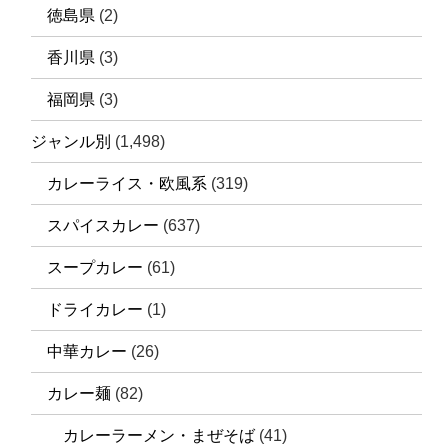
徳島県
(2)
香川県
(3)
福岡県
(3)
ジャンル別
(1,498)
カレーライス・欧風系
(319)
スパイスカレー
(637)
スープカレー
(61)
ドライカレー
(1)
中華カレー
(26)
カレー麺
(82)
カレーラーメン・まぜそば
(41)