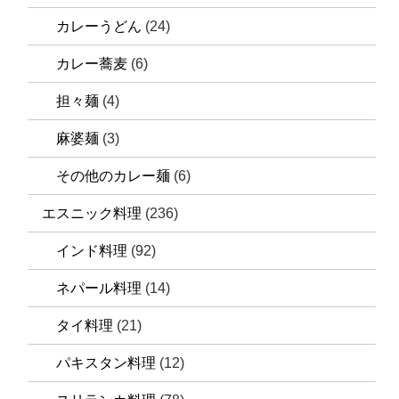
カレーうどん
(24)
カレー蕎麦
(6)
担々麺
(4)
麻婆麺
(3)
その他のカレー麺
(6)
エスニック料理
(236)
インド料理
(92)
ネパール料理
(14)
タイ料理
(21)
パキスタン料理
(12)