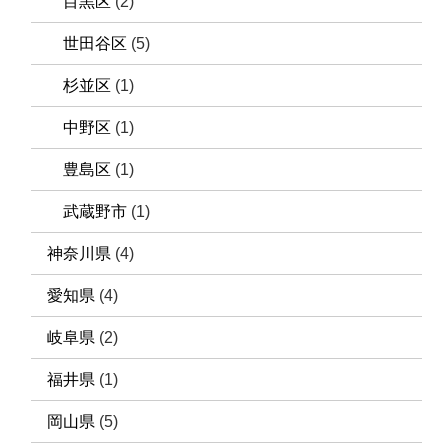
目黒区
(2)
世田谷区
(5)
杉並区
(1)
中野区
(1)
豊島区
(1)
武蔵野市
(1)
神奈川県
(4)
愛知県
(4)
岐阜県
(2)
福井県
(1)
岡山県
(5)