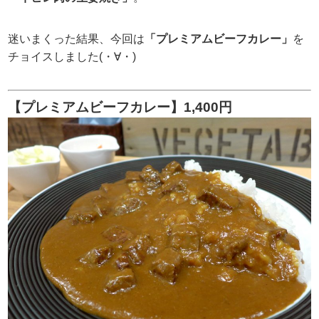
迷いまくった結果、今回は
「プレミアムビーフカレー」
を
チョイスしました(・∀・)
【プレミアムビーフカレー】1,400円