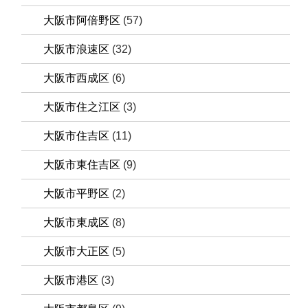
大阪市阿倍野区
(57)
大阪市浪速区
(32)
大阪市西成区
(6)
大阪市住之江区
(3)
大阪市住吉区
(11)
大阪市東住吉区
(9)
大阪市平野区
(2)
大阪市東成区
(8)
大阪市大正区
(5)
大阪市港区
(3)