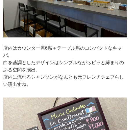
店内はカウンター席6席＋テーブル席のコンパクトなキャ
パ。
白を基調としたデザインはシンプルながらピッと締まりの
ある空間を演出。
店内に流れるシャンソンがなんとも元フレンチシェフらし
い演出すね。