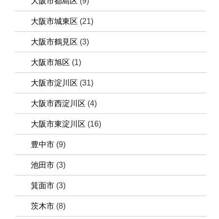
大阪市都島区
(9)
大阪市城東区
(21)
大阪市鶴見区
(3)
大阪市旭区
(1)
大阪市淀川区
(31)
大阪市西淀川区
(4)
大阪市東淀川区
(16)
豊中市
(9)
池田市
(3)
箕面市
(3)
茨木市
(8)