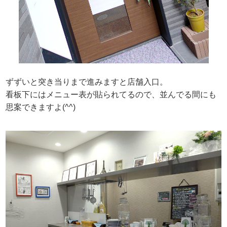
ずずいと突き当りまで進みますと店舗入口。
看板下にはメニュー表が貼られてるので、並んでる間にも
思案できますよ(^^)