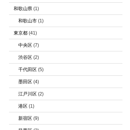
和歌山県
(1)
和歌山市
(1)
東京都
(41)
中央区
(7)
渋谷区
(2)
千代田区
(5)
墨田区
(4)
江戸川区
(2)
港区
(1)
新宿区
(9)