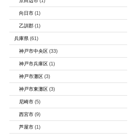
京田辺市
(1)
向日市
(1)
乙訓郡
(1)
兵庫県
(61)
神戸市中央区
(33)
神戸市兵庫区
(1)
神戸市灘区
(3)
神戸市東灘区
(3)
尼崎市
(5)
西宮市
(9)
芦屋市
(1)