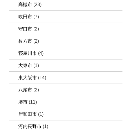
高槻市
(28)
吹田市
(7)
守口市
(2)
枚方市
(2)
寝屋川市
(4)
大東市
(1)
東大阪市
(14)
八尾市
(2)
堺市
(11)
岸和田市
(1)
河内長野市
(1)