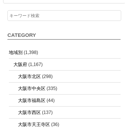
CATEGORY
地域別
(1,398)
大阪府
(1,167)
大阪市北区
(298)
大阪市中央区
(335)
大阪市福島区
(44)
大阪市西区
(137)
大阪市天王寺区
(36)