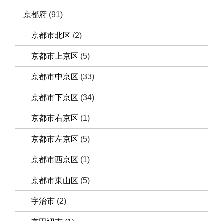
京都府
(91)
京都市北区
(2)
京都市上京区
(5)
京都市中京区
(33)
京都市下京区
(34)
京都市右京区
(1)
京都市左京区
(5)
京都市西京区
(1)
京都市東山区
(5)
宇治市
(2)