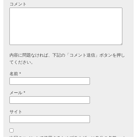
コメント
内容に問題なければ、下記の「コメント送信」ボタンを押し
てください。
名前
*
メール
*
サイト