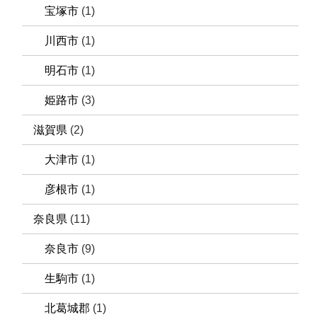
宝塚市
(1)
川西市
(1)
明石市
(1)
姫路市
(3)
滋賀県
(2)
大津市
(1)
彦根市
(1)
奈良県
(11)
奈良市
(9)
生駒市
(1)
北葛城郡
(1)