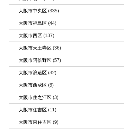
大阪市中央区
(335)
大阪市福島区
(44)
大阪市西区
(137)
大阪市天王寺区
(36)
大阪市阿倍野区
(57)
大阪市浪速区
(32)
大阪市西成区
(6)
大阪市住之江区
(3)
大阪市住吉区
(11)
大阪市東住吉区
(9)