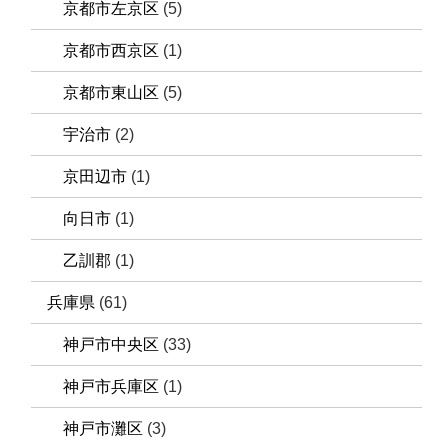
京都市左京区
(5)
京都市西京区
(1)
京都市東山区
(5)
宇治市
(2)
京田辺市
(1)
向日市
(1)
乙訓郡
(1)
兵庫県
(61)
神戸市中央区
(33)
神戸市兵庫区
(1)
神戸市灘区
(3)