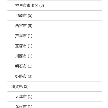
神戸市東灘区
(3)
尼崎市
(5)
西宮市
(9)
芦屋市
(1)
宝塚市
(1)
川西市
(1)
明石市
(1)
姫路市
(3)
滋賀県
(2)
大津市
(1)
彦根市
(1)