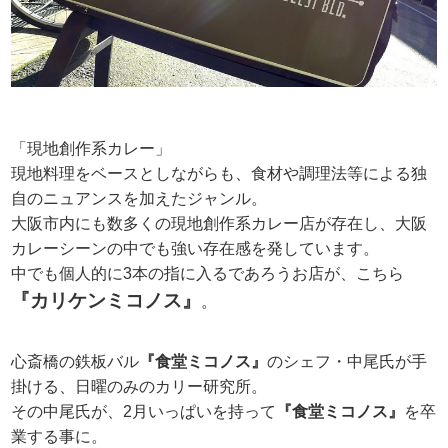
「現地創作系カレー」
現地料理をベースとしながらも、食材や調理法等による独
自のニュアンスを加えたジャンル。
大阪市内にも数多くの現地創作系カレー店が存在し、大阪
カレーシーンの中でも強い存在感を発しています。
中でも個人的に3本の指に入るであろうお店が、こちら
『カリケンミコノス』
。
心斎橋の鉄板バル
『食堂ミコノス』
のシェフ・中尾氏が手
掛ける、日曜のみのカリー研究所。
その中尾氏が、2月いっぱいを持って
『食堂ミコノス』
を卒
業する事に。