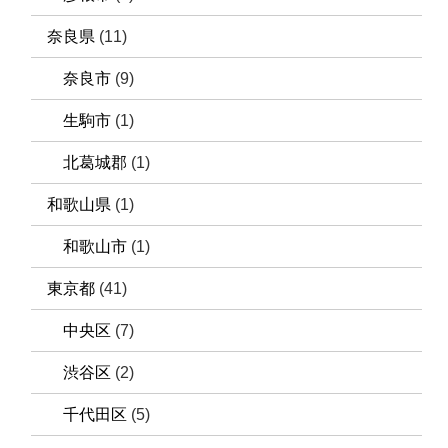
奈良県
(11)
奈良市
(9)
生駒市
(1)
北葛城郡
(1)
和歌山県
(1)
和歌山市
(1)
東京都
(41)
中央区
(7)
渋谷区
(2)
千代田区
(5)