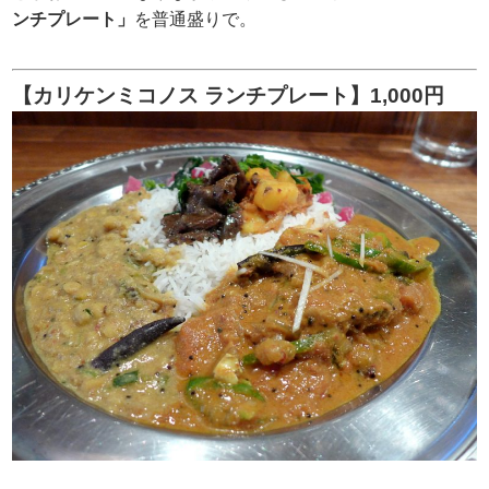
ンチプレート」
を普通盛りで。
【カリケンミコノス ランチプレート】1,000円