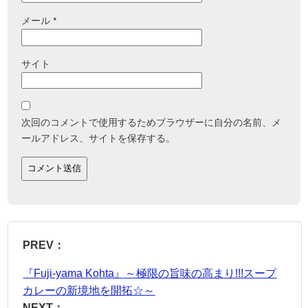
メール
*
サイト
次回のコメントで使用するためブラウザーに自分の名前、メ
ールアドレス、サイトを保存する。
PREV：
『Fuji-yama Kohta』～極限の旨味の高まり!!!スープ
カレーの新境地を開拓☆～
NEXT：