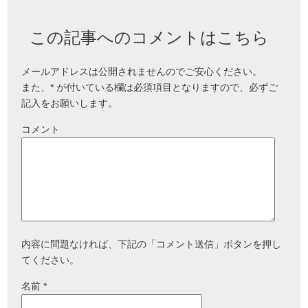
この記事へのコメントはこちら
メールアドレスは公開されませんのでご安心ください。
また、
*
が付いている欄は必須項目となりますので、必ずご
記入をお願いします。
コメント
内容に問題なければ、下記の「コメント送信」ボタンを押し
てください。
名前
*