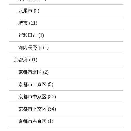
八尾市
(2)
堺市
(11)
岸和田市
(1)
河内長野市
(1)
京都府
(91)
京都市北区
(2)
京都市上京区
(5)
京都市中京区
(33)
京都市下京区
(34)
京都市右京区
(1)