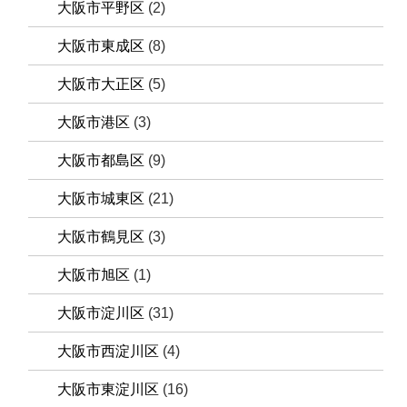
大阪市平野区
(2)
大阪市東成区
(8)
大阪市大正区
(5)
大阪市港区
(3)
大阪市都島区
(9)
大阪市城東区
(21)
大阪市鶴見区
(3)
大阪市旭区
(1)
大阪市淀川区
(31)
大阪市西淀川区
(4)
大阪市東淀川区
(16)