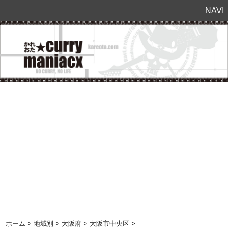
NAVI
ホーム
>
地域別
>
大阪府
>
大阪市中央区
>