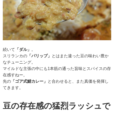
続いて
「ダル」
。
スリランカの
「パリップ」
とはまた違った豆の味わい豊か
なチューニング。
マイルドな主張の中にも1本筋の通った旨味とスパイスの存
在感すねー。
先の
「ゴア式鯖カレー」
と合わせると、また真価を発揮し
てきます。
豆の存在感の猛烈ラッシュで