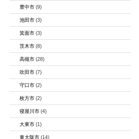
豊中市
(9)
池田市
(3)
箕面市
(3)
茨木市
(8)
高槻市
(28)
吹田市
(7)
守口市
(2)
枚方市
(2)
寝屋川市
(4)
大東市
(1)
東大阪市
(14)