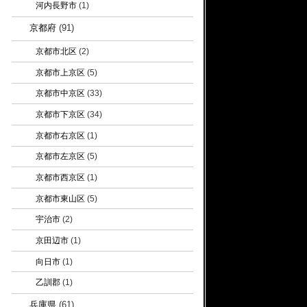
河内長野市
(1)
京都府
(91)
京都市北区
(2)
京都市上京区
(5)
京都市中京区
(33)
京都市下京区
(34)
京都市右京区
(1)
京都市左京区
(5)
京都市西京区
(1)
京都市東山区
(5)
宇治市
(2)
京田辺市
(1)
向日市
(1)
乙訓郡
(1)
兵庫県
(61)