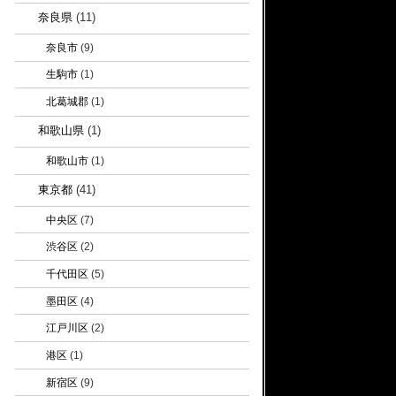
奈良県
(11)
奈良市
(9)
生駒市
(1)
北葛城郡
(1)
和歌山県
(1)
和歌山市
(1)
東京都
(41)
中央区
(7)
渋谷区
(2)
千代田区
(5)
墨田区
(4)
江戸川区
(2)
港区
(1)
新宿区
(9)