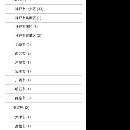
神戸市中央区
(33)
神戸市兵庫区
(1)
神戸市灘区
(3)
神戸市東灘区
(3)
尼崎市
(5)
西宮市
(9)
芦屋市
(1)
宝塚市
(1)
川西市
(1)
明石市
(1)
姫路市
(3)
滋賀県
(2)
大津市
(1)
彦根市
(1)