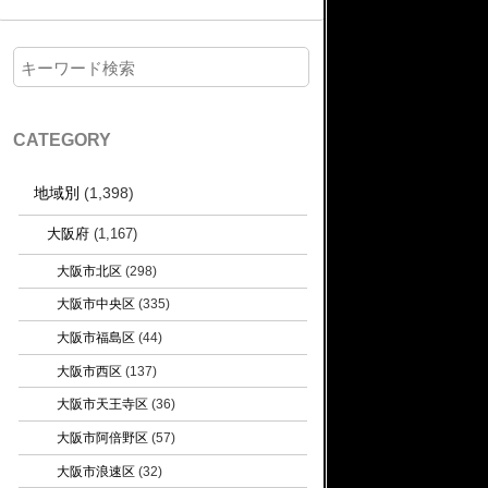
CATEGORY
地域別
(1,398)
大阪府
(1,167)
大阪市北区
(298)
大阪市中央区
(335)
大阪市福島区
(44)
大阪市西区
(137)
大阪市天王寺区
(36)
大阪市阿倍野区
(57)
大阪市浪速区
(32)