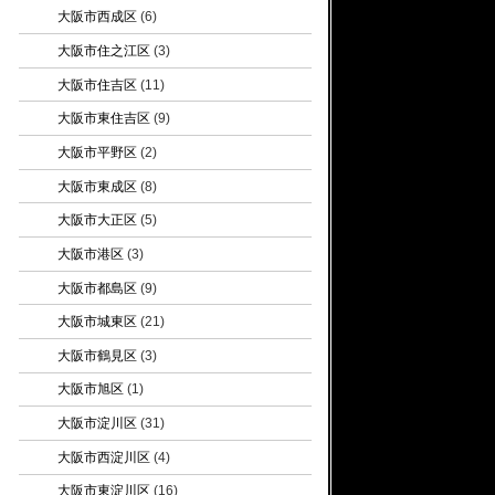
大阪市西成区
(6)
大阪市住之江区
(3)
大阪市住吉区
(11)
大阪市東住吉区
(9)
大阪市平野区
(2)
大阪市東成区
(8)
大阪市大正区
(5)
大阪市港区
(3)
大阪市都島区
(9)
大阪市城東区
(21)
大阪市鶴見区
(3)
大阪市旭区
(1)
大阪市淀川区
(31)
大阪市西淀川区
(4)
大阪市東淀川区
(16)