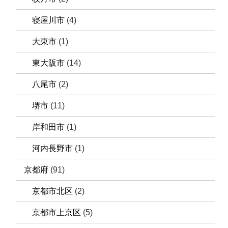
寝屋川市
(4)
大東市
(1)
東大阪市
(14)
八尾市
(2)
堺市
(11)
岸和田市
(1)
河内長野市
(1)
京都府
(91)
京都市北区
(2)
京都市上京区
(5)