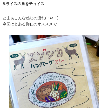
5.ライスの量をチョイス
とまぁこんな感じの流れ(・ω・)
今回はとある御仁のオススメで…