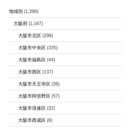
地域別
(1,398)
大阪府
(1,167)
大阪市北区
(298)
大阪市中央区
(335)
大阪市福島区
(44)
大阪市西区
(137)
大阪市天王寺区
(36)
大阪市阿倍野区
(57)
大阪市浪速区
(32)
大阪市西成区
(6)