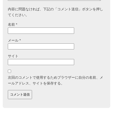
内容に問題なければ、下記の「コメント送信」ボタンを押し
てください。
名前
*
メール
*
サイト
次回のコメントで使用するためブラウザーに自分の名前、メ
ールアドレス、サイトを保存する。