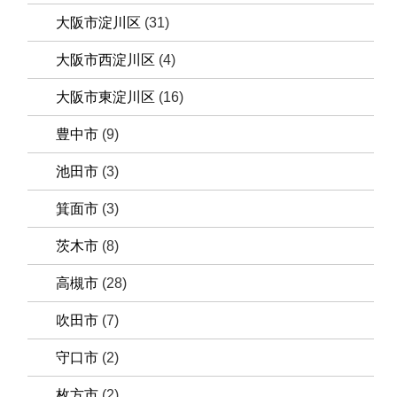
大阪市淀川区
(31)
大阪市西淀川区
(4)
大阪市東淀川区
(16)
豊中市
(9)
池田市
(3)
箕面市
(3)
茨木市
(8)
高槻市
(28)
吹田市
(7)
守口市
(2)
枚方市
(2)