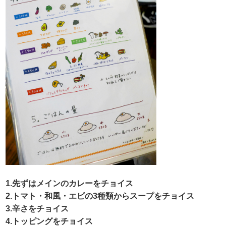
1.先ずはメインのカレーをチョイス
2.トマト・和風・エビの3種類からスープをチョイス
3.辛さをチョイス
4.トッピングをチョイス