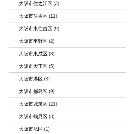
大阪市住之江区
(3)
大阪市住吉区
(11)
大阪市東住吉区
(9)
大阪市平野区
(2)
大阪市東成区
(8)
大阪市大正区
(5)
大阪市港区
(3)
大阪市都島区
(9)
大阪市城東区
(21)
大阪市鶴見区
(3)
大阪市旭区
(1)