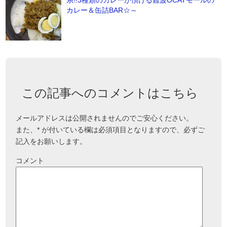
系!!3種類のカレーが頂ける難波OCATモールの
カレー＆缶詰BAR☆～
この記事へのコメントはこちら
メールアドレスは公開されませんのでご安心ください。
また、
*
が付いている欄は必須項目となりますので、必ずご
記入をお願いします。
コメント