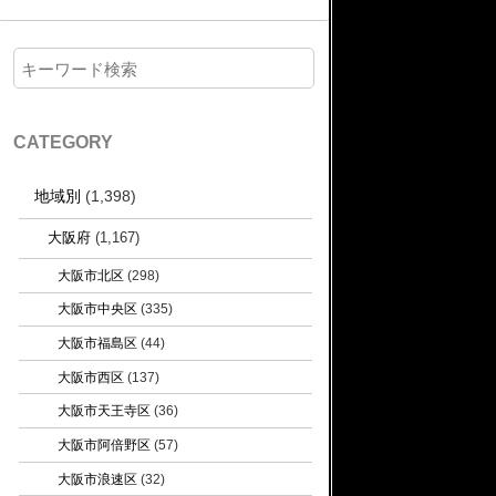
CATEGORY
地域別
(1,398)
大阪府
(1,167)
大阪市北区
(298)
大阪市中央区
(335)
大阪市福島区
(44)
大阪市西区
(137)
大阪市天王寺区
(36)
大阪市阿倍野区
(57)
大阪市浪速区
(32)