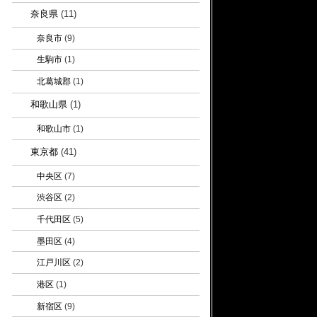
奈良県
(11)
奈良市
(9)
生駒市
(1)
北葛城郡
(1)
和歌山県
(1)
和歌山市
(1)
東京都
(41)
中央区
(7)
渋谷区
(2)
千代田区
(5)
墨田区
(4)
江戸川区
(2)
港区
(1)
新宿区
(9)