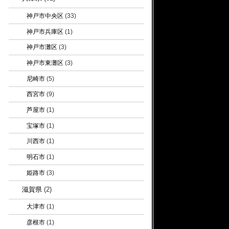
神戸市中央区
(33)
神戸市兵庫区
(1)
神戸市灘区
(3)
神戸市東灘区
(3)
尼崎市
(5)
西宮市
(9)
芦屋市
(1)
宝塚市
(1)
川西市
(1)
明石市
(1)
姫路市
(3)
滋賀県
(2)
大津市
(1)
彦根市
(1)