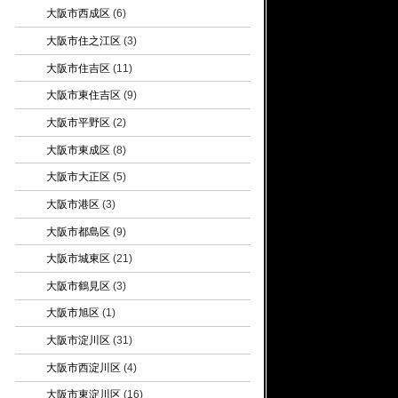
大阪市西成区
(6)
大阪市住之江区
(3)
大阪市住吉区
(11)
大阪市東住吉区
(9)
大阪市平野区
(2)
大阪市東成区
(8)
大阪市大正区
(5)
大阪市港区
(3)
大阪市都島区
(9)
大阪市城東区
(21)
大阪市鶴見区
(3)
大阪市旭区
(1)
大阪市淀川区
(31)
大阪市西淀川区
(4)
大阪市東淀川区
(16)