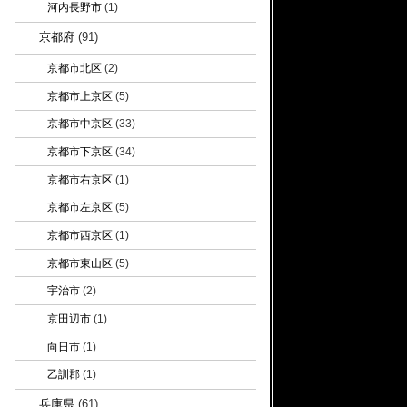
河内長野市
(1)
京都府
(91)
京都市北区
(2)
京都市上京区
(5)
京都市中京区
(33)
京都市下京区
(34)
京都市右京区
(1)
京都市左京区
(5)
京都市西京区
(1)
京都市東山区
(5)
宇治市
(2)
京田辺市
(1)
向日市
(1)
乙訓郡
(1)
兵庫県
(61)