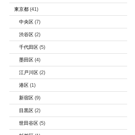
東京都
(41)
中央区
(7)
渋谷区
(2)
千代田区
(5)
墨田区
(4)
江戸川区
(2)
港区
(1)
新宿区
(9)
目黒区
(2)
世田谷区
(5)