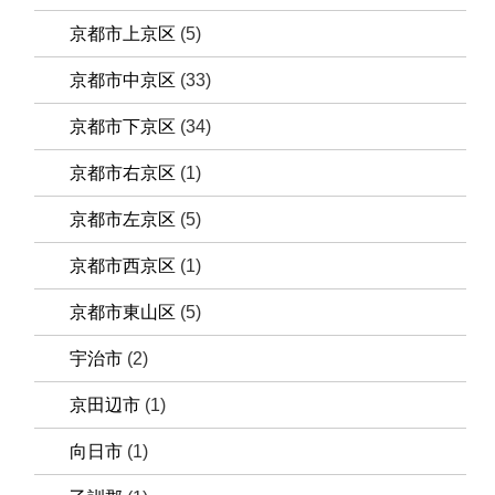
京都市上京区
(5)
京都市中京区
(33)
京都市下京区
(34)
京都市右京区
(1)
京都市左京区
(5)
京都市西京区
(1)
京都市東山区
(5)
宇治市
(2)
京田辺市
(1)
向日市
(1)