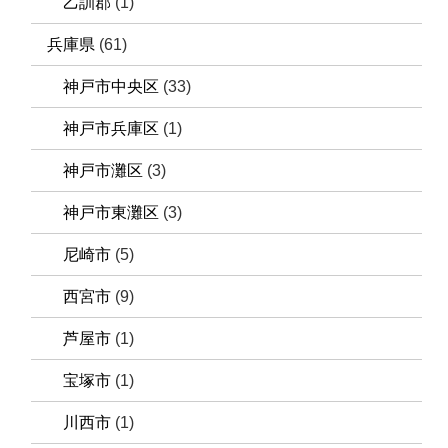
乙訓郡
(1)
兵庫県
(61)
神戸市中央区
(33)
神戸市兵庫区
(1)
神戸市灘区
(3)
神戸市東灘区
(3)
尼崎市
(5)
西宮市
(9)
芦屋市
(1)
宝塚市
(1)
川西市
(1)