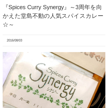
『Spices Curry Synergy』～3周年を向
かえた堂島不動の人気スパイスカレー
☆～
2016/08/03