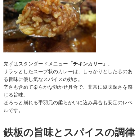
先ずはスタンダードメニュー
「チキンカリー」
。
サラッとしたスープ状のカレーは、しっかりとした芯のあ
る旨味に優し気なスパイスの効き。
辛さも含めて柔らかな効かせ具合で、非常に滋味深さを感
じる旨味。
ほろっと崩れる手羽元の柔らかいに込み具合も安定のレベ
ルです。
鉄板の旨味とスパイスの調律