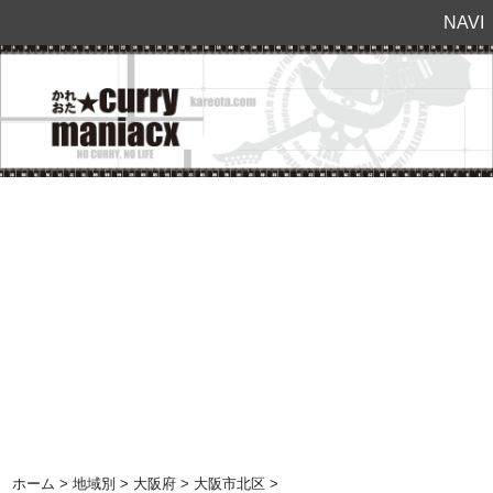
NAVI
ホーム
>
地域別
>
大阪府
>
大阪市北区
>