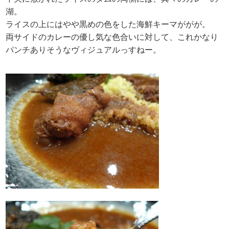
湖。
ライスの上にはやや黒めの色をした海鮮キーマががが。
両サイドのカレーの優し気な色合いに対して、これかなり
パンチありそうなヴィジュアルっすねー。