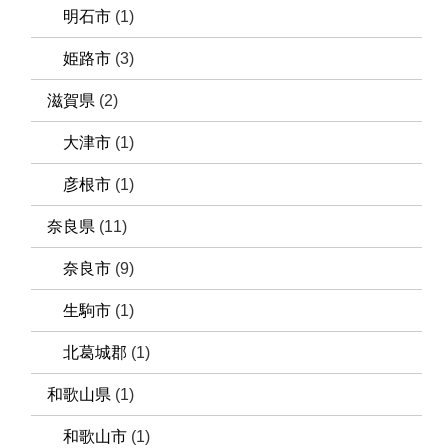
明石市
(1)
姫路市
(3)
滋賀県
(2)
大津市
(1)
彦根市
(1)
奈良県
(11)
奈良市
(9)
生駒市
(1)
北葛城郡
(1)
和歌山県
(1)
和歌山市
(1)