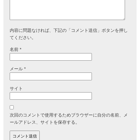
内容に問題なければ、下記の「コメント送信」ボタンを押し
てください。
名前
*
メール
*
サイト
次回のコメントで使用するためブラウザーに自分の名前、メ
ールアドレス、サイトを保存する。