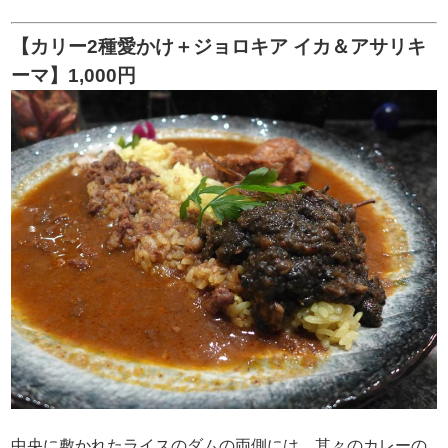
【カリー2種愛かけ＋ジョロキア イカ＆アサリキ
ーマ】1,000円
中央に敷かれたライスのダムの両側には、其々のカレーの