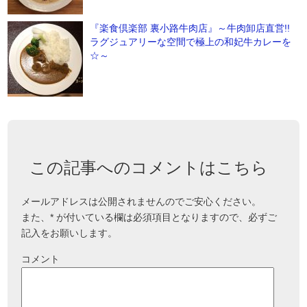
『楽食倶楽部 裏小路牛肉店』～牛肉卸店直営!!
ラグジュアリーな空間で極上の和妃牛カレーを
☆～
この記事へのコメントはこちら
メールアドレスは公開されませんのでご安心ください。
また、
*
が付いている欄は必須項目となりますので、必ずご
記入をお願いします。
コメント