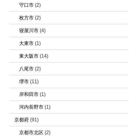
守口市
(2)
枚方市
(2)
寝屋川市
(4)
大東市
(1)
東大阪市
(14)
八尾市
(2)
堺市
(11)
岸和田市
(1)
河内長野市
(1)
京都府
(91)
京都市北区
(2)