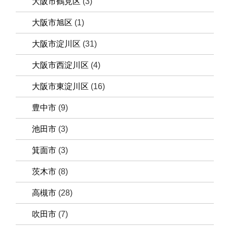
大阪市鶴見区
(3)
大阪市旭区
(1)
大阪市淀川区
(31)
大阪市西淀川区
(4)
大阪市東淀川区
(16)
豊中市
(9)
池田市
(3)
箕面市
(3)
茨木市
(8)
高槻市
(28)
吹田市
(7)