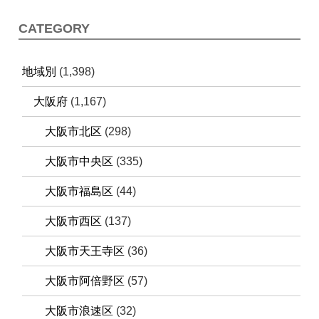
CATEGORY
地域別
(1,398)
大阪府
(1,167)
大阪市北区
(298)
大阪市中央区
(335)
大阪市福島区
(44)
大阪市西区
(137)
大阪市天王寺区
(36)
大阪市阿倍野区
(57)
大阪市浪速区
(32)