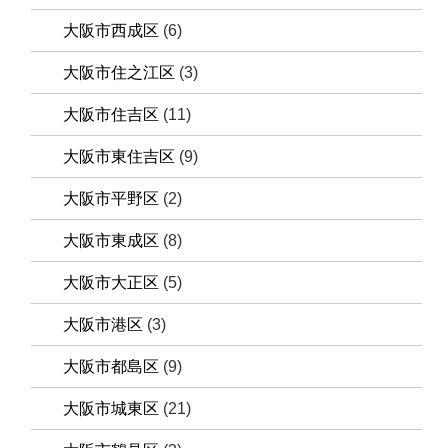
大阪市西成区
(6)
大阪市住之江区
(3)
大阪市住吉区
(11)
大阪市東住吉区
(9)
大阪市平野区
(2)
大阪市東成区
(8)
大阪市大正区
(5)
大阪市港区
(3)
大阪市都島区
(9)
大阪市城東区
(21)