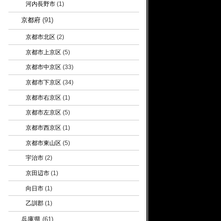
河内長野市
(1)
京都府
(91)
京都市北区
(2)
京都市上京区
(5)
京都市中京区
(33)
京都市下京区
(34)
京都市右京区
(1)
京都市左京区
(5)
京都市西京区
(1)
京都市東山区
(5)
宇治市
(2)
京田辺市
(1)
向日市
(1)
乙訓郡
(1)
兵庫県
(61)