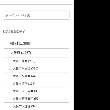
CATEGORY
地域別
(1,398)
大阪府
(1,167)
大阪市北区
(298)
大阪市中央区
(335)
大阪市福島区
(44)
大阪市西区
(137)
大阪市天王寺区
(36)
大阪市阿倍野区
(57)
大阪市浪速区
(32)