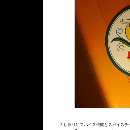
久し振りにスパイス仲間とスパイスチャ