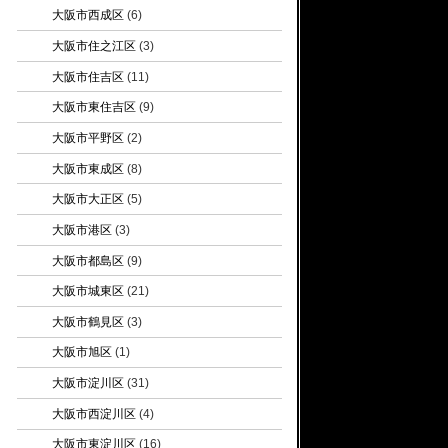
大阪市西成区
(6)
大阪市住之江区
(3)
大阪市住吉区
(11)
大阪市東住吉区
(9)
大阪市平野区
(2)
大阪市東成区
(8)
大阪市大正区
(5)
大阪市港区
(3)
大阪市都島区
(9)
大阪市城東区
(21)
大阪市鶴見区
(3)
大阪市旭区
(1)
大阪市淀川区
(31)
大阪市西淀川区
(4)
大阪市東淀川区
(16)