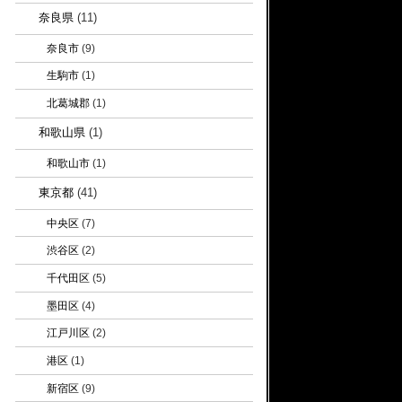
奈良県
(11)
奈良市
(9)
生駒市
(1)
北葛城郡
(1)
和歌山県
(1)
和歌山市
(1)
東京都
(41)
中央区
(7)
渋谷区
(2)
千代田区
(5)
墨田区
(4)
江戸川区
(2)
港区
(1)
新宿区
(9)