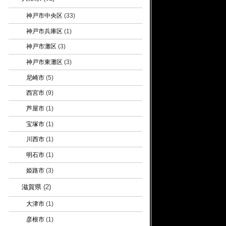
神戸市中央区
(33)
神戸市兵庫区
(1)
神戸市灘区
(3)
神戸市東灘区
(3)
尼崎市
(5)
西宮市
(9)
芦屋市
(1)
宝塚市
(1)
川西市
(1)
明石市
(1)
姫路市
(3)
滋賀県
(2)
大津市
(1)
彦根市
(1)