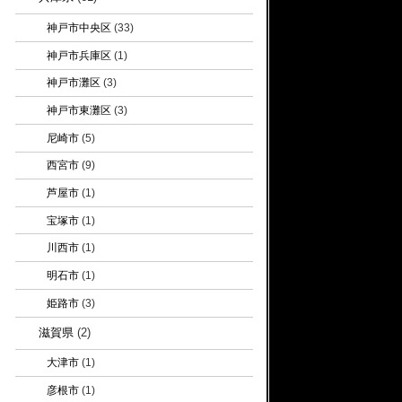
神戸市中央区
(33)
神戸市兵庫区
(1)
神戸市灘区
(3)
神戸市東灘区
(3)
尼崎市
(5)
西宮市
(9)
芦屋市
(1)
宝塚市
(1)
川西市
(1)
明石市
(1)
姫路市
(3)
滋賀県
(2)
大津市
(1)
彦根市
(1)