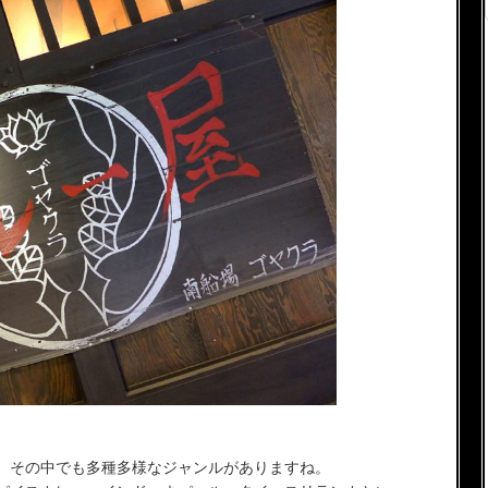
、その中でも多種多様なジャンルがありますね。