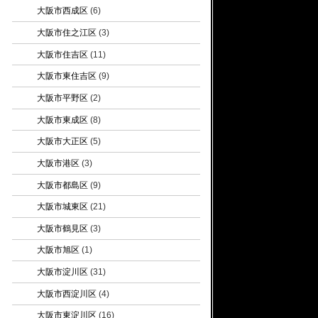
大阪市西成区
(6)
大阪市住之江区
(3)
大阪市住吉区
(11)
大阪市東住吉区
(9)
大阪市平野区
(2)
大阪市東成区
(8)
大阪市大正区
(5)
大阪市港区
(3)
大阪市都島区
(9)
大阪市城東区
(21)
大阪市鶴見区
(3)
大阪市旭区
(1)
大阪市淀川区
(31)
大阪市西淀川区
(4)
大阪市東淀川区
(16)