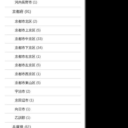
河内長野市
(1)
京都府
(91)
京都市北区
(2)
京都市上京区
(5)
京都市中京区
(33)
京都市下京区
(34)
京都市右京区
(1)
京都市左京区
(5)
京都市西京区
(1)
京都市東山区
(5)
宇治市
(2)
京田辺市
(1)
向日市
(1)
乙訓郡
(1)
兵庫県
(61)