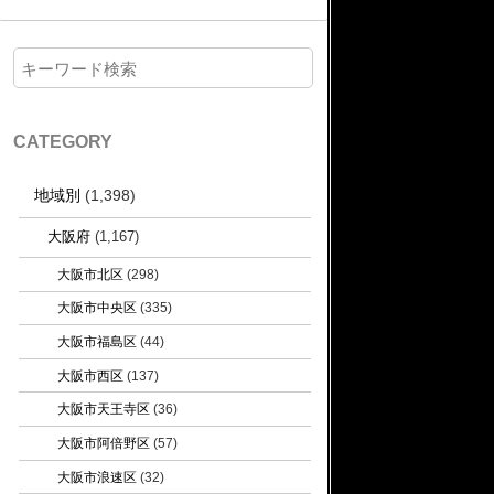
CATEGORY
地域別
(1,398)
大阪府
(1,167)
大阪市北区
(298)
大阪市中央区
(335)
大阪市福島区
(44)
大阪市西区
(137)
大阪市天王寺区
(36)
大阪市阿倍野区
(57)
大阪市浪速区
(32)