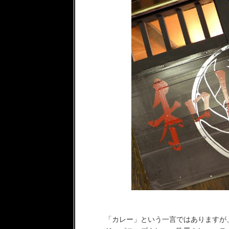
「カレー」という一言ではありますが