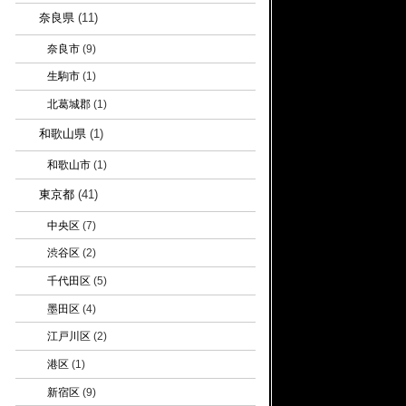
奈良県
(11)
奈良市
(9)
生駒市
(1)
北葛城郡
(1)
和歌山県
(1)
和歌山市
(1)
東京都
(41)
中央区
(7)
渋谷区
(2)
千代田区
(5)
墨田区
(4)
江戸川区
(2)
港区
(1)
新宿区
(9)