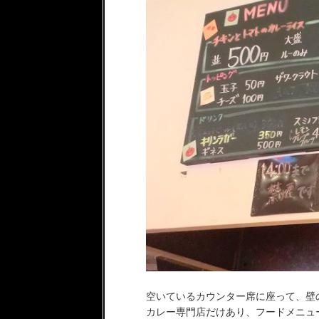
空いているカウンター席に座って、壁
カレー専門店だけあり、フードメニュ