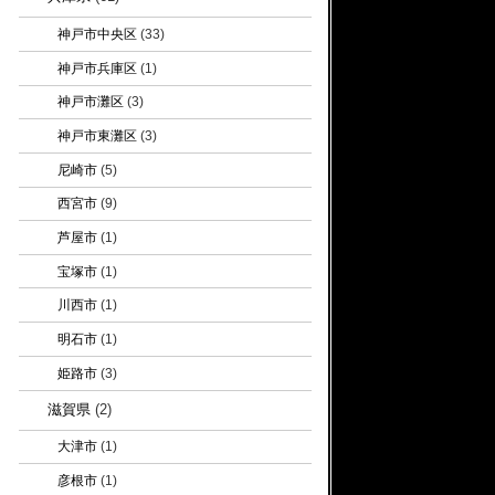
神戸市中央区
(33)
神戸市兵庫区
(1)
神戸市灘区
(3)
神戸市東灘区
(3)
尼崎市
(5)
西宮市
(9)
芦屋市
(1)
宝塚市
(1)
川西市
(1)
明石市
(1)
姫路市
(3)
滋賀県
(2)
大津市
(1)
彦根市
(1)