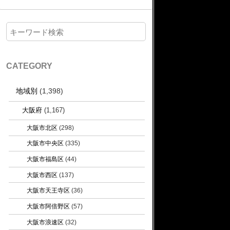
CATEGORY
地域別
(1,398)
大阪府
(1,167)
大阪市北区
(298)
大阪市中央区
(335)
大阪市福島区
(44)
大阪市西区
(137)
大阪市天王寺区
(36)
大阪市阿倍野区
(57)
大阪市浪速区
(32)