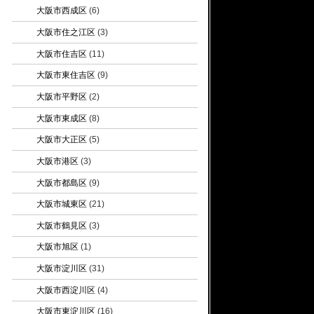
大阪市西成区
(6)
大阪市住之江区
(3)
大阪市住吉区
(11)
大阪市東住吉区
(9)
大阪市平野区
(2)
大阪市東成区
(8)
大阪市大正区
(5)
大阪市港区
(3)
大阪市都島区
(9)
大阪市城東区
(21)
大阪市鶴見区
(3)
大阪市旭区
(1)
大阪市淀川区
(31)
大阪市西淀川区
(4)
大阪市東淀川区
(16)