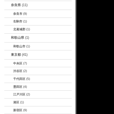
奈良県
(11)
奈良市
(9)
生駒市
(1)
北葛城郡
(1)
和歌山県
(1)
和歌山市
(1)
東京都
(41)
中央区
(7)
渋谷区
(2)
千代田区
(5)
墨田区
(4)
江戸川区
(2)
港区
(1)
新宿区
(9)