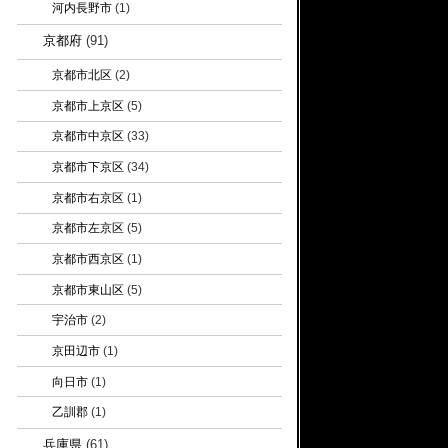
河内長野市
(1)
京都府
(91)
京都市北区
(2)
京都市上京区
(5)
京都市中京区
(33)
京都市下京区
(34)
京都市右京区
(1)
京都市左京区
(5)
京都市西京区
(1)
京都市東山区
(5)
宇治市
(2)
京田辺市
(1)
向日市
(1)
乙訓郡
(1)
兵庫県
(61)