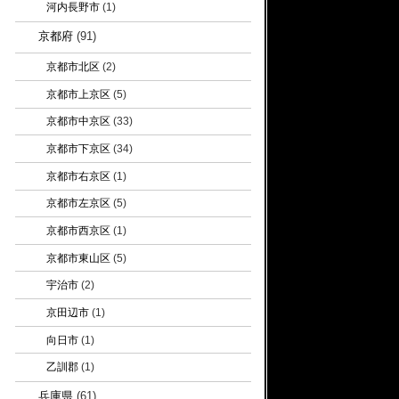
河内長野市
(1)
京都府
(91)
京都市北区
(2)
京都市上京区
(5)
京都市中京区
(33)
京都市下京区
(34)
京都市右京区
(1)
京都市左京区
(5)
京都市西京区
(1)
京都市東山区
(5)
宇治市
(2)
京田辺市
(1)
向日市
(1)
乙訓郡
(1)
兵庫県
(61)