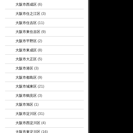
大阪市西成区
(6)
大阪市住之江区
(3)
大阪市住吉区
(11)
大阪市東住吉区
(9)
大阪市平野区
(2)
大阪市東成区
(8)
大阪市大正区
(5)
大阪市港区
(3)
大阪市都島区
(9)
大阪市城東区
(21)
大阪市鶴見区
(3)
大阪市旭区
(1)
大阪市淀川区
(31)
大阪市西淀川区
(4)
大阪市東淀川区
(16)