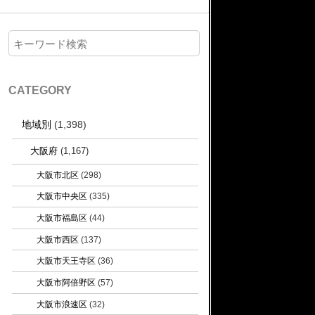
CATEGORY
地域別
(1,398)
大阪府
(1,167)
大阪市北区
(298)
大阪市中央区
(335)
大阪市福島区
(44)
大阪市西区
(137)
大阪市天王寺区
(36)
大阪市阿倍野区
(57)
大阪市浪速区
(32)