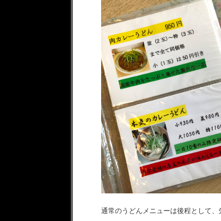
通常のうどんメニューは後程として、