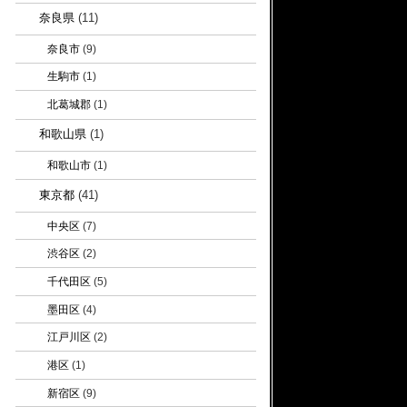
奈良県
(11)
奈良市
(9)
生駒市
(1)
北葛城郡
(1)
和歌山県
(1)
和歌山市
(1)
東京都
(41)
中央区
(7)
渋谷区
(2)
千代田区
(5)
墨田区
(4)
江戸川区
(2)
港区
(1)
新宿区
(9)