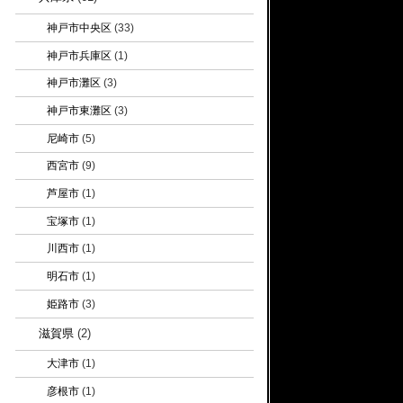
神戸市中央区
(33)
神戸市兵庫区
(1)
神戸市灘区
(3)
神戸市東灘区
(3)
尼崎市
(5)
西宮市
(9)
芦屋市
(1)
宝塚市
(1)
川西市
(1)
明石市
(1)
姫路市
(3)
滋賀県
(2)
大津市
(1)
彦根市
(1)