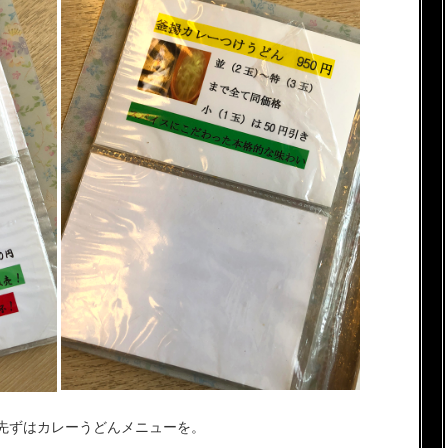
先ずはカレーうどんメニューを。