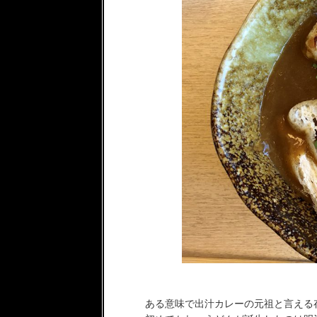
ある意味で出汁カレーの元祖と言える