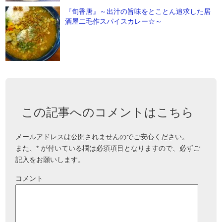
『旬香唐』～出汁の旨味をとことん追求した居
酒屋二毛作スパイスカレー☆～
この記事へのコメントはこちら
メールアドレスは公開されませんのでご安心ください。
また、
*
が付いている欄は必須項目となりますので、必ずご
記入をお願いします。
コメント