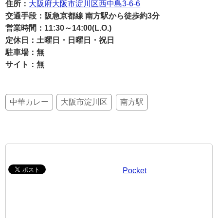
住所：
大阪府大阪市淀川区西中島3-6-6
交通手段：阪急京都線 南方駅から徒歩約3分
営業時間：11:30～14:00(L.O.)
定休日：土曜日・日曜日・祝日
駐車場：無
サイト：無
中華カレー
大阪市淀川区
南方駅
Pocket