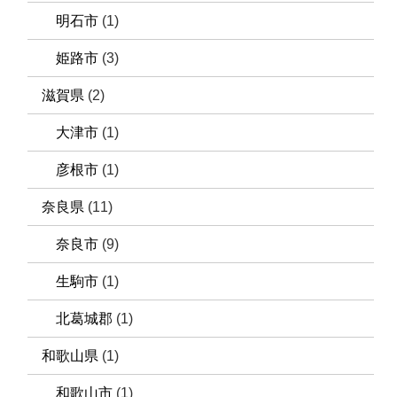
明石市
(1)
姫路市
(3)
滋賀県
(2)
大津市
(1)
彦根市
(1)
奈良県
(11)
奈良市
(9)
生駒市
(1)
北葛城郡
(1)
和歌山県
(1)
和歌山市
(1)