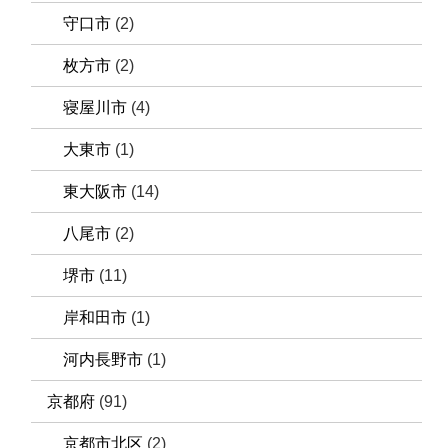
守口市
(2)
枚方市
(2)
寝屋川市
(4)
大東市
(1)
東大阪市
(14)
八尾市
(2)
堺市
(11)
岸和田市
(1)
河内長野市
(1)
京都府
(91)
京都市北区
(2)