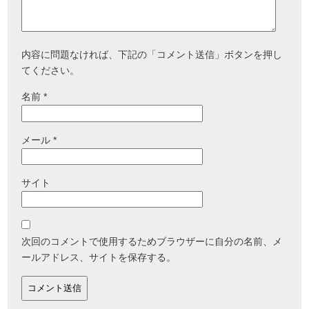
内容に問題なければ、下記の「コメント送信」ボタンを押し
てください。
名前
*
メール
*
サイト
次回のコメントで使用するためブラウザーに自分の名前、メ
ールアドレス、サイトを保存する。