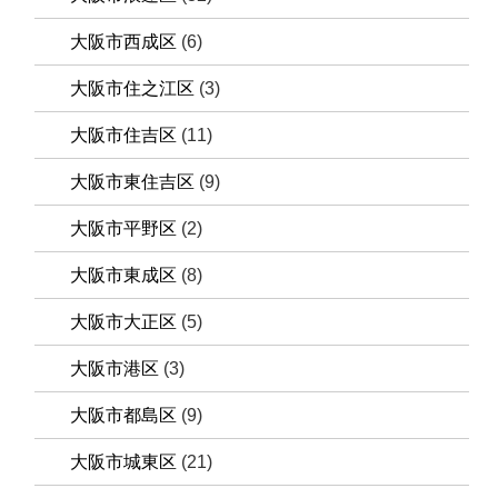
大阪市西成区
(6)
大阪市住之江区
(3)
大阪市住吉区
(11)
大阪市東住吉区
(9)
大阪市平野区
(2)
大阪市東成区
(8)
大阪市大正区
(5)
大阪市港区
(3)
大阪市都島区
(9)
大阪市城東区
(21)