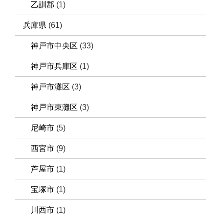
乙訓郡
(1)
兵庫県
(61)
神戸市中央区
(33)
神戸市兵庫区
(1)
神戸市灘区
(3)
神戸市東灘区
(3)
尼崎市
(5)
西宮市
(9)
芦屋市
(1)
宝塚市
(1)
川西市
(1)