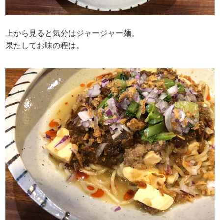
上から見ると気分はジャージャー麺。
果たしてお味の程は。