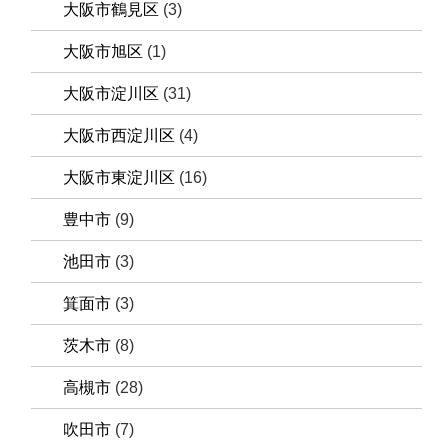
大阪市鶴見区
(3)
大阪市旭区
(1)
大阪市淀川区
(31)
大阪市西淀川区
(4)
大阪市東淀川区
(16)
豊中市
(9)
池田市
(3)
箕面市
(3)
茨木市
(8)
高槻市
(28)
吹田市
(7)