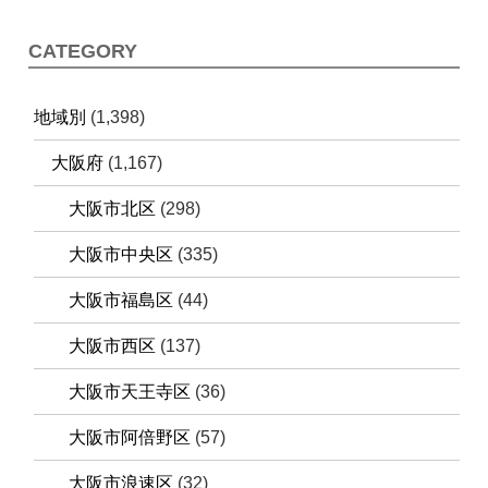
CATEGORY
地域別
(1,398)
大阪府
(1,167)
大阪市北区
(298)
大阪市中央区
(335)
大阪市福島区
(44)
大阪市西区
(137)
大阪市天王寺区
(36)
大阪市阿倍野区
(57)
大阪市浪速区
(32)