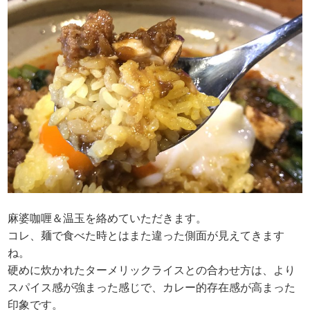
麻婆咖喱＆温玉を絡めていただきます。
コレ、麺で食べた時とはまた違った側面が見えてきます
ね。
硬めに炊かれたターメリックライスとの合わせ方は、より
スパイス感が強まった感じで、カレー的存在感が高まった
印象です。