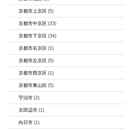
京都市上京区
(5)
京都市中京区
(33)
京都市下京区
(34)
京都市右京区
(1)
京都市左京区
(5)
京都市西京区
(1)
京都市東山区
(5)
宇治市
(2)
京田辺市
(1)
向日市
(1)