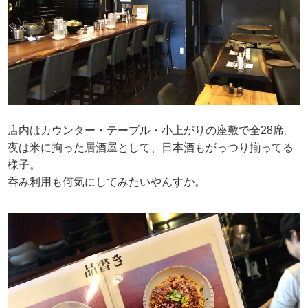
店内はカウンター・テーブル・小上がりの座敷で全28席。
夜は米に拘った居酒屋として、日本酒もがっつり揃ってる
様子。
呑み利用も何気にしてみたいやんすか。