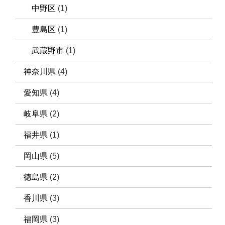
中野区
(1)
豊島区
(1)
武蔵野市
(1)
神奈川県
(4)
愛知県
(4)
岐阜県
(2)
福井県
(1)
岡山県
(5)
徳島県
(2)
香川県
(3)
福岡県
(3)