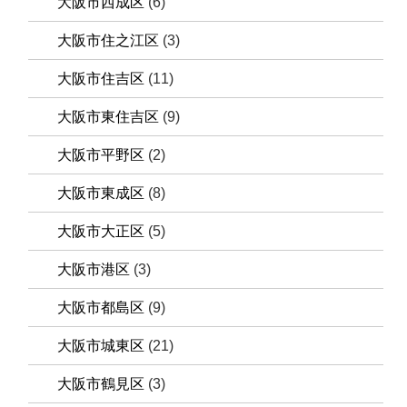
大阪市西成区
(6)
大阪市住之江区
(3)
大阪市住吉区
(11)
大阪市東住吉区
(9)
大阪市平野区
(2)
大阪市東成区
(8)
大阪市大正区
(5)
大阪市港区
(3)
大阪市都島区
(9)
大阪市城東区
(21)
大阪市鶴見区
(3)