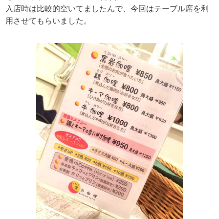
入店時は比較的空いてましたんで、今回はテーブル席を利
用させてもらいました。