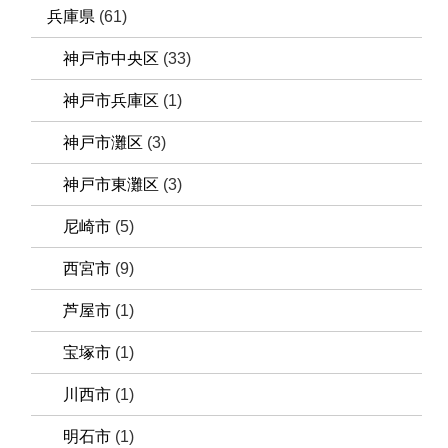
兵庫県
(61)
神戸市中央区
(33)
神戸市兵庫区
(1)
神戸市灘区
(3)
神戸市東灘区
(3)
尼崎市
(5)
西宮市
(9)
芦屋市
(1)
宝塚市
(1)
川西市
(1)
明石市
(1)