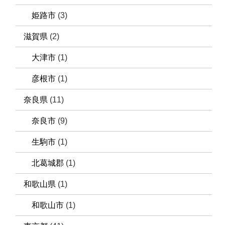
姫路市
(3)
滋賀県
(2)
大津市
(1)
彦根市
(1)
奈良県
(11)
奈良市
(9)
生駒市
(1)
北葛城郡
(1)
和歌山県
(1)
和歌山市
(1)