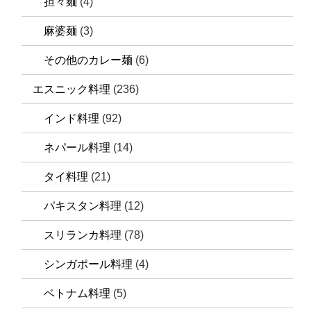
担々麺
(4)
麻婆麺
(3)
その他のカレー麺
(6)
エスニック料理
(236)
インド料理
(92)
ネパール料理
(14)
タイ料理
(21)
パキスタン料理
(12)
スリランカ料理
(78)
シンガポール料理
(4)
ベトナム料理
(5)