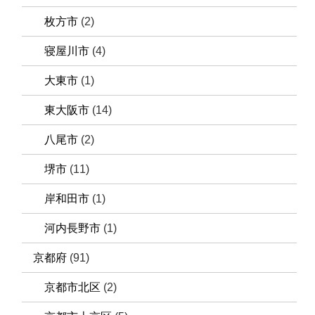
枚方市
(2)
寝屋川市
(4)
大東市
(1)
東大阪市
(14)
八尾市
(2)
堺市
(11)
岸和田市
(1)
河内長野市
(1)
京都府
(91)
京都市北区
(2)