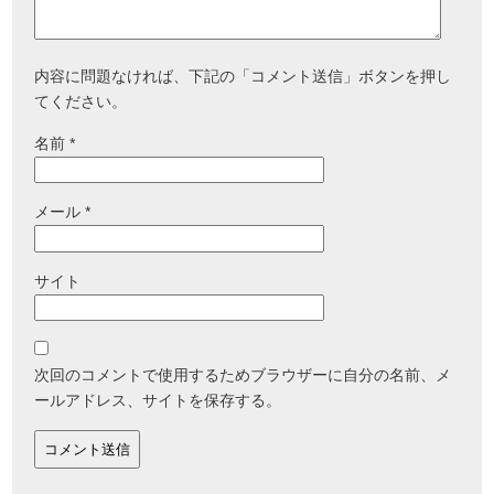
内容に問題なければ、下記の「コメント送信」ボタンを押し
てください。
名前
*
メール
*
サイト
次回のコメントで使用するためブラウザーに自分の名前、メ
ールアドレス、サイトを保存する。