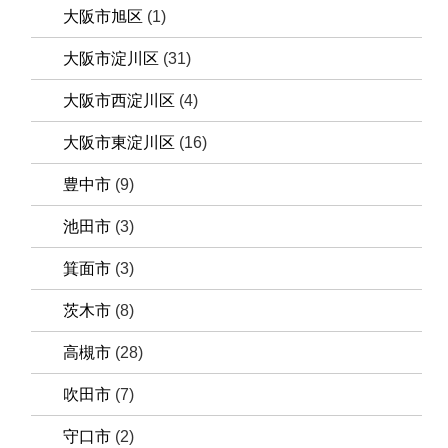
大阪市旭区
(1)
大阪市淀川区
(31)
大阪市西淀川区
(4)
大阪市東淀川区
(16)
豊中市
(9)
池田市
(3)
箕面市
(3)
茨木市
(8)
高槻市
(28)
吹田市
(7)
守口市
(2)