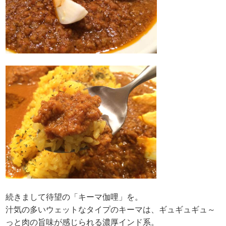
続きまして待望の「キーマ伽哩」を。
汁気の多いウェットなタイプのキーマは、ギュギュギュ～
っと肉の旨味が感じられる濃厚インド系。