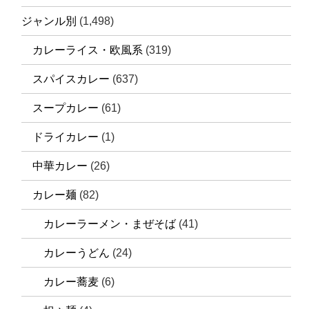
ジャンル別
(1,498)
カレーライス・欧風系
(319)
スパイスカレー
(637)
スープカレー
(61)
ドライカレー
(1)
中華カレー
(26)
カレー麺
(82)
カレーラーメン・まぜそば
(41)
カレーうどん
(24)
カレー蕎麦
(6)