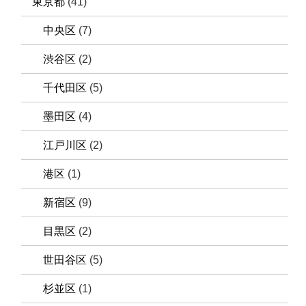
東京都
(41)
中央区
(7)
渋谷区
(2)
千代田区
(5)
墨田区
(4)
江戸川区
(2)
港区
(1)
新宿区
(9)
目黒区
(2)
世田谷区
(5)
杉並区
(1)