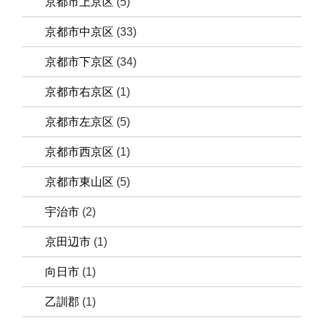
京都市上京区
(5)
京都市中京区
(33)
京都市下京区
(34)
京都市右京区
(1)
京都市左京区
(5)
京都市西京区
(1)
京都市東山区
(5)
宇治市
(2)
京田辺市
(1)
向日市
(1)
乙訓郡
(1)