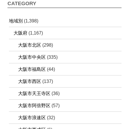
CATEGORY
地域別
(1,398)
大阪府
(1,167)
大阪市北区
(298)
大阪市中央区
(335)
大阪市福島区
(44)
大阪市西区
(137)
大阪市天王寺区
(36)
大阪市阿倍野区
(57)
大阪市浪速区
(32)