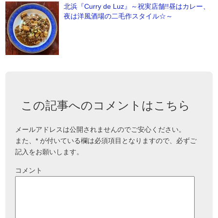
北浜『Curry de Luz』～祝実店舗!!昼はカレー、
夜は洋風酒場の二毛作スタイル☆～
この記事へのコメントはこちら
メールアドレスは公開されませんのでご安心ください。
また、
*
が付いている欄は必須項目となりますので、必ずご
記入をお願いします。
コメント