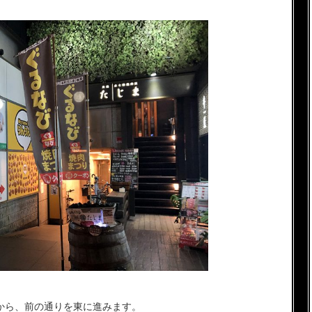
口から、前の通りを東に進みます。