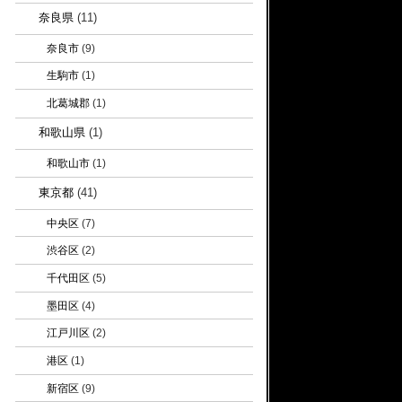
奈良県
(11)
奈良市
(9)
生駒市
(1)
北葛城郡
(1)
和歌山県
(1)
和歌山市
(1)
東京都
(41)
中央区
(7)
渋谷区
(2)
千代田区
(5)
墨田区
(4)
江戸川区
(2)
港区
(1)
新宿区
(9)