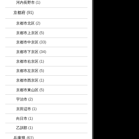
河内長野市
(1)
京都府
(91)
京都市北区
(2)
京都市上京区
(5)
京都市中京区
(33)
京都市下京区
(34)
京都市右京区
(1)
京都市左京区
(5)
京都市西京区
(1)
京都市東山区
(5)
宇治市
(2)
京田辺市
(1)
向日市
(1)
乙訓郡
(1)
兵庫県
(61)