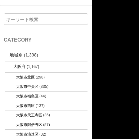
CATEGORY
地域別
(1,398)
大阪府
(1,167)
大阪市北区
(298)
大阪市中央区
(335)
大阪市福島区
(44)
大阪市西区
(137)
大阪市天王寺区
(36)
大阪市阿倍野区
(57)
大阪市浪速区
(32)