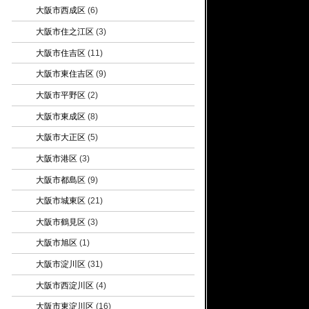
大阪市西成区
(6)
大阪市住之江区
(3)
大阪市住吉区
(11)
大阪市東住吉区
(9)
大阪市平野区
(2)
大阪市東成区
(8)
大阪市大正区
(5)
大阪市港区
(3)
大阪市都島区
(9)
大阪市城東区
(21)
大阪市鶴見区
(3)
大阪市旭区
(1)
大阪市淀川区
(31)
大阪市西淀川区
(4)
大阪市東淀川区
(16)