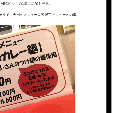
ABCビル」の1階に店舗を発見。
そうで、今回のメニューは夜限定メニューとの事。