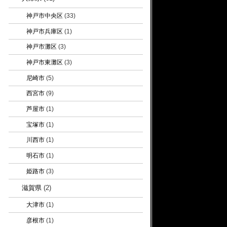
神戸市中央区
(33)
神戸市兵庫区
(1)
神戸市灘区
(3)
神戸市東灘区
(3)
尼崎市
(5)
西宮市
(9)
芦屋市
(1)
宝塚市
(1)
川西市
(1)
明石市
(1)
姫路市
(3)
滋賀県
(2)
大津市
(1)
彦根市
(1)