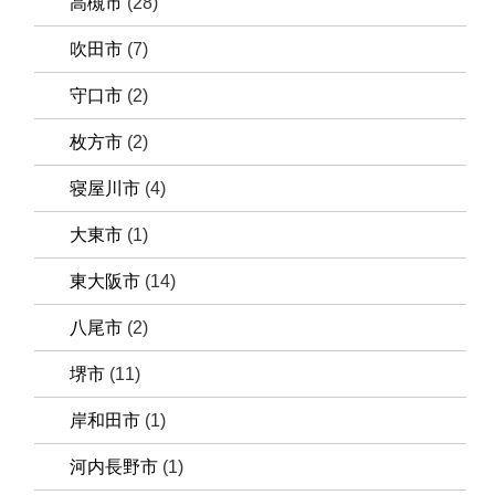
高槻市
(28)
吹田市
(7)
守口市
(2)
枚方市
(2)
寝屋川市
(4)
大東市
(1)
東大阪市
(14)
八尾市
(2)
堺市
(11)
岸和田市
(1)
河内長野市
(1)