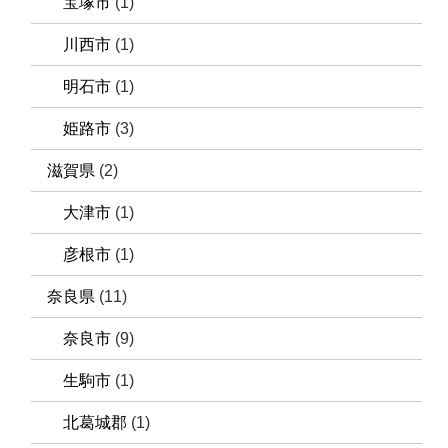
宝塚市
(1)
川西市
(1)
明石市
(1)
姫路市
(3)
滋賀県
(2)
大津市
(1)
彦根市
(1)
奈良県
(11)
奈良市
(9)
生駒市
(1)
北葛城郡
(1)