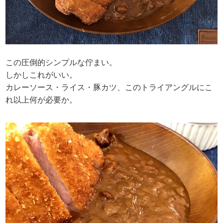
この圧倒的シンプルな佇まい。
しかしこれがいい。
カレーソース・ライス・豚カツ、このトライアングルにこ
れ以上何が必要か。