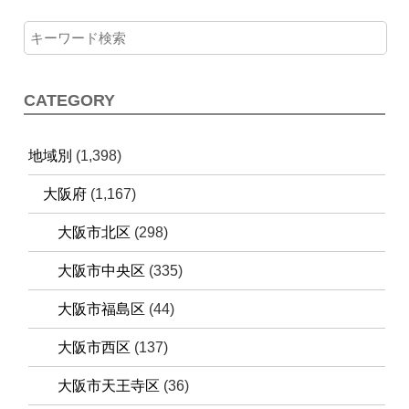
CATEGORY
地域別
(1,398)
大阪府
(1,167)
大阪市北区
(298)
大阪市中央区
(335)
大阪市福島区
(44)
大阪市西区
(137)
大阪市天王寺区
(36)