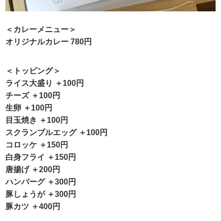
＜カレーメニュー＞
オリジナルカレー 780円
＜トッピング＞
ライス大盛り ＋100円
チーズ ＋100円
生卵 ＋100円
目玉焼き ＋100円
スクランブルエッグ ＋100円
コロッケ ＋150円
白身フライ ＋150円
唐揚げ ＋200円
ハンバーグ ＋300円
豚しょうが ＋300円
豚カツ ＋400円