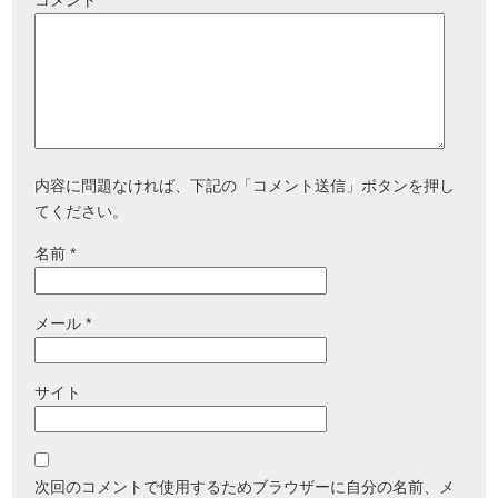
コメント
内容に問題なければ、下記の「コメント送信」ボタンを押し
てください。
名前
*
メール
*
サイト
次回のコメントで使用するためブラウザーに自分の名前、メ