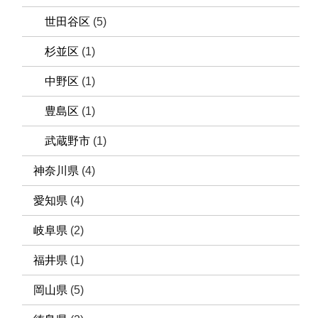
世田谷区
(5)
杉並区
(1)
中野区
(1)
豊島区
(1)
武蔵野市
(1)
神奈川県
(4)
愛知県
(4)
岐阜県
(2)
福井県
(1)
岡山県
(5)