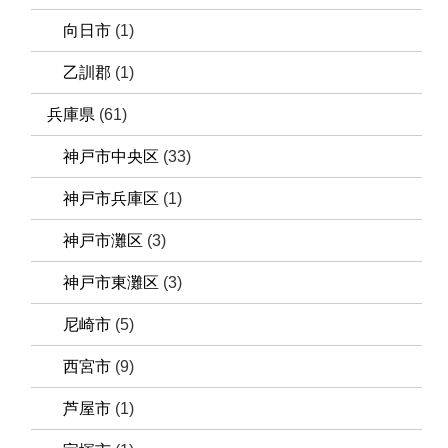
向日市
(1)
乙訓郡
(1)
兵庫県
(61)
神戸市中央区
(33)
神戸市兵庫区
(1)
神戸市灘区
(3)
神戸市東灘区
(3)
尼崎市
(5)
西宮市
(9)
芦屋市
(1)