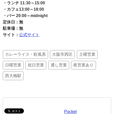
・ランチ 11:30～15:00
・カフェ13:00～18:00
・バー 20:00～midnight
定休日：無
駐車場：無
サイト：
公式サイト
カレーライス・欧風系
大阪市西区
土曜営業
日曜営業
祝日営業
通し営業
夜営業あり
西大橋駅
Pocket