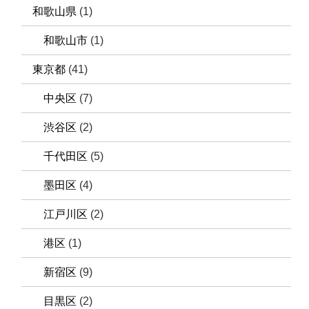
和歌山県
(1)
和歌山市
(1)
東京都
(41)
中央区
(7)
渋谷区
(2)
千代田区
(5)
墨田区
(4)
江戸川区
(2)
港区
(1)
新宿区
(9)
目黒区
(2)