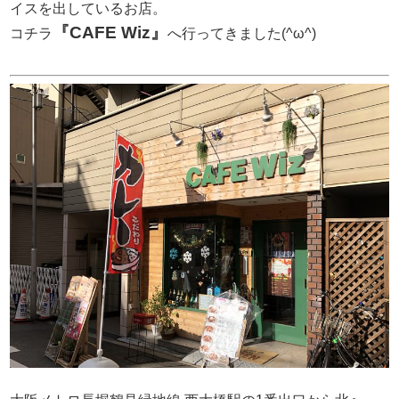
イスを出しているお店。
『CAFE Wiz』
コチラ
へ行ってきました(^ω^)