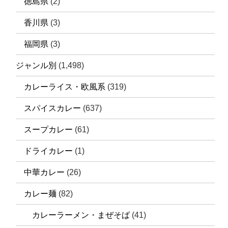
徳島県
(2)
香川県
(3)
福岡県
(3)
ジャンル別
(1,498)
カレーライス・欧風系
(319)
スパイスカレー
(637)
スープカレー
(61)
ドライカレー
(1)
中華カレー
(26)
カレー麺
(82)
カレーラーメン・まぜそば
(41)