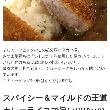
そしてトッピングのこの超分厚い豚カツ様。
さつま芋育ちの「いもぶた」を使用した豚カツは、ムチッ
とした弾力ある食感に肉の甘味がしっかり。
薄衣の揚げ具合も良く、ジューシーさをしっかり閉じ込め
ています。
このトッピング400円はかなりお値打ち。
スパイシー＆マイルドの王道