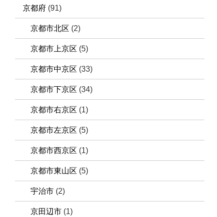
京都府
(91)
京都市北区
(2)
京都市上京区
(5)
京都市中京区
(33)
京都市下京区
(34)
京都市右京区
(1)
京都市左京区
(5)
京都市西京区
(1)
京都市東山区
(5)
宇治市
(2)
京田辺市
(1)