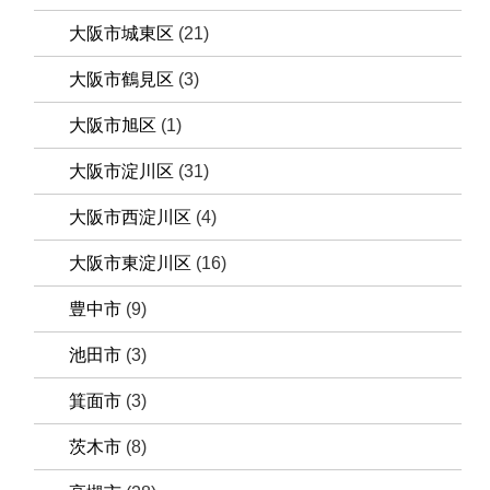
大阪市城東区
(21)
大阪市鶴見区
(3)
大阪市旭区
(1)
大阪市淀川区
(31)
大阪市西淀川区
(4)
大阪市東淀川区
(16)
豊中市
(9)
池田市
(3)
箕面市
(3)
茨木市
(8)