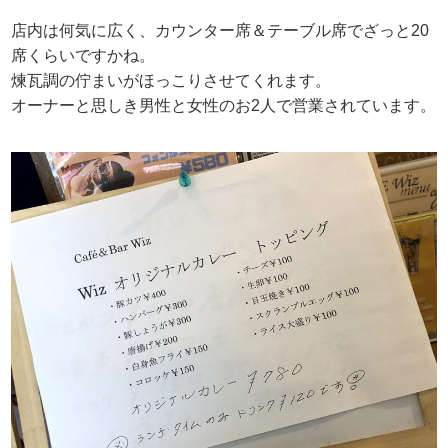
店内は何気に広く、カウンター席＆テーブル席でざっと20
席くらいですかね。
煉瓦調の佇まいがほっこりさせてくれます。
オーナーと思しき男性と女性のお2人で営業されています。