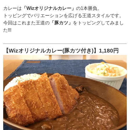
カレーは
「Wizオリジナルカレー」
の1本勝負。
トッピングでバリエーションを広げる王道スタイルです。
今回はこれまた王道の
「豚カツ」
をトッピングしてみまし
た!!!
【Wizオリジナルカレー(豚カツ付き)】1,180円