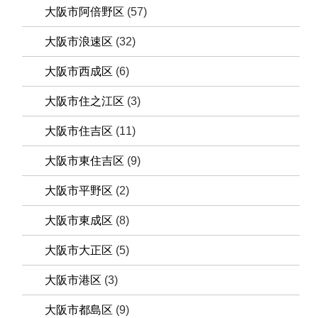
大阪市阿倍野区
(57)
大阪市浪速区
(32)
大阪市西成区
(6)
大阪市住之江区
(3)
大阪市住吉区
(11)
大阪市東住吉区
(9)
大阪市平野区
(2)
大阪市東成区
(8)
大阪市大正区
(5)
大阪市港区
(3)
大阪市都島区
(9)