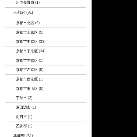
河内長野市
(1)
京都府
(91)
京都市北区
(2)
京都市上京区
(5)
京都市中京区
(33)
京都市下京区
(34)
京都市右京区
(1)
京都市左京区
(5)
京都市西京区
(1)
京都市東山区
(5)
宇治市
(2)
京田辺市
(1)
向日市
(1)
乙訓郡
(1)
兵庫県
(61)