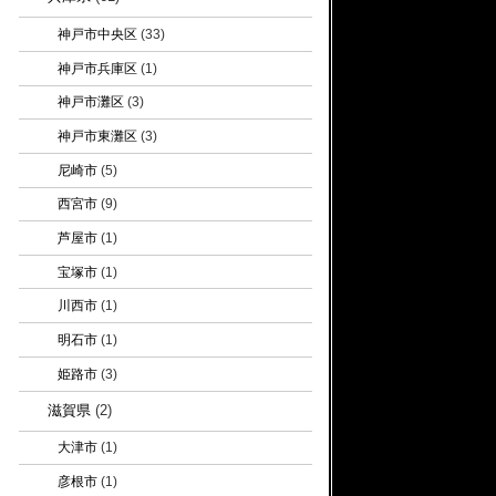
神戸市中央区
(33)
神戸市兵庫区
(1)
神戸市灘区
(3)
神戸市東灘区
(3)
尼崎市
(5)
西宮市
(9)
芦屋市
(1)
宝塚市
(1)
川西市
(1)
明石市
(1)
姫路市
(3)
滋賀県
(2)
大津市
(1)
彦根市
(1)