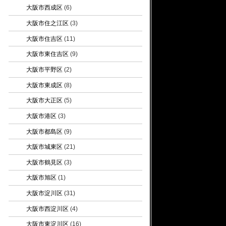
大阪市西成区
(6)
大阪市住之江区
(3)
大阪市住吉区
(11)
大阪市東住吉区
(9)
大阪市平野区
(2)
大阪市東成区
(8)
大阪市大正区
(5)
大阪市港区
(3)
大阪市都島区
(9)
大阪市城東区
(21)
大阪市鶴見区
(3)
大阪市旭区
(1)
大阪市淀川区
(31)
大阪市西淀川区
(4)
大阪市東淀川区
(16)