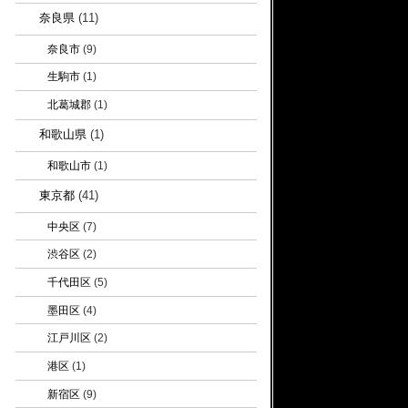
奈良県
(11)
奈良市
(9)
生駒市
(1)
北葛城郡
(1)
和歌山県
(1)
和歌山市
(1)
東京都
(41)
中央区
(7)
渋谷区
(2)
千代田区
(5)
墨田区
(4)
江戸川区
(2)
港区
(1)
新宿区
(9)