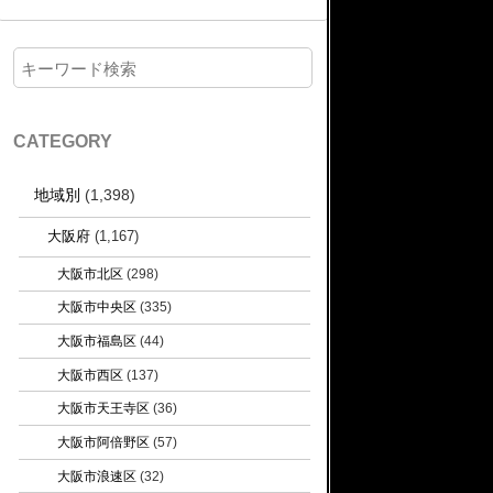
CATEGORY
地域別
(1,398)
大阪府
(1,167)
大阪市北区
(298)
大阪市中央区
(335)
大阪市福島区
(44)
大阪市西区
(137)
大阪市天王寺区
(36)
大阪市阿倍野区
(57)
大阪市浪速区
(32)