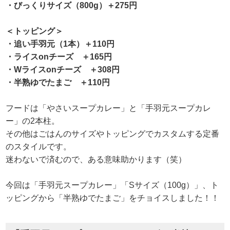
・びっくりサイズ（800g）＋275円
＜トッピング＞
・追い手羽元（1本）＋110円
・ライスonチーズ ＋165円
・Wライスonチーズ ＋308円
・半熟ゆでたまご ＋110円
フードは「やさいスープカレー」と「手羽元スープカレ
ー」の2本柱。
その他はごはんのサイズやトッピングでカスタムする定番
のスタイルです。
迷わないで済むので、ある意味助かります（笑）
今回は「手羽元スープカレー」「Sサイズ（100g）」、ト
ッピングから「半熟ゆでたまご」をチョイスしました！！