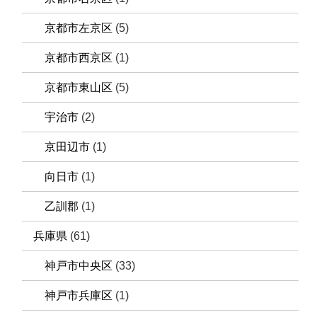
京都市左京区
(5)
京都市西京区
(1)
京都市東山区
(5)
宇治市
(2)
京田辺市
(1)
向日市
(1)
乙訓郡
(1)
兵庫県
(61)
神戸市中央区
(33)
神戸市兵庫区
(1)