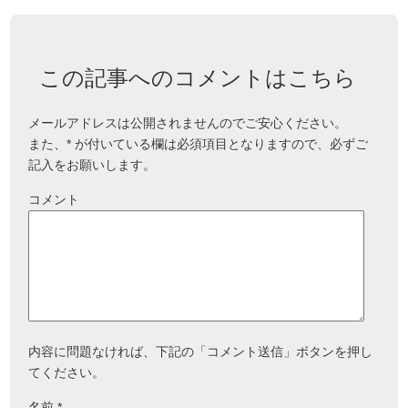
この記事へのコメントはこちら
メールアドレスは公開されませんのでご安心ください。
また、
*
が付いている欄は必須項目となりますので、必ずご
記入をお願いします。
コメント
内容に問題なければ、下記の「コメント送信」ボタンを押し
てください。
名前
*