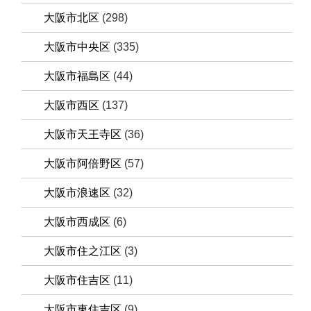
大阪市北区
(298)
大阪市中央区
(335)
大阪市福島区
(44)
大阪市西区
(137)
大阪市天王寺区
(36)
大阪市阿倍野区
(57)
大阪市浪速区
(32)
大阪市西成区
(6)
大阪市住之江区
(3)
大阪市住吉区
(11)
大阪市東住吉区
(9)