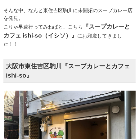
そんな中、なんと東住吉区駒川に未開拓のスープカレー店
を発見。
『スープカレーと
こりゃ早速行ってみねばと、こちら
カフェ ishi-so（イシソ）』
にお邪魔してきまし
た！！
大阪市東住吉区駒川『スープカレーとカフェ
ishi-so』