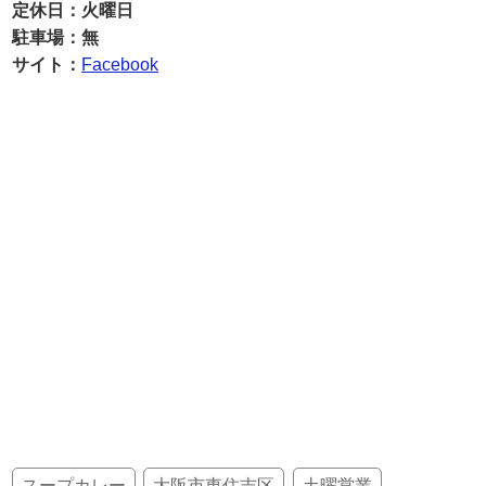
定休日：火曜日
駐車場：無
サイト：
Facebook
スープカレー
大阪市東住吉区
土曜営業