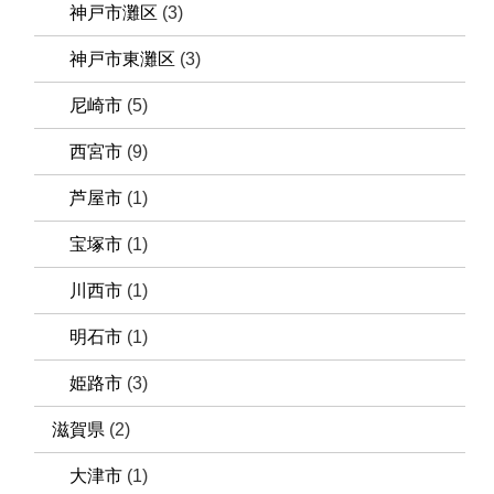
神戸市灘区
(3)
神戸市東灘区
(3)
尼崎市
(5)
西宮市
(9)
芦屋市
(1)
宝塚市
(1)
川西市
(1)
明石市
(1)
姫路市
(3)
滋賀県
(2)
大津市
(1)