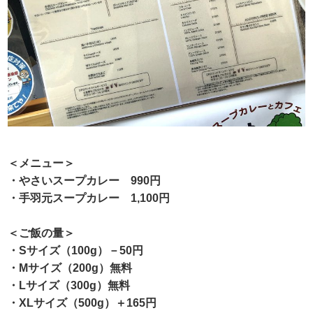
＜メニュー＞
・やさいスープカレー 990円
・手羽元スープカレー 1,100円
＜ご飯の量＞
・Sサイズ（100g）－50円
・Mサイズ（200g）無料
・Lサイズ（300g）無料
・XLサイズ（500g）＋165円