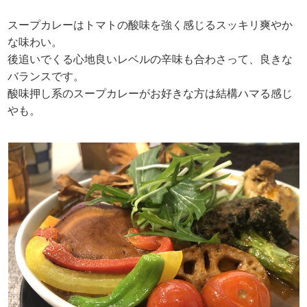
スープカレーはトマトの酸味を強く感じるスッキリ爽やか
な味わい。
後追いでくる心地良いレベルの辛味も合わさって、良きな
バランスです。
酸味押し系のスープカレーがお好きな方は結構ハマる感じ
やも。