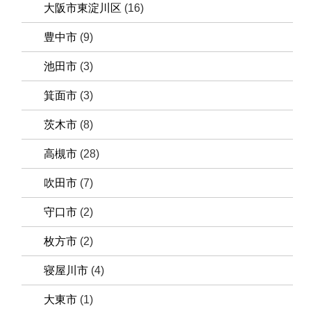
大阪市東淀川区
(16)
豊中市
(9)
池田市
(3)
箕面市
(3)
茨木市
(8)
高槻市
(28)
吹田市
(7)
守口市
(2)
枚方市
(2)
寝屋川市
(4)
大東市
(1)