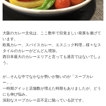
大阪のカレー文化は、ここ数年で目覚ましい発展を遂げて
います。
欧風カレー、スパイスカレー、エスニック料理…様々なス
タイルのカレーがどんどん増加。
西日本最大のカレーエリアと言っても過言ではないでしょ
う。
が…そんな中でなかなか勢いが無いのが「スープカレ
ー」。
一時期グイッと店舗数が増えた時期もありましたが、どう
にも伸び悩み。
深刻なスープカレー店不足に陥っている訳です。