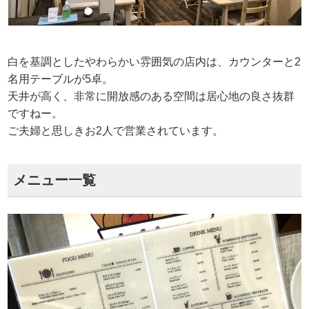
白を基調としたやわらかい雰囲気の店内は、カウンターと2
名用テーブルが5卓。
天井が高く、非常に開放感のある空間は居心地の良さ抜群
ですねー。
ご夫婦と思しきお2人で営業されています。
メニュー一覧