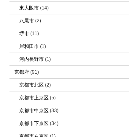
東大阪市
(14)
八尾市
(2)
堺市
(11)
岸和田市
(1)
河内長野市
(1)
京都府
(91)
京都市北区
(2)
京都市上京区
(5)
京都市中京区
(33)
京都市下京区
(34)
京都市右京区
(1)