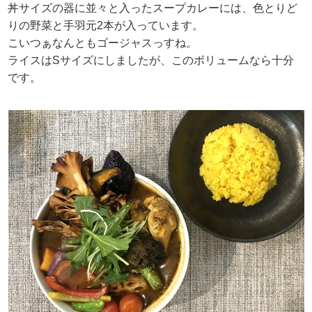
丼サイズの器に並々と入ったスープカレーには、色とりど
りの野菜と手羽元2本が入っています。
こいつぁなんともゴージャスっすね。
ライスはSサイズにしましたが、このボリュームなら十分
です。