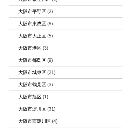
大阪市平野区
(2)
大阪市東成区
(8)
大阪市大正区
(5)
大阪市港区
(3)
大阪市都島区
(9)
大阪市城東区
(21)
大阪市鶴見区
(3)
大阪市旭区
(1)
大阪市淀川区
(31)
大阪市西淀川区
(4)