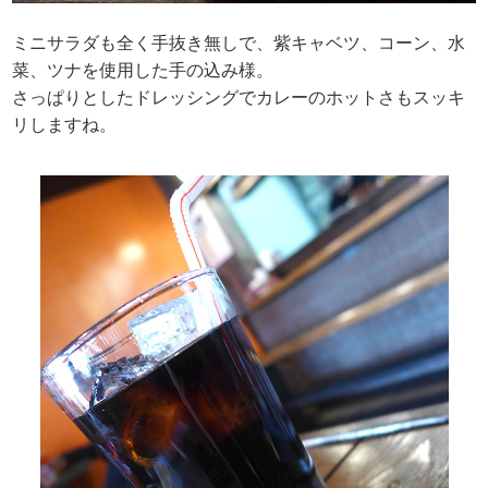
ミニサラダも全く手抜き無しで、紫キャベツ、コーン、水
菜、ツナを使用した手の込み様。
さっぱりとしたドレッシングでカレーのホットさもスッキ
リしますね。