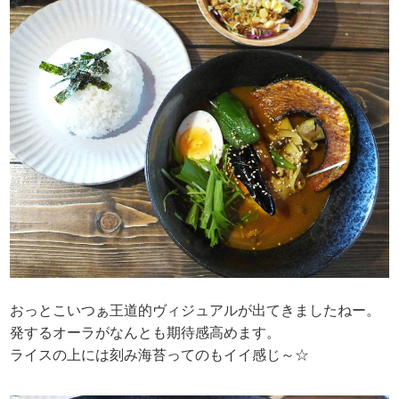
おっとこいつぁ王道的ヴィジュアルが出てきましたねー。
発するオーラがなんとも期待感高めます。
ライスの上には刻み海苔ってのもイイ感じ～☆