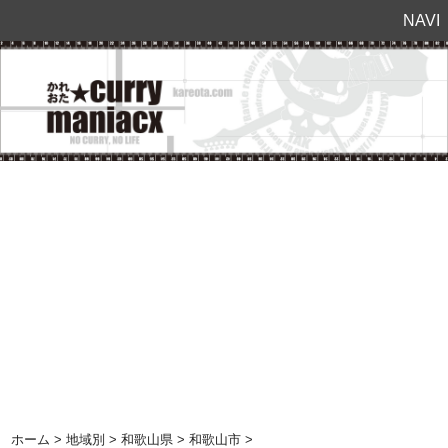
NAVI
ホーム
>
地域別
>
和歌山県
>
和歌山市
>