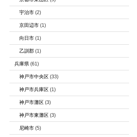
宇治市
(2)
京田辺市
(1)
向日市
(1)
乙訓郡
(1)
兵庫県
(61)
神戸市中央区
(33)
神戸市兵庫区
(1)
神戸市灘区
(3)
神戸市東灘区
(3)
尼崎市
(5)