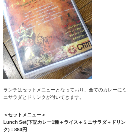
ランチはセットメニューとなっており、全てのカレーにミ
ニサラダとドリンクが付いてきます。
＜セットメニュー＞
Lunch Set(下記カレー1種＋ライス＋ミニサラダ＋ドリン
ク)：880円