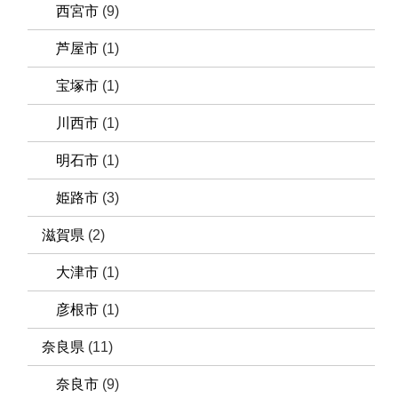
西宮市
(9)
芦屋市
(1)
宝塚市
(1)
川西市
(1)
明石市
(1)
姫路市
(3)
滋賀県
(2)
大津市
(1)
彦根市
(1)
奈良県
(11)
奈良市
(9)