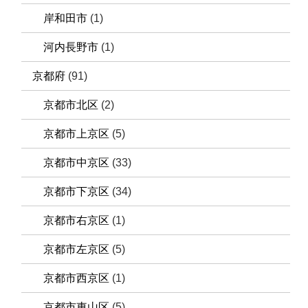
岸和田市
(1)
河内長野市
(1)
京都府
(91)
京都市北区
(2)
京都市上京区
(5)
京都市中京区
(33)
京都市下京区
(34)
京都市右京区
(1)
京都市左京区
(5)
京都市西京区
(1)
京都市東山区
(5)