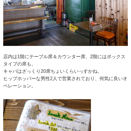
店内は1階にテーブル席＆カウンター席、2階にはボックス
タイプの席も。
キャパはざっくり20席ちょいくらいっすかね。
ヒップホッパーな男性2人で営業されており、何気に良いオ
ペレーション。