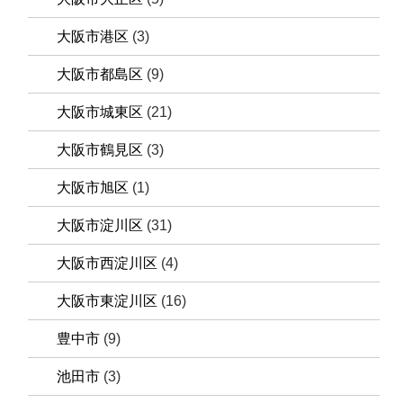
大阪市港区
(3)
大阪市都島区
(9)
大阪市城東区
(21)
大阪市鶴見区
(3)
大阪市旭区
(1)
大阪市淀川区
(31)
大阪市西淀川区
(4)
大阪市東淀川区
(16)
豊中市
(9)
池田市
(3)