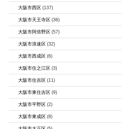
大阪市西区
(137)
大阪市天王寺区
(36)
大阪市阿倍野区
(57)
大阪市浪速区
(32)
大阪市西成区
(6)
大阪市住之江区
(3)
大阪市住吉区
(11)
大阪市東住吉区
(9)
大阪市平野区
(2)
大阪市東成区
(8)
大阪市大正区
(5)