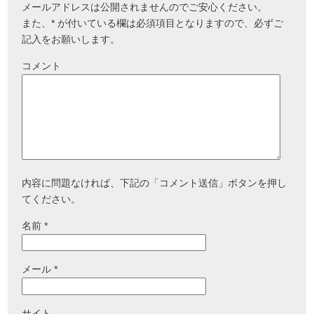
メールアドレスは公開されませんのでご安心ください。
また、
*
が付いている欄は必須項目となりますので、必ずご
記入をお願いします。
コメント
内容に問題なければ、下記の「コメント送信」ボタンを押し
てください。
名前
*
メール
*
サイト