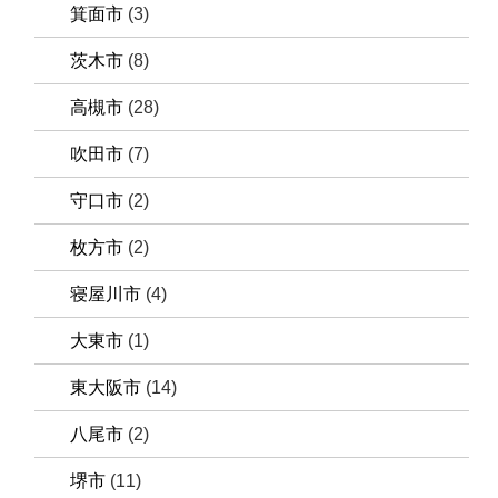
箕面市
(3)
茨木市
(8)
高槻市
(28)
吹田市
(7)
守口市
(2)
枚方市
(2)
寝屋川市
(4)
大東市
(1)
東大阪市
(14)
八尾市
(2)
堺市
(11)