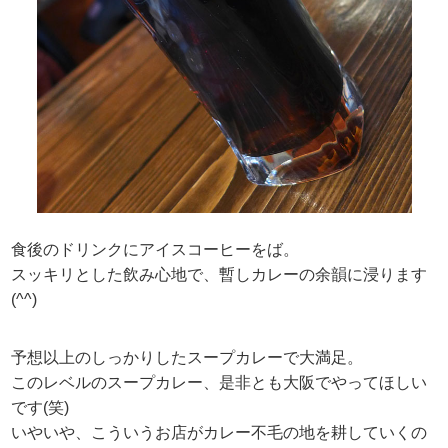
食後のドリンクにアイスコーヒーをば。
スッキリとした飲み心地で、暫しカレーの余韻に浸ります
(^^)
予想以上のしっかりしたスープカレーで大満足。
このレベルのスープカレー、是非とも大阪でやってほしい
です(笑)
いやいや、こういうお店がカレー不毛の地を耕していくの