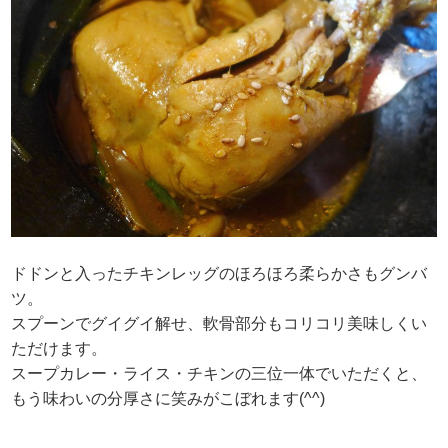
ドドンと入ったチキンレッグのほろほろ柔らかさもグンバ
ツ。
スプーンでグイグイ解せ、軟骨部分もコリコリ美味しくい
ただけます。
スープカレー・ライス・チキンの三位一体でいただくと、
もう味わいの分厚さに笑みがこぼれます(^^)