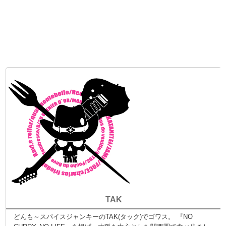
TAK
どんも～スパイスジャンキーのTAK(タック)でゴワス。 『NO