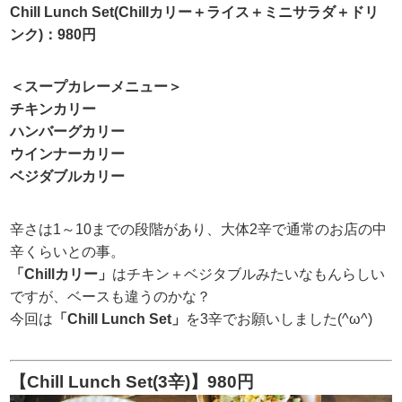
Chill Lunch Set(Chillカリー＋ライス＋ミニサラダ＋ドリ
ンク)：980円
＜スープカレーメニュー＞
チキンカリー
ハンバーグカリー
ウインナーカリー
ベジダブルカリー
辛さは1～10までの段階があり、大体2辛で通常のお店の中
辛くらいとの事。
「Chillカリー」
はチキン＋ベジタブルみたいなもんらしい
ですが、ベースも違うのかな？
今回は
「Chill Lunch Set」
を3辛でお願いしました(^ω^)
【Chill Lunch Set(3辛)】980円