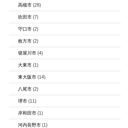
高槻市
(28)
吹田市
(7)
守口市
(2)
枚方市
(2)
寝屋川市
(4)
大東市
(1)
東大阪市
(14)
八尾市
(2)
堺市
(11)
岸和田市
(1)
河内長野市
(1)