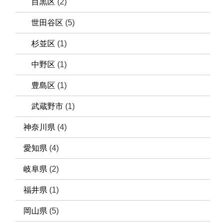
目黒区
(2)
世田谷区
(5)
杉並区
(1)
中野区
(1)
豊島区
(1)
武蔵野市
(1)
神奈川県
(4)
愛知県
(4)
岐阜県
(2)
福井県
(1)
岡山県
(5)