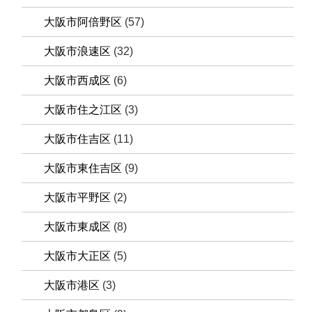
大阪市阿倍野区
(57)
大阪市浪速区
(32)
大阪市西成区
(6)
大阪市住之江区
(3)
大阪市住吉区
(11)
大阪市東住吉区
(9)
大阪市平野区
(2)
大阪市東成区
(8)
大阪市大正区
(5)
大阪市港区
(3)