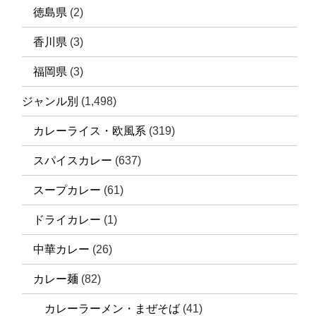
徳島県
(2)
香川県
(3)
福岡県
(3)
ジャンル別
(1,498)
カレーライス・欧風系
(319)
スパイスカレー
(637)
スープカレー
(61)
ドライカレー
(1)
中華カレー
(26)
カレー麺
(82)
カレーラーメン・まぜそば
(41)