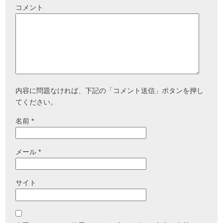
コメント
内容に問題なければ、下記の「コメント送信」ボタンを押し
てください。
名前
*
メール
*
サイト