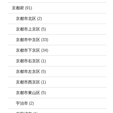
京都府
(91)
京都市北区
(2)
京都市上京区
(5)
京都市中京区
(33)
京都市下京区
(34)
京都市右京区
(1)
京都市左京区
(5)
京都市西京区
(1)
京都市東山区
(5)
宇治市
(2)