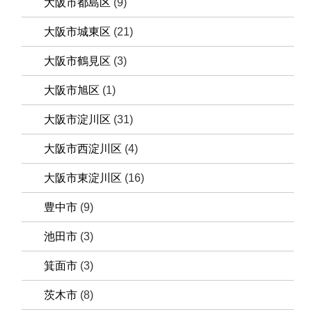
大阪市都島区
(9)
大阪市城東区
(21)
大阪市鶴見区
(3)
大阪市旭区
(1)
大阪市淀川区
(31)
大阪市西淀川区
(4)
大阪市東淀川区
(16)
豊中市
(9)
池田市
(3)
箕面市
(3)
茨木市
(8)