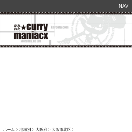
NAVI
ホーム
>
地域別
>
大阪府
>
大阪市北区
>