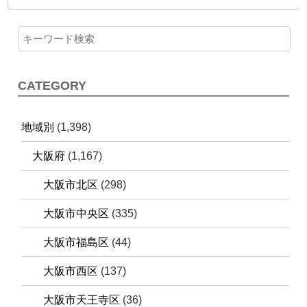
CATEGORY
地域別
(1,398)
大阪府
(1,167)
大阪市北区
(298)
大阪市中央区
(335)
大阪市福島区
(44)
大阪市西区
(137)
大阪市天王寺区
(36)