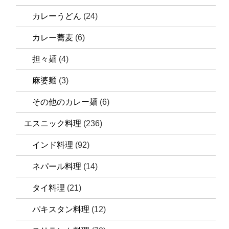
カレーうどん
(24)
カレー蕎麦
(6)
担々麺
(4)
麻婆麺
(3)
その他のカレー麺
(6)
エスニック料理
(236)
インド料理
(92)
ネパール料理
(14)
タイ料理
(21)
パキスタン料理
(12)