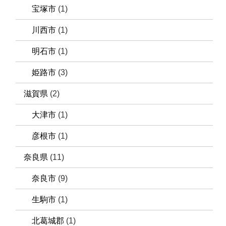
宝塚市
(1)
川西市
(1)
明石市
(1)
姫路市
(3)
滋賀県
(2)
大津市
(1)
彦根市
(1)
奈良県
(11)
奈良市
(9)
生駒市
(1)
北葛城郡
(1)