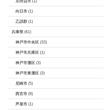
京田辺市
(1)
向日市
(1)
乙訓郡
(1)
兵庫県
(61)
神戸市中央区
(33)
神戸市兵庫区
(1)
神戸市灘区
(3)
神戸市東灘区
(3)
尼崎市
(5)
西宮市
(9)
芦屋市
(1)