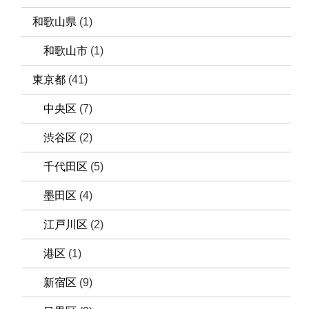
和歌山県
(1)
和歌山市
(1)
東京都
(41)
中央区
(7)
渋谷区
(2)
千代田区
(5)
墨田区
(4)
江戸川区
(2)
港区
(1)
新宿区
(9)