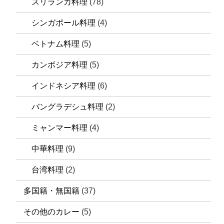
スリランカ料理
(78)
シンガポール料理
(4)
ベトナム料理
(5)
カンボジア料理
(5)
インドネシア料理
(6)
バングラデシュ料理
(2)
ミャンマー料理
(4)
中華料理
(9)
台湾料理
(2)
多国籍・無国籍
(37)
その他のカレー
(5)