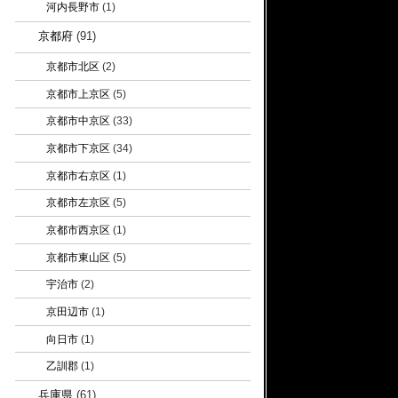
河内長野市
(1)
京都府
(91)
京都市北区
(2)
京都市上京区
(5)
京都市中京区
(33)
京都市下京区
(34)
京都市右京区
(1)
京都市左京区
(5)
京都市西京区
(1)
京都市東山区
(5)
宇治市
(2)
京田辺市
(1)
向日市
(1)
乙訓郡
(1)
兵庫県
(61)