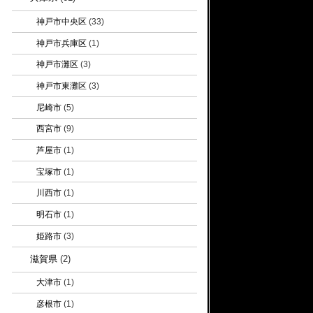
神戸市中央区
(33)
神戸市兵庫区
(1)
神戸市灘区
(3)
神戸市東灘区
(3)
尼崎市
(5)
西宮市
(9)
芦屋市
(1)
宝塚市
(1)
川西市
(1)
明石市
(1)
姫路市
(3)
滋賀県
(2)
大津市
(1)
彦根市
(1)