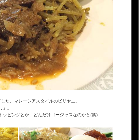
グした、マレーシアスタイルのビリヤニ。
し」。
トッピングとか、どんだけゴージャスなのかと(笑)