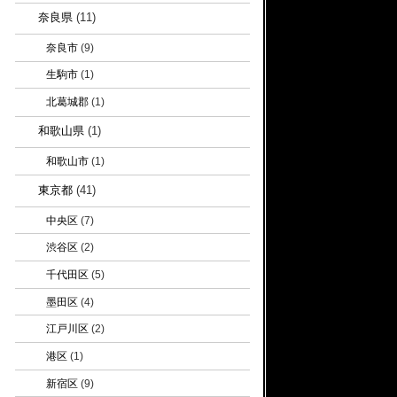
奈良県
(11)
奈良市
(9)
生駒市
(1)
北葛城郡
(1)
和歌山県
(1)
和歌山市
(1)
東京都
(41)
中央区
(7)
渋谷区
(2)
千代田区
(5)
墨田区
(4)
江戸川区
(2)
港区
(1)
新宿区
(9)