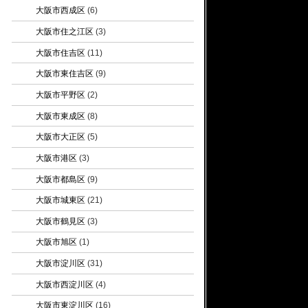
大阪市西成区
(6)
大阪市住之江区
(3)
大阪市住吉区
(11)
大阪市東住吉区
(9)
大阪市平野区
(2)
大阪市東成区
(8)
大阪市大正区
(5)
大阪市港区
(3)
大阪市都島区
(9)
大阪市城東区
(21)
大阪市鶴見区
(3)
大阪市旭区
(1)
大阪市淀川区
(31)
大阪市西淀川区
(4)
大阪市東淀川区
(16)