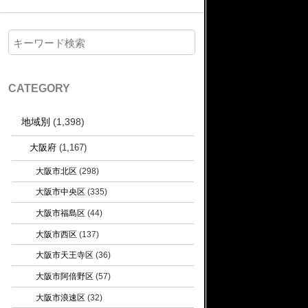
CATEGORY
地域別
(1,398)
大阪府
(1,167)
大阪市北区
(298)
大阪市中央区
(335)
大阪市福島区
(44)
大阪市西区
(137)
大阪市天王寺区
(36)
大阪市阿倍野区
(57)
大阪市浪速区
(32)