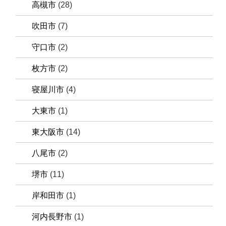
高槻市
(28)
吹田市
(7)
守口市
(2)
枚方市
(2)
寝屋川市
(4)
大東市
(1)
東大阪市
(14)
八尾市
(2)
堺市
(11)
岸和田市
(1)
河内長野市
(1)