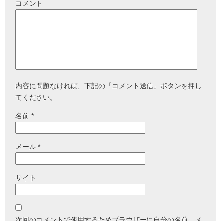
コメント
内容に問題なければ、下記の「コメント送信」ボタンを押し
てください。
名前
*
メール
*
サイト
次回のコメントで使用するためブラウザーに自分の名前、メ