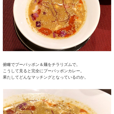
俯瞰でプーパッポン＆麺をチラリズムで。
こうして見ると完全にプーパッポンカレー。
果たしてどんなマッチングとなっているのか。