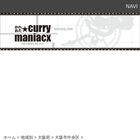
NAVI
ホーム
>
地域別
>
大阪府
>
大阪市中央区
>