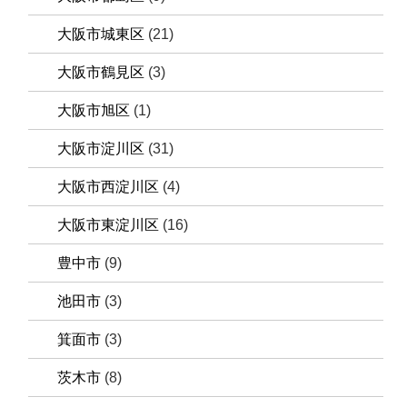
大阪市城東区
(21)
大阪市鶴見区
(3)
大阪市旭区
(1)
大阪市淀川区
(31)
大阪市西淀川区
(4)
大阪市東淀川区
(16)
豊中市
(9)
池田市
(3)
箕面市
(3)
茨木市
(8)