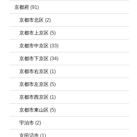
京都府
(91)
京都市北区
(2)
京都市上京区
(5)
京都市中京区
(33)
京都市下京区
(34)
京都市右京区
(1)
京都市左京区
(5)
京都市西京区
(1)
京都市東山区
(5)
宇治市
(2)
京田辺市
(1)