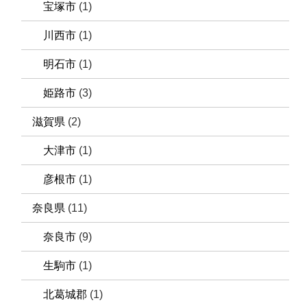
宝塚市
(1)
川西市
(1)
明石市
(1)
姫路市
(3)
滋賀県
(2)
大津市
(1)
彦根市
(1)
奈良県
(11)
奈良市
(9)
生駒市
(1)
北葛城郡
(1)