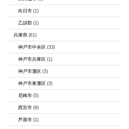
向日市
(1)
乙訓郡
(1)
兵庫県
(61)
神戸市中央区
(33)
神戸市兵庫区
(1)
神戸市灘区
(3)
神戸市東灘区
(3)
尼崎市
(5)
西宮市
(9)
芦屋市
(1)