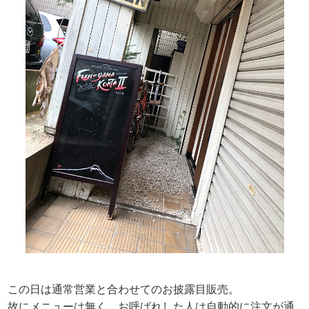
この日は通常営業と合わせてのお披露目販売。
故にメニューは無く、お呼ばれした人は自動的に注文が通