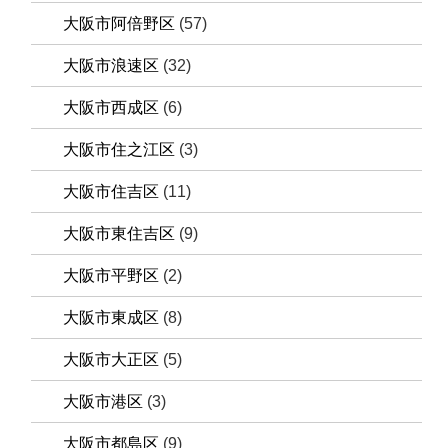
大阪市阿倍野区
(57)
大阪市浪速区
(32)
大阪市西成区
(6)
大阪市住之江区
(3)
大阪市住吉区
(11)
大阪市東住吉区
(9)
大阪市平野区
(2)
大阪市東成区
(8)
大阪市大正区
(5)
大阪市港区
(3)
大阪市都島区
(9)