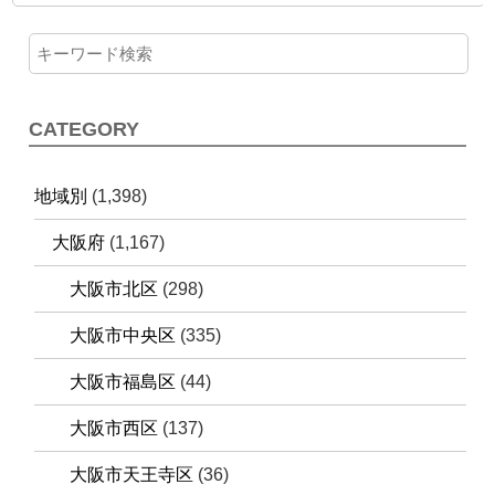
CATEGORY
地域別
(1,398)
大阪府
(1,167)
大阪市北区
(298)
大阪市中央区
(335)
大阪市福島区
(44)
大阪市西区
(137)
大阪市天王寺区
(36)